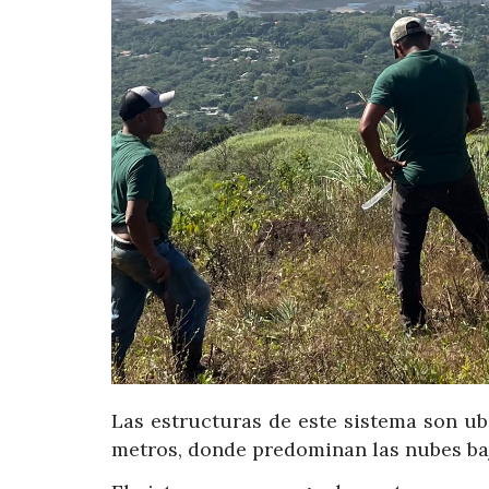
Las estructuras de este sistema son ub
metros, donde predominan las nubes baja