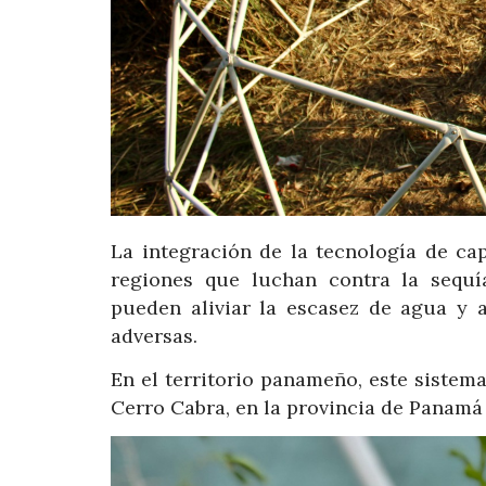
La integración de la tecnología de ca
regiones que luchan contra la sequí
pueden aliviar la escasez de agua y 
adversas.
En el territorio panameño, este sistema
Cerro Cabra, en la provincia de Panamá