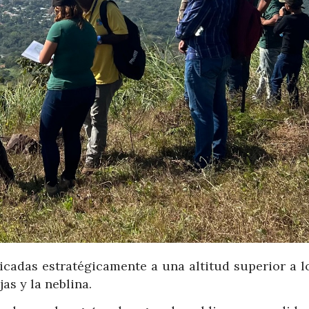
icadas estratégicamente a una altitud superior a l
s y la neblina.