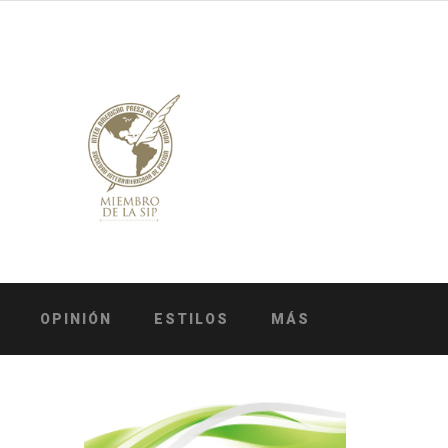
OPINIÓN
ESTILOS
MÁS