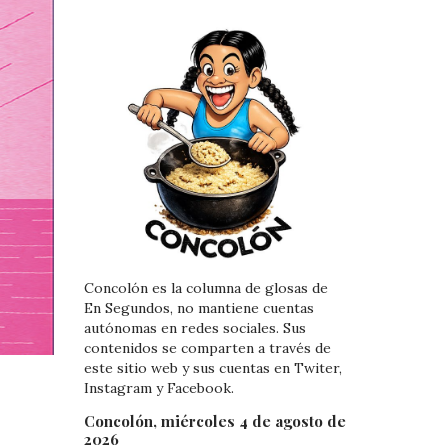
Concolón es la columna de glosas de
En Segundos, no mantiene cuentas
autónomas en redes sociales. Sus
contenidos se comparten a través de
este sitio web y sus cuentas en Twiter,
Instagram y Facebook.
Concolón, miércoles 4 de agosto de
2026
s