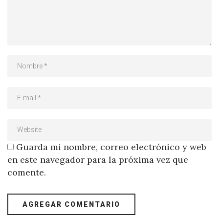
Guarda mi nombre, correo electrónico y web
en este navegador para la próxima vez que
comente.