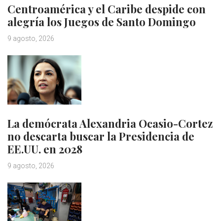
Centroamérica y el Caribe despide con
alegría los Juegos de Santo Domingo
9 agosto, 2026
La demócrata Alexandria Ocasio-Cortez
no descarta buscar la Presidencia de
EE.UU. en 2028
9 agosto, 2026