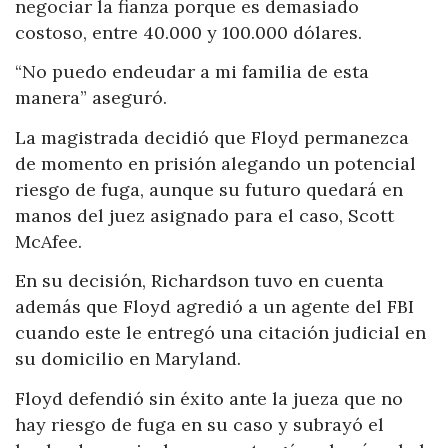
negociar la fianza porque es demasiado
costoso, entre 40.000 y 100.000 dólares.
“No puedo endeudar a mi familia de esta
manera” aseguró.
La magistrada decidió que Floyd permanezca
de momento en prisión alegando un potencial
riesgo de fuga, aunque su futuro quedará en
manos del juez asignado para el caso, Scott
McAfee.
En su decisión, Richardson tuvo en cuenta
además que Floyd agredió a un agente del FBI
cuando este le entregó una citación judicial en
su domicilio en Maryland.
Floyd defendió sin éxito ante la jueza que no
hay riesgo de fuga en su caso y subrayó el