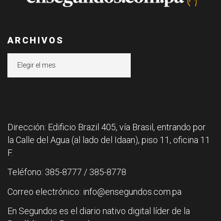
ARCHIVOS
Archivos
Dirección: Edificio Brazil 405, vía Brasil, entrando por
la Calle del Agua (al lado del Idaan), piso 11, oficina 11
F.
Teléfono: 385-8777 / 385-8778
Correo electrónico: info@ensegundos.com.pa
En Segundos es el diario nativo digital líder de la