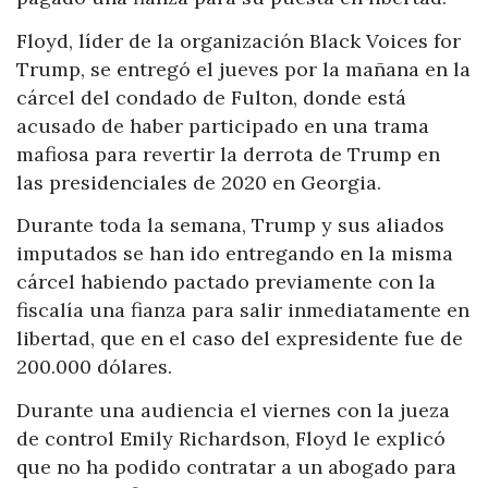
Floyd, líder de la organización Black Voices for
Trump, se entregó el jueves por la mañana en la
cárcel del condado de Fulton, donde está
acusado de haber participado en una trama
mafiosa para revertir la derrota de Trump en
las presidenciales de 2020 en Georgia.
Durante toda la semana, Trump y sus aliados
imputados se han ido entregando en la misma
cárcel habiendo pactado previamente con la
fiscalía una fianza para salir inmediatamente en
libertad, que en el caso del expresidente fue de
200.000 dólares.
Durante una audiencia el viernes con la jueza
de control Emily Richardson, Floyd le explicó
que no ha podido contratar a un abogado para