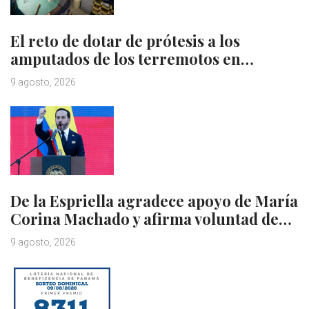
El reto de dotar de prótesis a los
amputados de los terremotos en…
9 agosto, 2026
De la Espriella agradece apoyo de María
Corina Machado y afirma voluntad de…
9 agosto, 2026