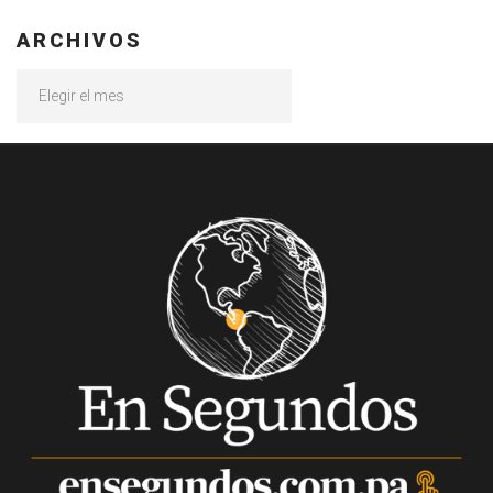
ARCHIVOS
Archivos