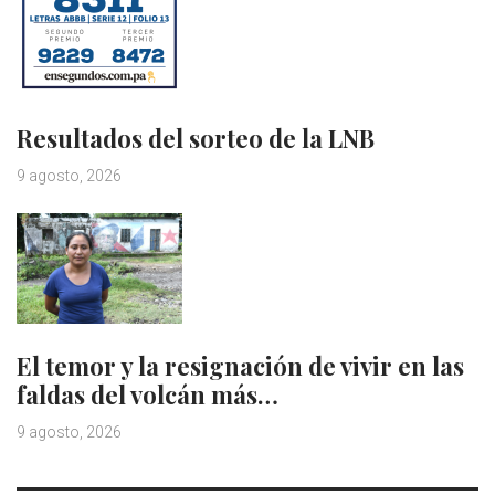
Resultados del sorteo de la LNB
9 agosto, 2026
El temor y la resignación de vivir en las
faldas del volcán más…
9 agosto, 2026