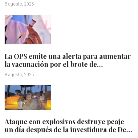
8 agosto, 2026
La OPS emite una alerta para aumentar
la vacunación por el brote de…
8 agosto, 2026
Ataque con explosivos destruye peaje
un día después de la investidura de De…