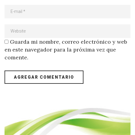
Guarda mi nombre, correo electrónico y web
en este navegador para la próxima vez que
comente.