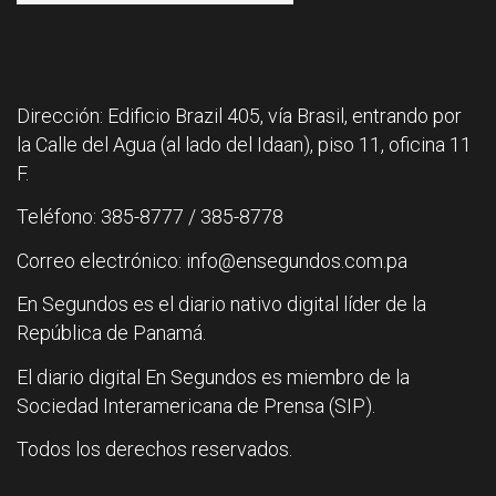
Dirección: Edificio Brazil 405, vía Brasil, entrando por
la Calle del Agua (al lado del Idaan), piso 11, oficina 11
F.
Teléfono: 385-8777 / 385-8778
Correo electrónico: info@ensegundos.com.pa
En Segundos es el diario nativo digital líder de la
República de Panamá.
El diario digital En Segundos es miembro de la
Sociedad Interamericana de Prensa (SIP).
Todos los derechos reservados.