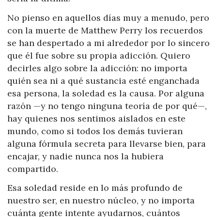
No pienso en aquellos días muy a menudo, pero
con la muerte de Matthew Perry los recuerdos
se han despertado a mi alrededor por lo sincero
que él fue sobre su propia adicción. Quiero
decirles algo sobre la adicción: no importa
quién sea ni a qué sustancia esté enganchada
esa persona, la soledad es la causa. Por alguna
razón —y no tengo ninguna teoría de por qué—,
hay quienes nos sentimos aislados en este
mundo, como si todos los demás tuvieran
alguna fórmula secreta para llevarse bien, para
encajar, y nadie nunca nos la hubiera
compartido.
Esa soledad reside en lo más profundo de
nuestro ser, en nuestro núcleo, y no importa
cuánta gente intente ayudarnos, cuántos