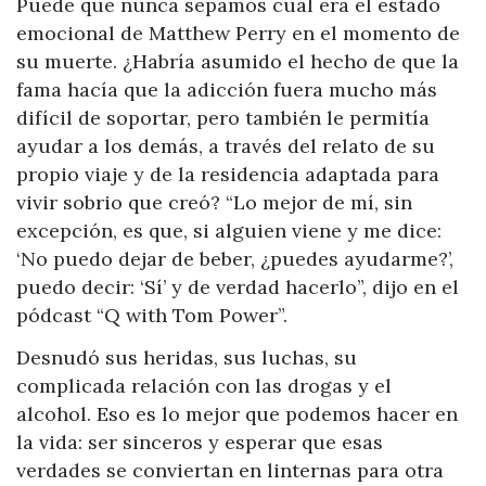
Puede que nunca sepamos cuál era el estado
emocional de Matthew Perry en el momento de
su muerte. ¿Habría asumido el hecho de que la
fama hacía que la adicción fuera mucho más
difícil de soportar, pero también le permitía
ayudar a los demás, a través del relato de su
propio viaje y de la residencia adaptada para
vivir sobrio que creó? “Lo mejor de mí, sin
excepción, es que, si alguien viene y me dice:
‘No puedo dejar de beber, ¿puedes ayudarme?’,
puedo decir: ‘Sí’ y de verdad hacerlo”, dijo en el
pódcast “Q with Tom Power”.
Desnudó sus heridas, sus luchas, su
complicada relación con las drogas y el
alcohol. Eso es lo mejor que podemos hacer en
la vida: ser sinceros y esperar que esas
verdades se conviertan en linternas para otra