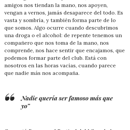
amigos nos tiendan la mano, nos apoyen,
vengan a vernos, jamás desaparece del todo. Es
vasta y sombría, y también forma parte de lo
que somos. Algo ocurre cuando descubrimos
una droga o el alcohol: de repente tenemos un
compañero que nos toma de la mano, nos
comprende, nos hace sentir que encajamos, que
podemos formar parte del club. Está con
nosotros en las horas vacías, cuando parece
que nadie más nos acompaña.
Nadie quería ser famoso más que
yo”