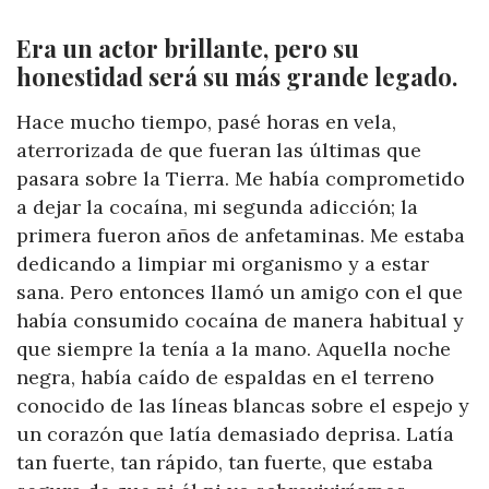
Era un actor brillante, pero su
honestidad será su más grande legado.
Hace mucho tiempo, pasé horas en vela,
aterrorizada de que fueran las últimas que
pasara sobre la Tierra. Me había comprometido
a dejar la cocaína, mi segunda adicción; la
primera fueron años de anfetaminas. Me estaba
dedicando a limpiar mi organismo y a estar
sana. Pero entonces llamó un amigo con el que
había consumido cocaína de manera habitual y
que siempre la tenía a la mano. Aquella noche
negra, había caído de espaldas en el terreno
conocido de las líneas blancas sobre el espejo y
un corazón que latía demasiado deprisa. Latía
tan fuerte, tan rápido, tan fuerte, que estaba