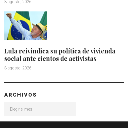
8 agosto, 2026
Lula reivindica su política de vivienda
social ante cientos de activistas
8 agosto, 2026
ARCHIVOS
Archivos