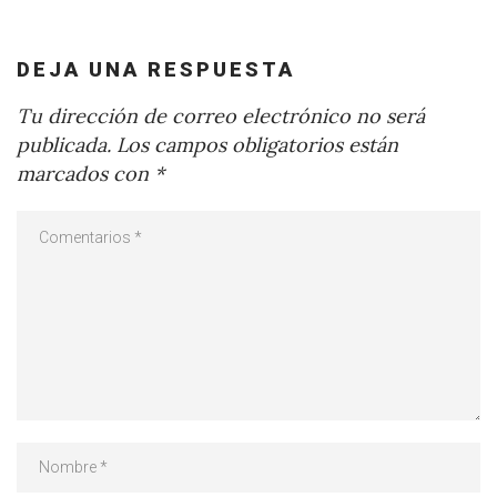
DEJA UNA RESPUESTA
Tu dirección de correo electrónico no será
publicada.
Los campos obligatorios están
marcados con
*