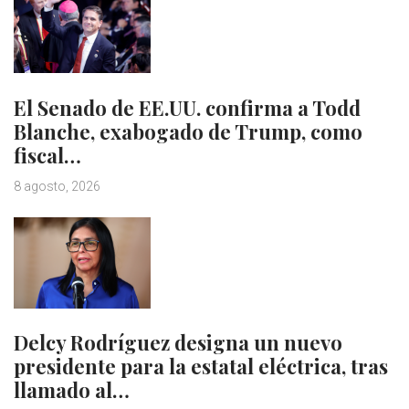
El Senado de EE.UU. confirma a Todd
Blanche, exabogado de Trump, como
fiscal…
8 agosto, 2026
Delcy Rodríguez designa un nuevo
presidente para la estatal eléctrica, tras
llamado al…