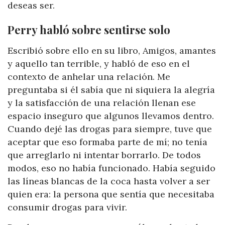
deseas ser.
Perry habló sobre sentirse solo
Escribió sobre ello en su libro, Amigos, amantes
y aquello tan terrible, y habló de eso en el
contexto de anhelar una relación. Me
preguntaba si él sabía que ni siquiera la alegría
y la satisfacción de una relación llenan ese
espacio inseguro que algunos llevamos dentro.
Cuando dejé las drogas para siempre, tuve que
aceptar que eso formaba parte de mí; no tenía
que arreglarlo ni intentar borrarlo. De todos
modos, eso no había funcionado. Había seguido
las líneas blancas de la coca hasta volver a ser
quien era: la persona que sentía que necesitaba
consumir drogas para vivir.