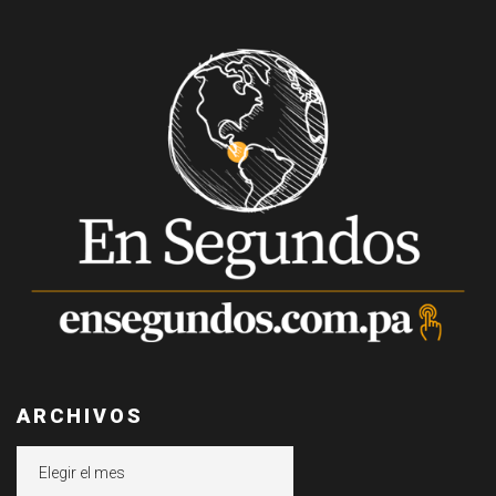
ARCHIVOS
Archivos