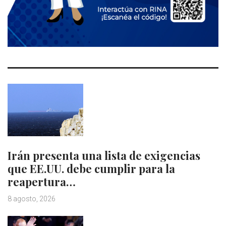
Irán presenta una lista de exigencias
que EE.UU. debe cumplir para la
reapertura…
8 agosto, 2026