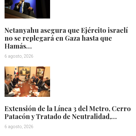
Netanyahu asegura que Ejército israelí
no se replegará en Gaza hasta que
Hamás…
6 agosto, 2026
Extensión de la Línea 3 del Metro, Cerro
Patacón y Tratado de Neutralidad,…
6 agosto, 2026