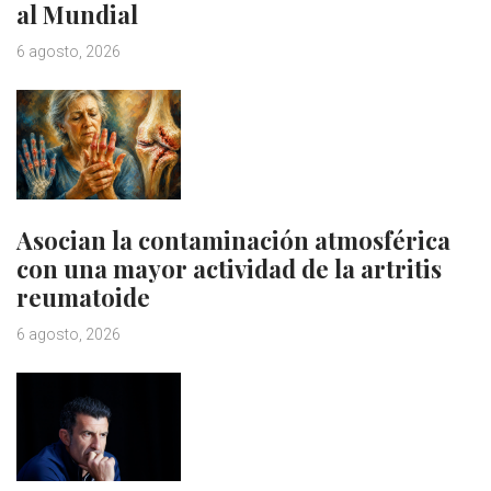
al Mundial
6 agosto, 2026
Asocian la contaminación atmosférica
con una mayor actividad de la artritis
reumatoide
6 agosto, 2026