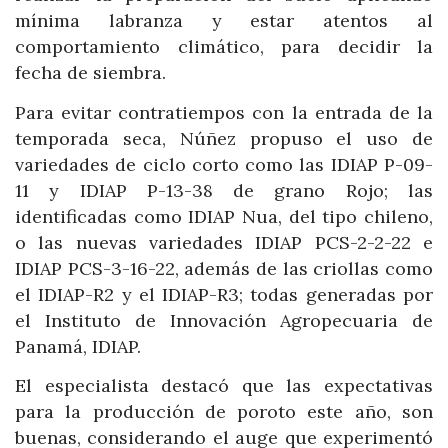
mínima labranza y estar atentos al
comportamiento climático, para decidir la
fecha de siembra.
Para evitar contratiempos con la entrada de la
temporada seca, Núñez propuso el uso de
variedades de ciclo corto como las IDIAP P-09-
11 y IDIAP P-13-38 de grano Rojo; las
identificadas como IDIAP Nua, del tipo chileno,
o las nuevas variedades IDIAP PCS-2-2-22 e
IDIAP PCS-3-16-22, además de las criollas como
el IDIAP-R2 y el IDIAP-R3; todas generadas por
el Instituto de Innovación Agropecuaria de
Panamá, IDIAP.
El especialista destacó que las expectativas
para la producción de poroto este año, son
buenas, considerando el auge que experimentó