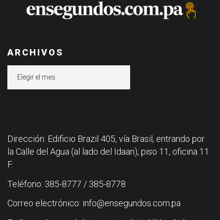
ARCHIVOS
Archivos
Dirección: Edificio Brazil 405, vía Brasil, entrando por
la Calle del Agua (al lado del Idaan), piso 11, oficina 11
F.
Teléfono: 385-8777 / 385-8778
Correo electrónico: info@ensegundos.com.pa