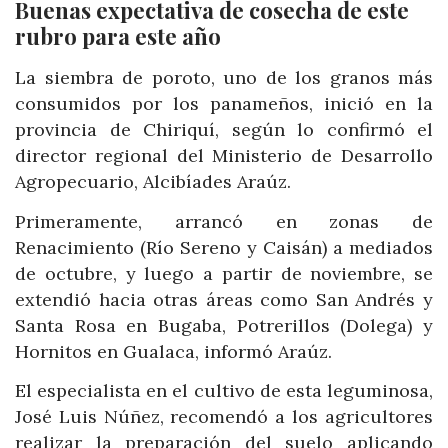
Buenas expectativa de cosecha de este
rubro para este año
La siembra de poroto, uno de los granos más
consumidos por los panameños, inició en la
provincia de Chiriquí, según lo confirmó el
director regional del Ministerio de Desarrollo
Agropecuario, Alcibíades Araúz.
Primeramente, arrancó en zonas de
Renacimiento (Río Sereno y Caisán) a mediados
de octubre, y luego a partir de noviembre, se
extendió hacia otras áreas como San Andrés y
Santa Rosa en Bugaba, Potrerillos (Dolega) y
Hornitos en Gualaca, informó Araúz.
El especialista en el cultivo de esta leguminosa,
José Luis Núñez, recomendó a los agricultores
realizar la preparación del suelo aplicando