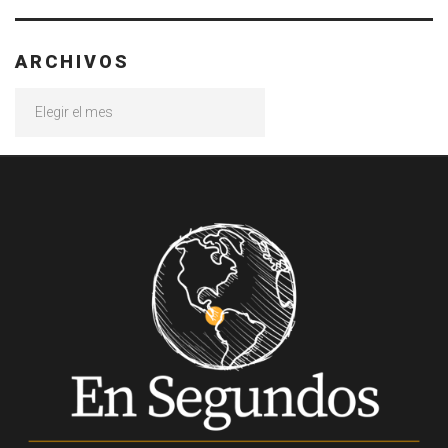
ARCHIVOS
Archivos