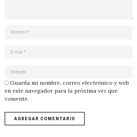
Guarda mi nombre, correo electrónico y web
en este navegador para la próxima vez que
comente.