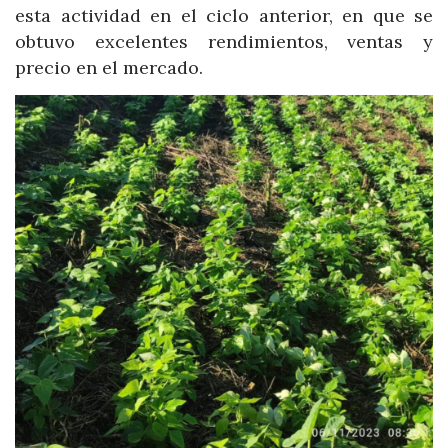
esta actividad en el ciclo anterior, en que se
obtuvo excelentes rendimientos, ventas y
precio en el mercado.