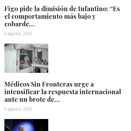
Figo pide la dimisión de Infantino: “Es
el comportamiento más bajo y
cobarde…
6 agosto, 2026
Médicos Sin Fronteras urge a
intensificar la respuesta internacional
ante un brote de…
6 agosto, 2026