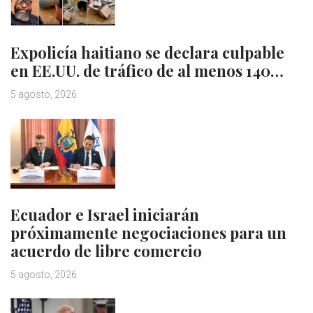
Expolicía haitiano se declara culpable
en EE.UU. de tráfico de al menos 140…
5 agosto, 2026
Ecuador e Israel iniciarán
próximamente negociaciones para un
acuerdo de libre comercio
5 agosto, 2026