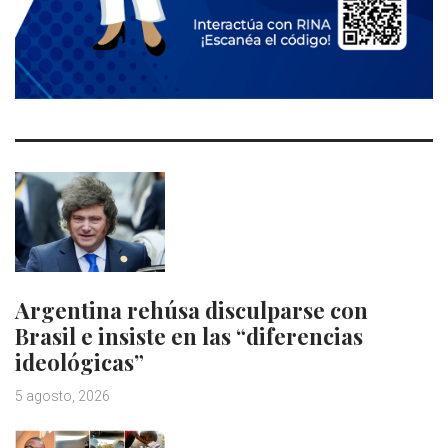
Argentina rehúsa disculparse con
Brasil e insiste en las “diferencias
ideológicas”
5 agosto, 2026