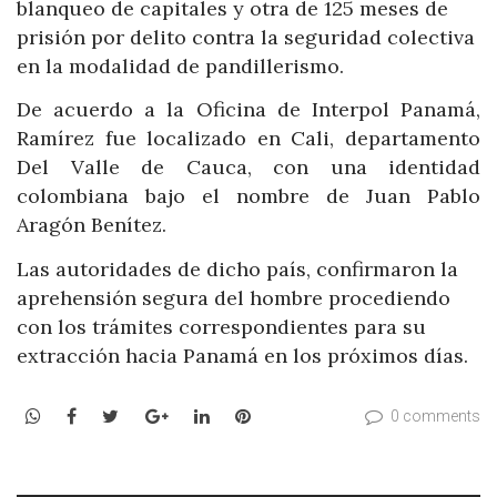
blanqueo de capitales y otra de 125 meses de
prisión por delito contra la seguridad colectiva
en la modalidad de pandillerismo.
De acuerdo a la Oficina de Interpol Panamá,
Ramírez fue localizado en Cali, departamento
Del Valle de Cauca, con una identidad
colombiana bajo el nombre de Juan Pablo
Aragón Benítez.
Las autoridades de dicho país, confirmaron la
aprehensión segura del hombre procediendo
con los trámites correspondientes para su
extracción hacia Panamá en los próximos días.
WhatsApp
Facebook
Twitter
Google+
LinkedIn
Pinterest
0 comments