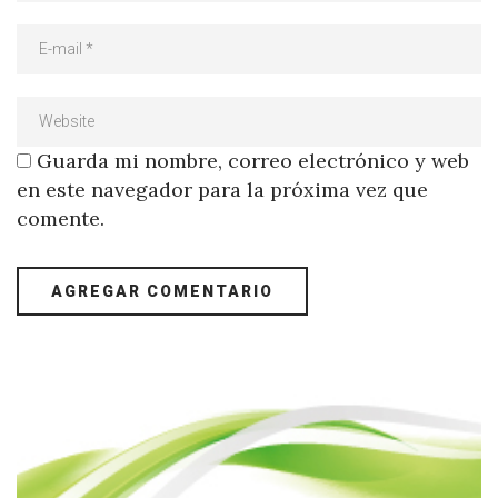
Guarda mi nombre, correo electrónico y web
en este navegador para la próxima vez que
comente.