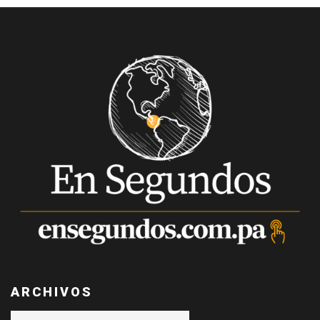
ARCHIVOS
Archivos