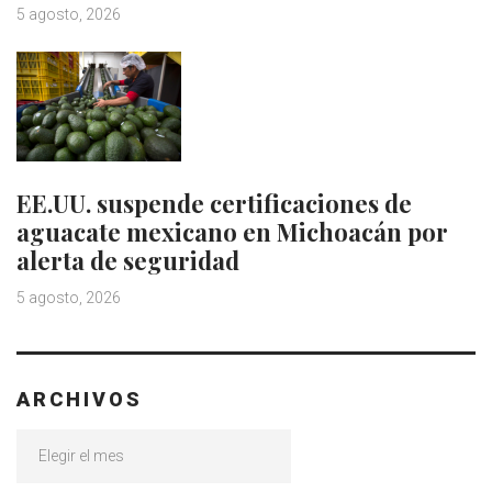
5 agosto, 2026
EE.UU. suspende certificaciones de
aguacate mexicano en Michoacán por
alerta de seguridad
5 agosto, 2026
ARCHIVOS
Archivos