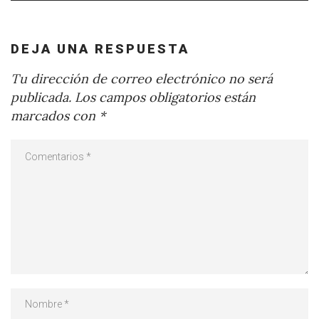
DEJA UNA RESPUESTA
Tu dirección de correo electrónico no será
publicada.
Los campos obligatorios están
marcados con
*