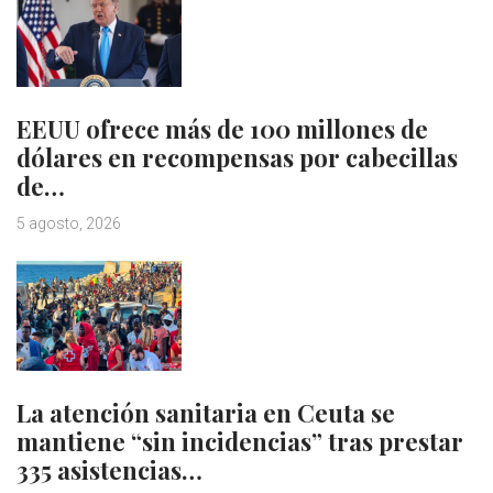
EEUU ofrece más de 100 millones de
dólares en recompensas por cabecillas
de…
5 agosto, 2026
La atención sanitaria en Ceuta se
mantiene “sin incidencias” tras prestar
335 asistencias…