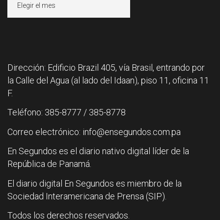
Dirección: Edificio Brazil 405, vía Brasil, entrando por
la Calle del Agua (al lado del Idaan), piso 11, oficina 11
F.
Teléfono: 385-8777 / 385-8778
Correo electrónico: info@ensegundos.com.pa
En Segundos es el diario nativo digital líder de la
República de Panamá.
El diario digital En Segundos es miembro de la
Sociedad Interamericana de Prensa (SIP).
Todos los derechos reservados.