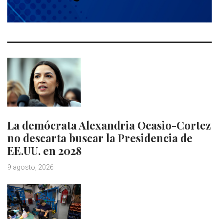
La demócrata Alexandria Ocasio-Cortez
no descarta buscar la Presidencia de
EE.UU. en 2028
9 agosto, 2026