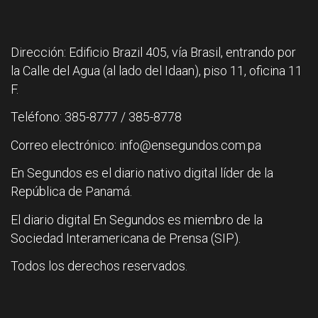
Dirección: Edificio Brazil 405, vía Brasil, entrando por
la Calle del Agua (al lado del Idaan), piso 11, oficina 11
F.
Teléfono: 385-8777 / 385-8778
Correo electrónico: info@ensegundos.com.pa
En Segundos es el diario nativo digital líder de la
República de Panamá.
El diario digital En Segundos es miembro de la
Sociedad Interamericana de Prensa (SIP).
Todos los derechos reservados.