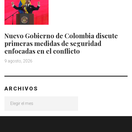
Nuevo Gobierno de Colombia discute
primeras medidas de seguridad
enfocadas en el conflicto
9 agosto, 2026
ARCHIVOS
Archivos