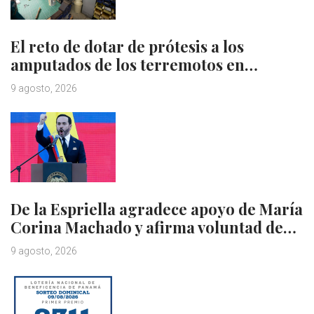
El reto de dotar de prótesis a los
amputados de los terremotos en…
9 agosto, 2026
De la Espriella agradece apoyo de María
Corina Machado y afirma voluntad de…
9 agosto, 2026