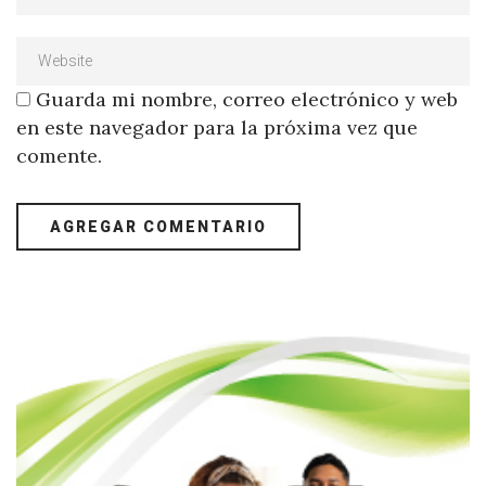
Guarda mi nombre, correo electrónico y web
en este navegador para la próxima vez que
comente.