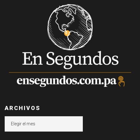
ARCHIVOS
Archivos