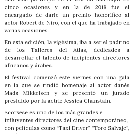
cinco ocasiones y en la de 2018 fue el
encargado de darle un premio honorífico al
actor Robert de Niro, con el que ha trabajado en
varias ocasiones.
En esta edición, la vigésima, iba a ser el padrino
de los Talleres del Atlas, dedicados a
desarrollar el talento de incipientes directores
africanos y árabes.
El festival comenzó este viernes con una gala
en la que se rindió homenaje al actor danés
Mads Mikkelsen y se presentó un jurado
presidido por la actriz Jessica Chanstain.
Scorsese es uno de los más grandes e
influyentes directores del cine contemporáneo,
con películas como “Taxi Driver”, “Toro Salvaje”,