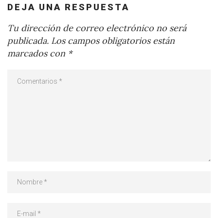
DEJA UNA RESPUESTA
Tu dirección de correo electrónico no será
publicada.
Los campos obligatorios están
marcados con
*