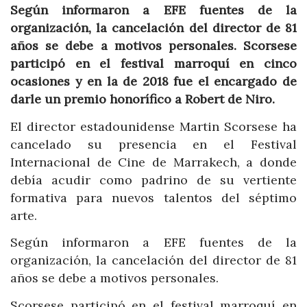
Según informaron a EFE fuentes de la
organización, la cancelación del director de 81
años se debe a motivos personales. Scorsese
participó en el festival marroquí en cinco
ocasiones y en la de 2018 fue el encargado de
darle un premio honorífico a Robert de Niro.
El director estadounidense Martin Scorsese ha
cancelado su presencia en el Festival
Internacional de Cine de Marrakech, a donde
debía acudir como padrino de su vertiente
formativa para nuevos talentos del séptimo
arte.
Según informaron a EFE fuentes de la
organización, la cancelación del director de 81
años se debe a motivos personales.
Scorsese participó en el festival marroquí en