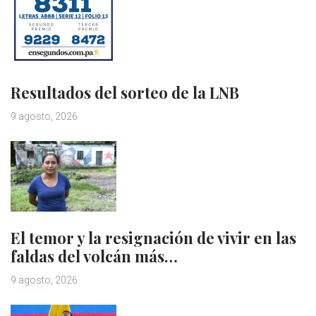
Resultados del sorteo de la LNB
9 agosto, 2026
El temor y la resignación de vivir en las
faldas del volcán más…
9 agosto, 2026