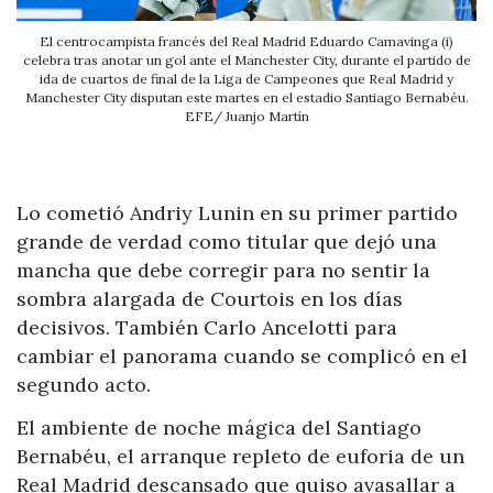
El centrocampista francés del Real Madrid Eduardo Camavinga (i)
celebra tras anotar un gol ante el Manchester City, durante el partido de
ida de cuartos de final de la Liga de Campeones que Real Madrid y
Manchester City disputan este martes en el estadio Santiago Bernabéu.
EFE/ Juanjo Martín
Lo cometió Andriy Lunin en su primer partido
grande de verdad como titular que dejó una
mancha que debe corregir para no sentir la
sombra alargada de Courtois en los días
decisivos. También Carlo Ancelotti para
cambiar el panorama cuando se complicó en el
segundo acto.
El ambiente de noche mágica del Santiago
Bernabéu, el arranque repleto de euforia de un
Real Madrid descansado que quiso avasallar a