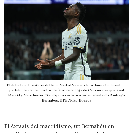
El delantero brasileño del Real Madrid Vinicius Jr. se lamenta durante el
partido de ida de cuartos de final de la Liga de Campeones que Real
Madrid y Manchester City disputan este martes en el estadio Santiago
Bernabéu. EFE/Kiko Huesca
El éxtasis del madridismo, un Bernabéu en