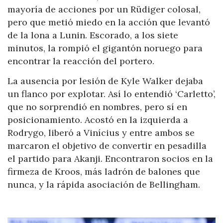
mayoría de acciones por un Rüdiger colosal,
pero que metió miedo en la acción que levantó
de la lona a Lunin. Escorado, a los siete
minutos, la rompió el gigantón noruego para
encontrar la reacción del portero.
La ausencia por lesión de Kyle Walker dejaba
un flanco por explotar. Así lo entendió ‘Carletto’,
que no sorprendió en nombres, pero sí en
posicionamiento. Acostó en la izquierda a
Rodrygo, liberó a Vinícius y entre ambos se
marcaron el objetivo de convertir en pesadilla
el partido para Akanji. Encontraron socios en la
firmeza de Kroos, más ladrón de balones que
nunca, y la rápida asociación de Bellingham.