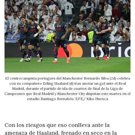
El centrocampista portugués del Manchester Bernardo Silva (2d) celebra
con su compañero Erling Haaland (d) tras anotar un gol ante el Real
Madrid, durante el partido de ida de cuartos de final de la Liga de
Campeones que Real Madrid y Manchester City disputan este martes en el
estadio Santiago Bernabéu. EFE/ Kiko Huesca
Con los riesgos que eso conlleva ante la
amenaza de Haaland, frenado en seco en la