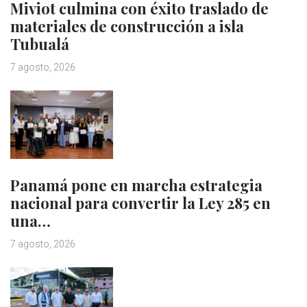
Miviot culmina con éxito traslado de
materiales de construcción a isla
Tubualá
7 agosto, 2026
Panamá pone en marcha estrategia
nacional para convertir la Ley 285 en
una…
7 agosto, 2026