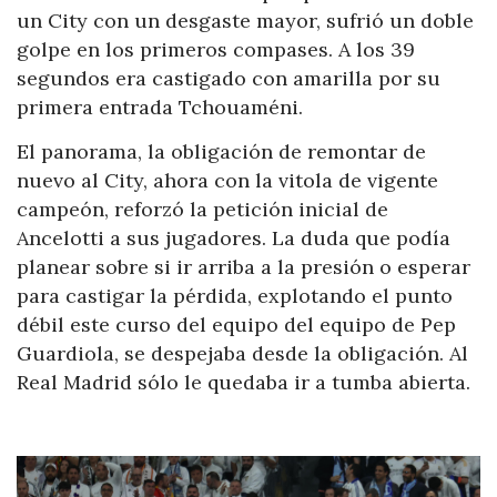
un City con un desgaste mayor, sufrió un doble
golpe en los primeros compases. A los 39
segundos era castigado con amarilla por su
primera entrada Tchouaméni.
El panorama, la obligación de remontar de
nuevo al City, ahora con la vitola de vigente
campeón, reforzó la petición inicial de
Ancelotti a sus jugadores. La duda que podía
planear sobre si ir arriba a la presión o esperar
para castigar la pérdida, explotando el punto
débil este curso del equipo del equipo de Pep
Guardiola, se despejaba desde la obligación. Al
Real Madrid sólo le quedaba ir a tumba abierta.