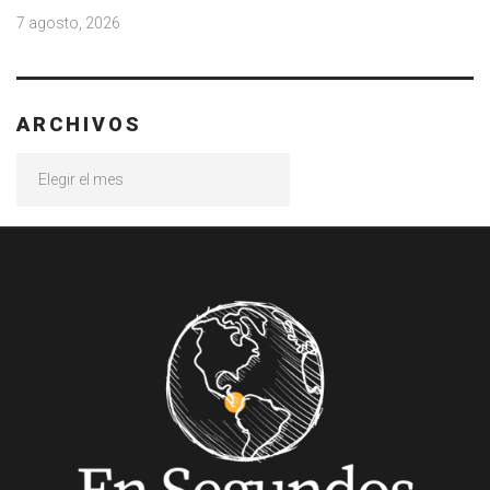
7 agosto, 2026
ARCHIVOS
Archivos