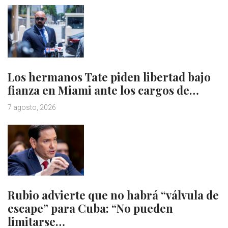
Los hermanos Tate piden libertad bajo
fianza en Miami ante los cargos de…
7 agosto, 2026
Rubio advierte que no habrá “válvula de
escape” para Cuba: “No pueden
limitarse…