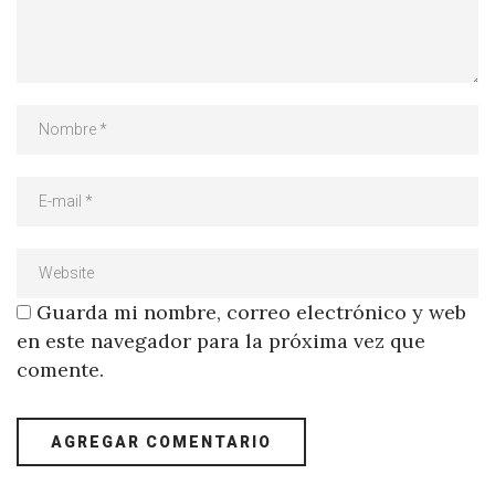
Guarda mi nombre, correo electrónico y web
en este navegador para la próxima vez que
comente.