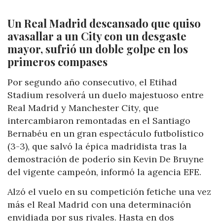
Un Real Madrid descansado que quiso
avasallar a un City con un desgaste
mayor, sufrió un doble golpe en los
primeros compases
Por segundo año consecutivo, el Etihad
Stadium resolverá un duelo majestuoso entre
Real Madrid y Manchester City, que
intercambiaron remontadas en el Santiago
Bernabéu en un gran espectáculo futbolístico
(3-3), que salvó la épica madridista tras la
demostración de poderío sin Kevin De Bruyne
del vigente campeón, informó la agencia EFE.
Alzó el vuelo en su competición fetiche una vez
más el Real Madrid con una determinación
envidiada por sus rivales. Hasta en dos