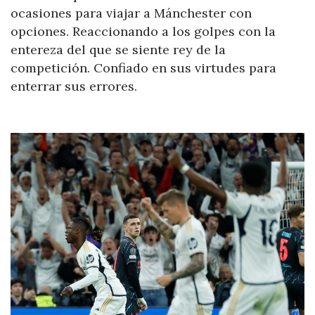
ocasiones para viajar a Mánchester con
opciones. Reaccionando a los golpes con la
entereza del que se siente rey de la
competición. Confiado en sus virtudes para
enterrar sus errores.