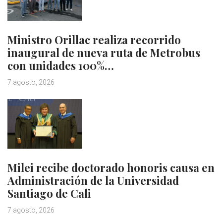
Ministro Orillac realiza recorrido
inaugural de nueva ruta de Metrobus
con unidades 100%…
7 agosto, 2026
Milei recibe doctorado honoris causa en
Administración de la Universidad
Santiago de Cali
7 agosto, 2026