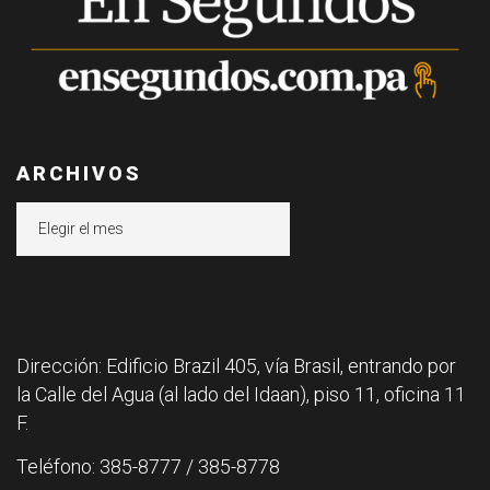
ARCHIVOS
Archivos
Dirección: Edificio Brazil 405, vía Brasil, entrando por
la Calle del Agua (al lado del Idaan), piso 11, oficina 11
F.
Teléfono: 385-8777 / 385-8778