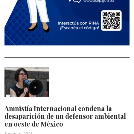
Amnistía Internacional condena la
desaparición de un defensor ambiental
en oeste de México