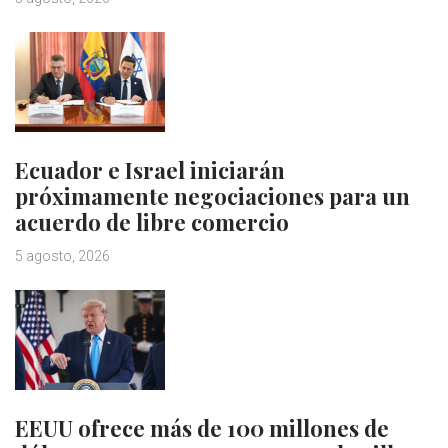
Ecuador e Israel iniciarán
próximamente negociaciones para un
acuerdo de libre comercio
5 agosto, 2026
EEUU ofrece más de 100 millones de