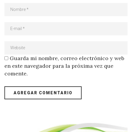
Guarda mi nombre, correo electrónico y web
en este navegador para la próxima vez que
comente.