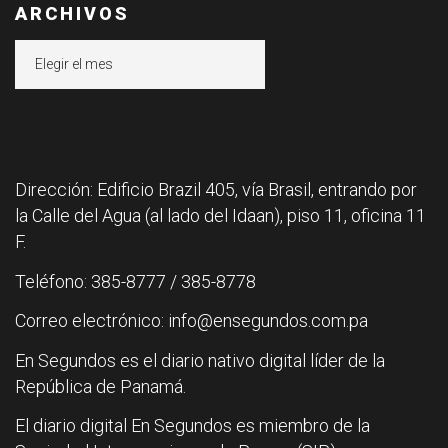
ARCHIVOS
Archivos
Dirección: Edificio Brazil 405, vía Brasil, entrando por
la Calle del Agua (al lado del Idaan), piso 11, oficina 11
F.
Teléfono: 385-8777 / 385-8778
Correo electrónico: info@ensegundos.com.pa
En Segundos es el diario nativo digital líder de la
República de Panamá.
El diario digital En Segundos es miembro de la