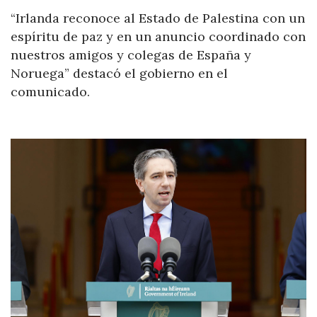
“Irlanda reconoce al Estado de Palestina con un
espíritu de paz y en un anuncio coordinado con
nuestros amigos y colegas de España y
Noruega” destacó el gobierno en el
comunicado.