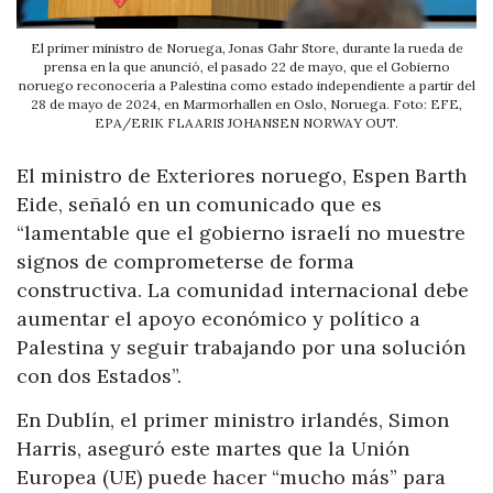
El primer ministro de Noruega, Jonas Gahr Store, durante la rueda de
prensa en la que anunció, el pasado 22 de mayo, que el Gobierno
noruego reconocería a Palestina como estado independiente a partir del
28 de mayo de 2024, en Marmorhallen en Oslo, Noruega. Foto: EFE,
EPA/ERIK FLAARIS JOHANSEN NORWAY OUT.
El ministro de Exteriores noruego, Espen Barth
Eide, señaló en un comunicado que es
“lamentable que el gobierno israelí no muestre
signos de comprometerse de forma
constructiva. La comunidad internacional debe
aumentar el apoyo económico y político a
Palestina y seguir trabajando por una solución
con dos Estados”.
En Dublín, el primer ministro irlandés, Simon
Harris, aseguró este martes que la Unión
Europea (UE) puede hacer “mucho más” para