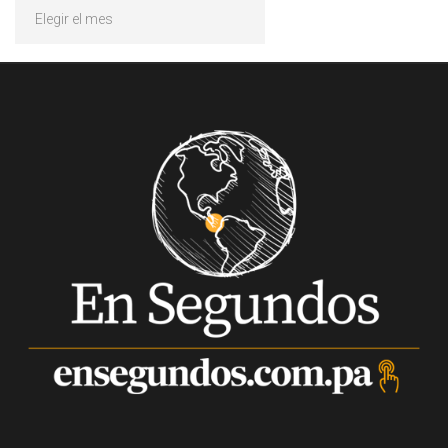
Archivos