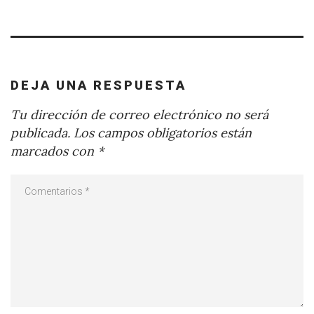
DEJA UNA RESPUESTA
Tu dirección de correo electrónico no será
publicada.
Los campos obligatorios están
marcados con
*