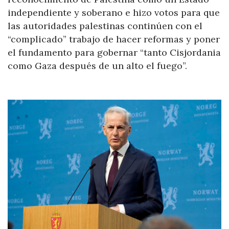
independiente y soberano e hizo votos para que
las autoridades palestinas continúen con el
“complicado” trabajo de hacer reformas y poner
el fundamento para gobernar “tanto Cisjordania
como Gaza después de un alto el fuego”.