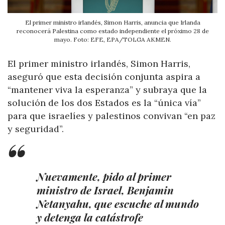
El primer ministro irlandés, Simon Harris, anuncia que Irlanda
reconocerá Palestina como estado independiente el próximo 28 de
mayo. Foto: EFE, EPA/TOLGA AKMEN.
El primer ministro irlandés, Simon Harris,
aseguró que esta decisión conjunta aspira a
“mantener viva la esperanza” y subraya que la
solución de los dos Estados es la “única vía”
para que israelíes y palestinos convivan “en paz
y seguridad”.
Nuevamente, pido al primer
ministro de Israel, Benjamin
Netanyahu, que escuche al mundo
y detenga la catástrofe