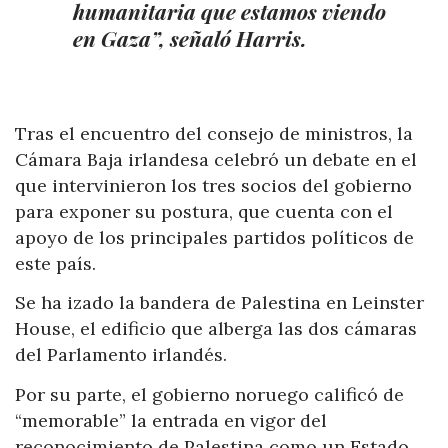
humanitaria que estamos viendo
en Gaza”, señaló Harris.
Tras el encuentro del consejo de ministros, la
Cámara Baja irlandesa celebró un debate en el
que intervinieron los tres socios del gobierno
para exponer su postura, que cuenta con el
apoyo de los principales partidos políticos de
este país.
Se ha izado la bandera de Palestina en Leinster
House, el edificio que alberga las dos cámaras
del Parlamento irlandés.
Por su parte, el gobierno noruego calificó de
“memorable” la entrada en vigor del
reconocimiento de Palestina como un Estado