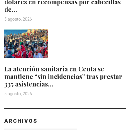
dólares en recompensas por cabecillas
de…
5 agosto, 2026
La atención sanitaria en Ceuta se
mantiene “sin incidencias” tras prestar
335 asistencias…
5 agosto, 2026
ARCHIVOS