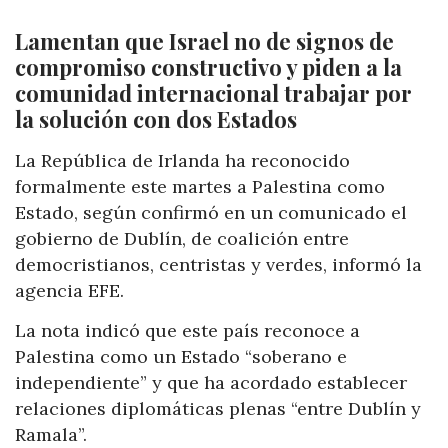
Lamentan que Israel no de signos de
compromiso constructivo y piden a la
comunidad internacional trabajar por
la solución con dos Estados
La República de Irlanda ha reconocido
formalmente este martes a Palestina como
Estado, según confirmó en un comunicado el
gobierno de Dublín, de coalición entre
democristianos, centristas y verdes, informó la
agencia EFE.
La nota indicó que este país reconoce a
Palestina como un Estado “soberano e
independiente” y que ha acordado establecer
relaciones diplomáticas plenas “entre Dublín y
Ramala”.