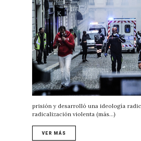
prisión y desarrolló una ideología radi
radicalización violenta (más…)
VER MÁS