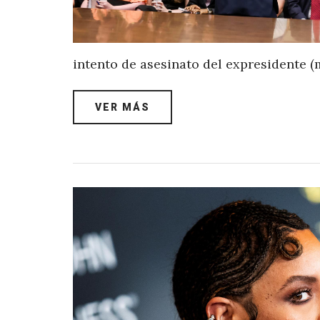
intento de asesinato del expresidente 
VER MÁS