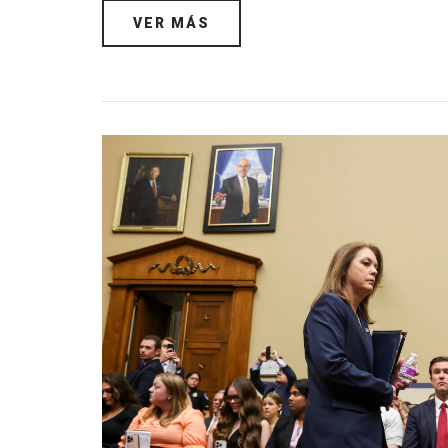
VER MÁS