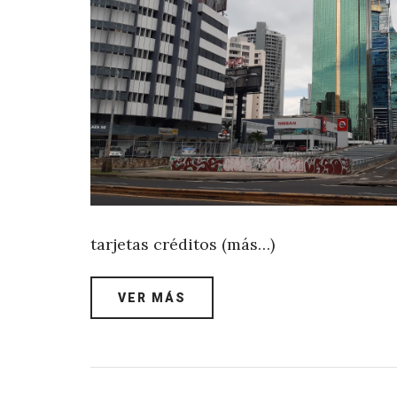
tarjetas créditos (más…)
VER MÁS