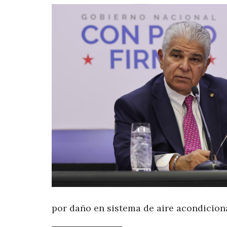
por daño en sistema de aire acondicio