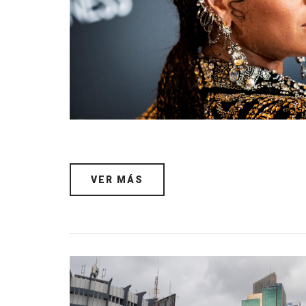
VER MÁS