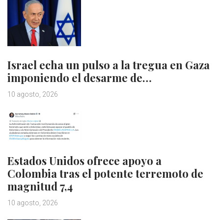
Israel echa un pulso a la tregua en Gaza
imponiendo el desarme de…
10 agosto, 2026
Estados Unidos ofrece apoyo a
Colombia tras el potente terremoto de
magnitud 7,4
10 agosto, 2026