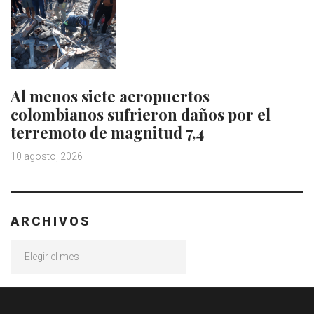
Al menos siete aeropuertos
colombianos sufrieron daños por el
terremoto de magnitud 7,4
10 agosto, 2026
ARCHIVOS
Archivos