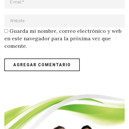
Guarda mi nombre, correo electrónico y web
en este navegador para la próxima vez que
comente.