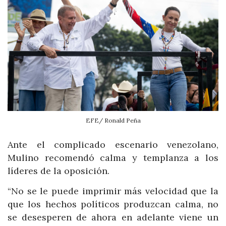
EFE/ Ronald Peña
Ante el complicado escenario venezolano,
Mulino recomendó calma y templanza a los
líderes de la oposición.
“No se le puede imprimir más velocidad que la
que los hechos políticos produzcan calma, no
se desesperen de ahora en adelante viene un