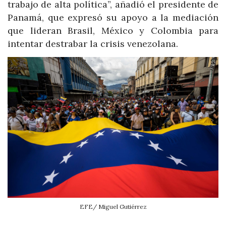
trabajo de alta política”, añadió el presidente de
Panamá, que expresó su apoyo a la mediación
que lideran Brasil, México y Colombia para
intentar destrabar la crisis venezolana.
EFE/ Miguel Gutiérrez