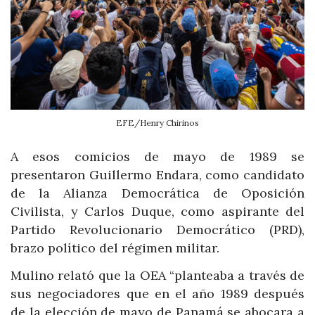
EFE/Henry Chirinos
A esos comicios de mayo de 1989 se
presentaron Guillermo Endara, como candidato
de la Alianza Democrática de Oposición
Civilista, y Carlos Duque, como aspirante del
Partido Revolucionario Democrático (PRD),
brazo político del régimen militar.
Mulino relató que la OEA “planteaba a través de
sus negociadores que en el año 1989 después
de la elección de mayo de Panamá se abocara a