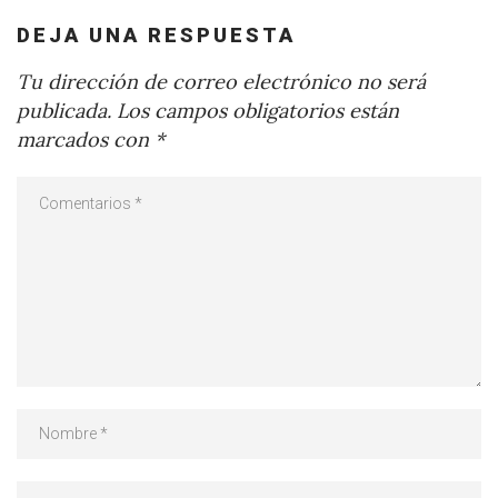
DEJA UNA RESPUESTA
Tu dirección de correo electrónico no será
publicada.
Los campos obligatorios están
marcados con
*