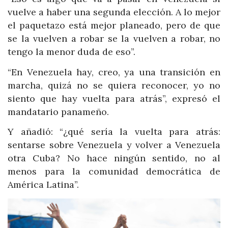
vuelve a haber una segunda elección. A lo mejor
el paquetazo está mejor planeado, pero de que
se la vuelven a robar se la vuelven a robar, no
tengo la menor duda de eso”.
“En Venezuela hay, creo, ya una transición en
marcha, quizá no se quiera reconocer, yo no
siento que hay vuelta para atrás”, expresó el
mandatario panameño.
Y añadió: “¿qué sería la vuelta para atrás:
sentarse sobre Venezuela y volver a Venezuela
otra Cuba? No hace ningún sentido, no al
menos para la comunidad democrática de
América Latina”.