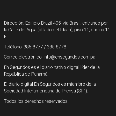
Dirección: Edificio Brazil 405, vía Brasil, entrando por
la Calle del Agua (al lado del Idaan), piso 11, oficina 11
F.
Teléfono: 385-8777 / 385-8778
Correo electrónico: info@ensegundos.com.pa
En Segundos es el diario nativo digital líder de la
República de Panamá.
El diario digital En Segundos es miembro de la
Sociedad Interamericana de Prensa (SIP).
Todos los derechos reservados.