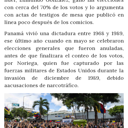
con cerca del 70% de los votos y lo argumenta
con actas de testigos de mesa que publicó en
línea poco después de los comicios.
Panamá vivió una dictadura entre 1968 y 1989,
ese último año cuando en mayo se celebraron
elecciones generales que fueron anuladas,
antes de que finalizara el conteo de los votos,
por Noriega, quien fue capturado por las
fuerzas militares de Estados Unidos durante la
invasión de diciembre de 1989, debido
aacusaciones de narcotráfico.