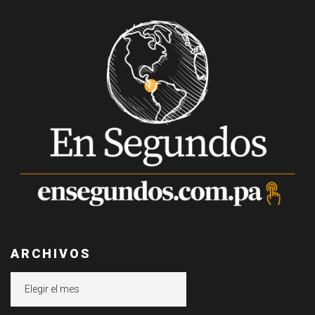
ARCHIVOS
Archivos