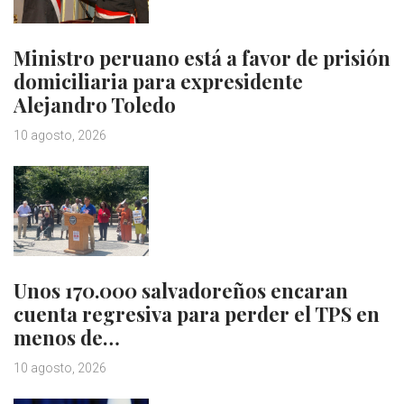
Ministro peruano está a favor de prisión
domiciliaria para expresidente
Alejandro Toledo
10 agosto, 2026
Unos 170.000 salvadoreños encaran
cuenta regresiva para perder el TPS en
menos de…
10 agosto, 2026