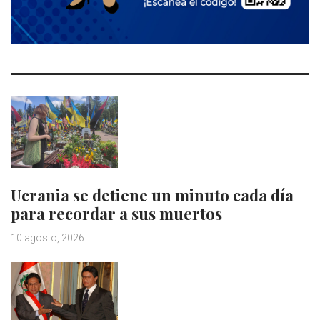
Ucrania se detiene un minuto cada día
para recordar a sus muertos
10 agosto, 2026