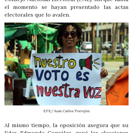
el momento se hayan presentado las actas
electorales que lo avalen.
EFE/ Juan Carlos Torrejón
Al mismo tiempo, la oposición asegura que su
líder, Edmundo González, ganó las elecciones