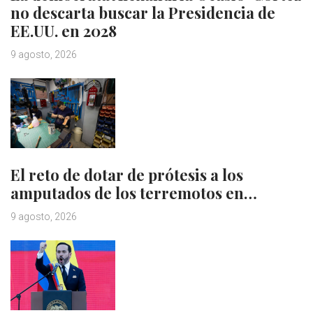
no descarta buscar la Presidencia de
EE.UU. en 2028
9 agosto, 2026
El reto de dotar de prótesis a los
amputados de los terremotos en…
9 agosto, 2026