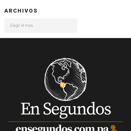
ARCHIVOS
Archivos