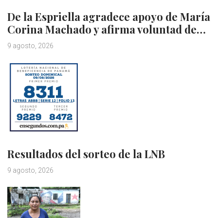
De la Espriella agradece apoyo de María
Corina Machado y afirma voluntad de…
9 agosto, 2026
Resultados del sorteo de la LNB
9 agosto, 2026