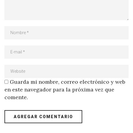
Guarda mi nombre, correo electrónico y web
en este navegador para la próxima vez que
comente.