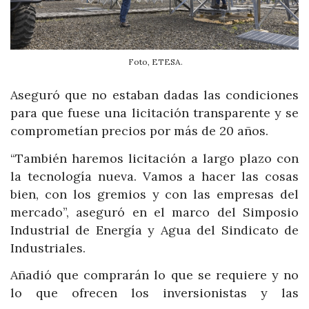
Foto, ETESA.
Aseguró que no estaban dadas las condiciones
para que fuese una licitación transparente y se
comprometían precios por más de 20 años.
“También haremos licitación a largo plazo con
la tecnología nueva. Vamos a hacer las cosas
bien, con los gremios y con las empresas del
mercado”, aseguró en el marco del Simposio
Industrial de Energía y Agua del Sindicato de
Industriales.
Añadió que comprarán lo que se requiere y no
lo que ofrecen los inversionistas y las