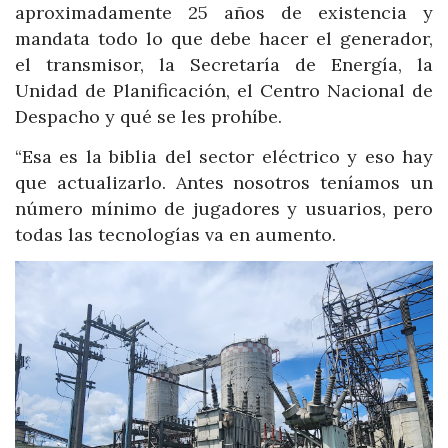
aproximadamente 25 años de existencia y
mandata todo lo que debe hacer el generador,
el transmisor, la Secretaría de Energía, la
Unidad de Planificación, el Centro Nacional de
Despacho y qué se les prohíbe.
“Esa es la biblia del sector eléctrico y eso hay
que actualizarlo. Antes nosotros teníamos un
número mínimo de jugadores y usuarios, pero
todas las tecnologías va en aumento.