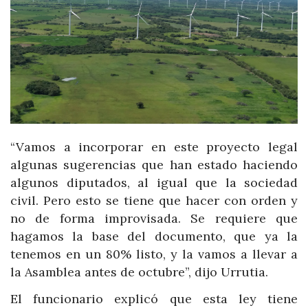
“Vamos a incorporar en este proyecto legal
algunas sugerencias que han estado haciendo
algunos diputados, al igual que la sociedad
civil. Pero esto se tiene que hacer con orden y
no de forma improvisada. Se requiere que
hagamos la base del documento, que ya la
tenemos en un 80% listo, y la vamos a llevar a
la Asamblea antes de octubre”, dijo Urrutia.
El funcionario explicó que esta ley tiene