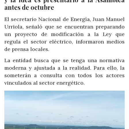
antes de octubre
El secretario Nacional de Energía, Juan Manuel
Urriola, señaló que se encuentran preparando
un proyecto de modificación a la Ley que
regula el sector eléctrico, informaron medios
de prensa locales.
La entidad busca que se tenga una normativa
moderna y ajustada a la realidad. Para ello, la
someterán a consulta con todos los actores
vinculados al sector energético.