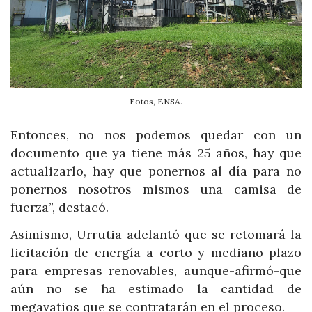
Fotos, ENSA.
Entonces, no nos podemos quedar con un
documento que ya tiene más 25 años, hay que
actualizarlo, hay que ponernos al día para no
ponernos nosotros mismos una camisa de
fuerza”, destacó.
Asimismo, Urrutia adelantó que se retomará la
licitación de energía a corto y mediano plazo
para empresas renovables, aunque-afirmó-que
aún no se ha estimado la cantidad de
megavatios que se contratarán en el proceso.