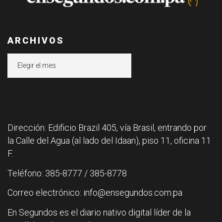
ARCHIVOS
Archivos
Dirección: Edificio Brazil 405, vía Brasil, entrando por
la Calle del Agua (al lado del Idaan), piso 11, oficina 11
F.
Teléfono: 385-8777 / 385-8778
Correo electrónico: info@ensegundos.com.pa
En Segundos es el diario nativo digital líder de la