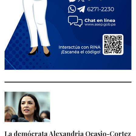
La demócrata Alexandria Ocasio-Cortez