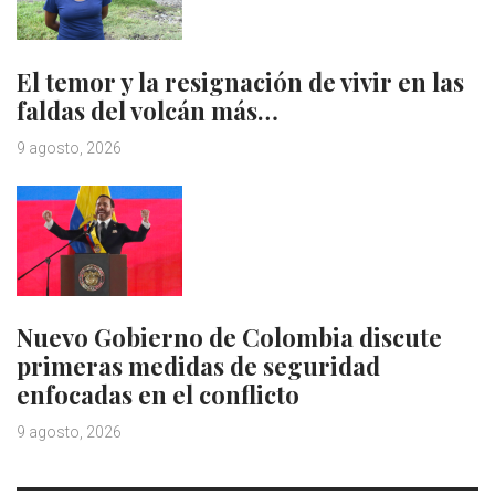
El temor y la resignación de vivir en las
faldas del volcán más…
9 agosto, 2026
Nuevo Gobierno de Colombia discute
primeras medidas de seguridad
enfocadas en el conflicto
9 agosto, 2026