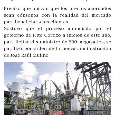
Precisó que buscan que los precios acordados
sean cónsonos con la realidad del mercado
para beneficiar a los clientes.
Sostuvo que el proceso anunciado por el
gobierno de Nito Cortizo a inicios de este año,
para licitar el suministro de 500 megavatios, se
paralizó por orden de la nueva administración
de José Raúl Mulino.