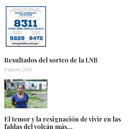
Resultados del sorteo de la LNB
9 agosto, 2026
El temor y la resignación de vivir en las
faldas del volcán más…