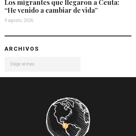
Los migrantes que llegaron a Ceuta:
“He venido a cambiar de vida”
9 agosto, 2026
ARCHIVOS
Archivos