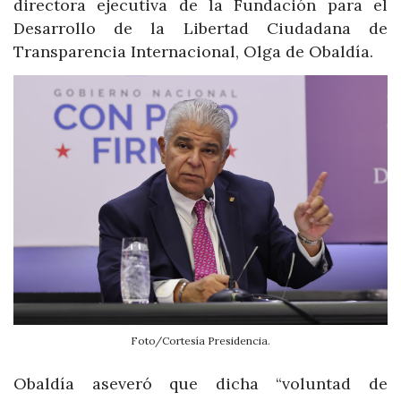
directora ejecutiva de la Fundación para el
Desarrollo de la Libertad Ciudadana de
Transparencia Internacional, Olga de Obaldía.
Foto/Cortesía Presidencia.
Obaldía aseveró que dicha “voluntad de