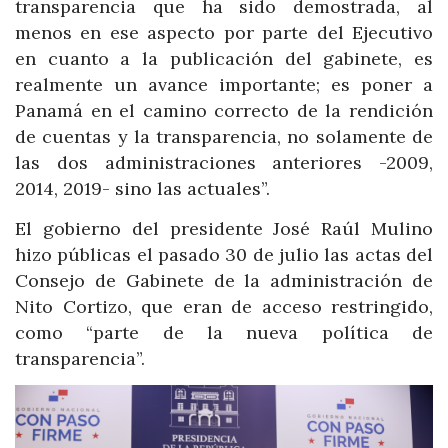
transparencia que ha sido demostrada, al
menos en ese aspecto por parte del Ejecutivo
en cuanto a la publicación del gabinete, es
realmente un avance importante; es poner a
Panamá en el camino correcto de la rendición
de cuentas y la transparencia, no solamente de
las dos administraciones anteriores -2009,
2014, 2019- sino las actuales”.
El gobierno del presidente José Raúl Mulino
hizo públicas el pasado 30 de julio las actas del
Consejo de Gabinete de la administración de
Nito Cortizo, que eran de acceso restringido,
como “parte de la nueva política de
transparencia”.