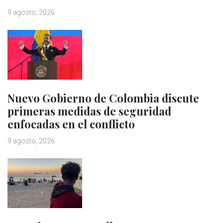
9 agosto, 2026
Nuevo Gobierno de Colombia discute
primeras medidas de seguridad
enfocadas en el conflicto
9 agosto, 2026