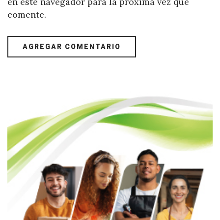
en este navegador para la próxima vez que
comente.