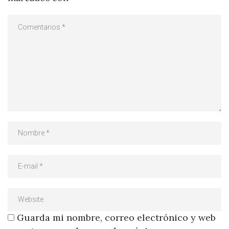
Guarda mi nombre, correo electrónico y web