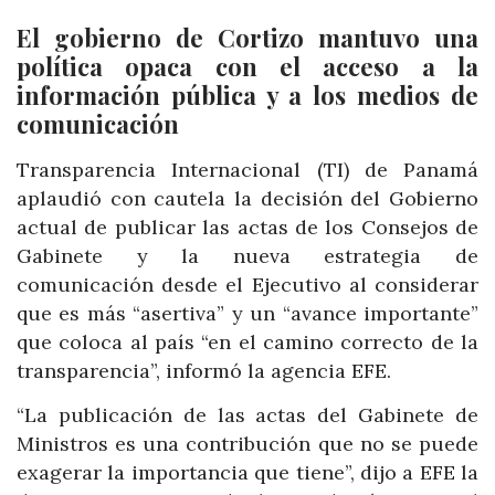
El gobierno de Cortizo mantuvo una
política opaca con el acceso a la
información pública y a los medios de
comunicación
Transparencia Internacional (TI) de Panamá
aplaudió con cautela la decisión del Gobierno
actual de publicar las actas de los Consejos de
Gabinete y la nueva estrategia de
comunicación desde el Ejecutivo al considerar
que es más “asertiva” y un “avance importante”
que coloca al país “en el camino correcto de la
transparencia”, informó la agencia EFE.
“La publicación de las actas del Gabinete de
Ministros es una contribución que no se puede
exagerar la importancia que tiene”, dijo a EFE la