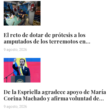
El reto de dotar de prótesis a los
amputados de los terremotos en…
9 agosto, 2026
De la Espriella agradece apoyo de María
Corina Machado y afirma voluntad de…
9 agosto, 2026