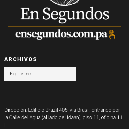
ARCHIVOS
Archivos
Dirección: Edificio Brazil 405, vía Brasil, entrando por
la Calle del Agua (al lado del Idaan), piso 11, oficina 11
F.