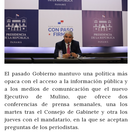
El pasado Gobierno mantuvo una política más
opaca con el acceso a la información pública y
a los medios de comunicación que el nuevo
Ejecutivo de Mulino, que ofrece dos
conferencias de prensa semanales, una los
martes tras el Consejo de Gabinete y otra los
jueves con el mandatario, en la que se aceptan
preguntas de los periodistas.