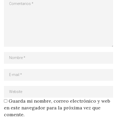
Guarda mi nombre, correo electrónico y web
en este navegador para la próxima vez que
comente.