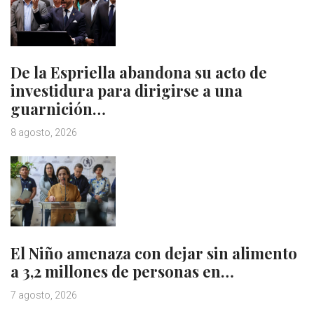
De la Espriella abandona su acto de
investidura para dirigirse a una
guarnición…
8 agosto, 2026
El Niño amenaza con dejar sin alimento
a 3,2 millones de personas en…
7 agosto, 2026