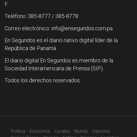
F.
Teléfono: 385-8777 / 385-8778
Correo electrónico: info@ensegundos.com.pa
En Segundos es el diario nativo digital líder de la
República de Panamá.
El diario digital En Segundos es miembro de la
Sociedad Interamericana de Prensa (SIP).
Todos los derechos reservados.
Política
Economía
Locales
Mundo
Deportes