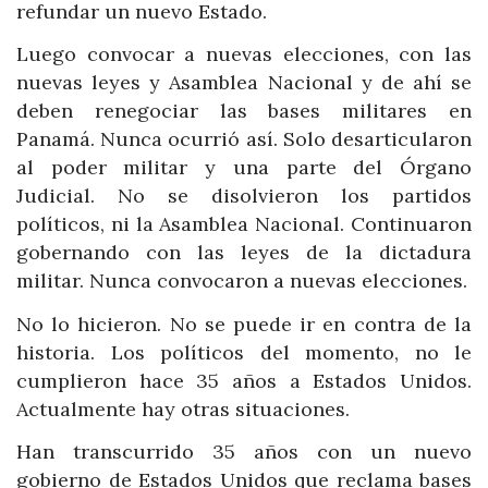
refundar un nuevo Estado.
Luego convocar a nuevas elecciones, con las
nuevas leyes y Asamblea Nacional y de ahí se
deben renegociar las bases militares en
Panamá. Nunca ocurrió así. Solo desarticularon
al poder militar y una parte del Órgano
Judicial. No se disolvieron los partidos
políticos, ni la Asamblea Nacional. Continuaron
gobernando con las leyes de la dictadura
militar. Nunca convocaron a nuevas elecciones.
No lo hicieron. No se puede ir en contra de la
historia. Los políticos del momento, no le
cumplieron hace 35 años a Estados Unidos.
Actualmente hay otras situaciones.
Han transcurrido 35 años con un nuevo
gobierno de Estados Unidos que reclama bases