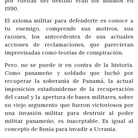
por vueltas del destino eran los mismos en
1990.
El axioma militar para defenderte es conoce a
tu enemigo, comprende sus motivos, sus
razones, los antecedentes de sus actuales
acciones de reclamaciones, que parecieran
improvisadas como teorías de conspiración.
Pero, no se puede ir en contra de la historia.
Como panameño y soldado que luchó por
recuperar la soberanía de Panamá, la actual
imposición estadunidense de la recuperación
del canal y la apertura de bases militares, sobre
su viejo argumento que fueron victoriosos por
una invasión militar para destruir al poder
militar panameño, es inaceptable. Es igual al
concepto de Rusia para invadir a Ucrania.