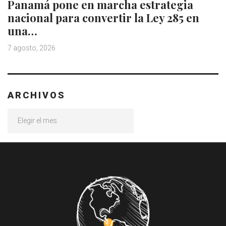
Panamá pone en marcha estrategia
nacional para convertir la Ley 285 en
una…
7 agosto, 2026
ARCHIVOS
Archivos