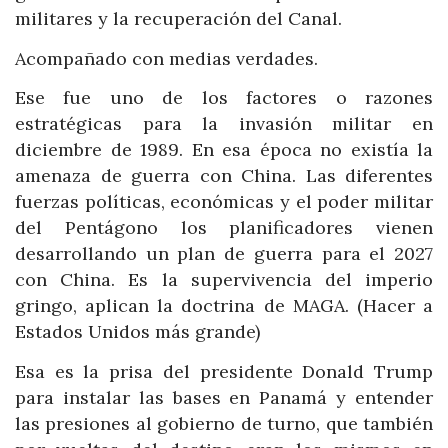
militares y la recuperación del Canal.
Acompañado con medias verdades.
Ese fue uno de los factores o razones
estratégicas para la invasión militar en
diciembre de 1989. En esa época no existía la
amenaza de guerra con China. Las diferentes
fuerzas políticas, económicas y el poder militar
del Pentágono los planificadores vienen
desarrollando un plan de guerra para el 2027
con China. Es la supervivencia del imperio
gringo, aplican la doctrina de MAGA. (Hacer a
Estados Unidos más grande)
Esa es la prisa del presidente Donald Trump
para instalar las bases en Panamá y entender
las presiones al gobierno de turno, que también