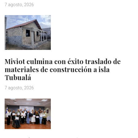
7 agosto, 2026
Miviot culmina con éxito traslado de
materiales de construcción a isla
Tubualá
7 agosto, 2026