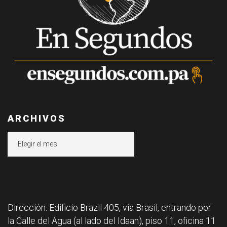
ARCHIVOS
Archivos
Dirección: Edificio Brazil 405, vía Brasil, entrando por
la Calle del Agua (al lado del Idaan), piso 11, oficina 11