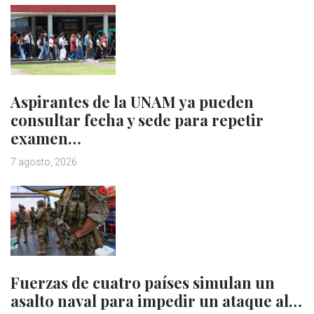
Aspirantes de la UNAM ya pueden
consultar fecha y sede para repetir
examen…
7 agosto, 2026
Fuerzas de cuatro países simulan un
asalto naval para impedir un ataque al…