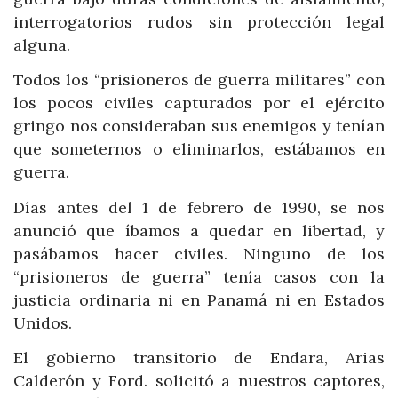
interrogatorios rudos sin protección legal
alguna.
Todos los “prisioneros de guerra militares” con
los pocos civiles capturados por el ejército
gringo nos consideraban sus enemigos y tenían
que someternos o eliminarlos, estábamos en
guerra.
Días antes del 1 de febrero de 1990, se nos
anunció que íbamos a quedar en libertad, y
pasábamos hacer civiles. Ninguno de los
“prisioneros de guerra” tenía casos con la
justicia ordinaria ni en Panamá ni en Estados
Unidos.
El gobierno transitorio de Endara, Arias
Calderón y Ford. solicitó a nuestros captores,