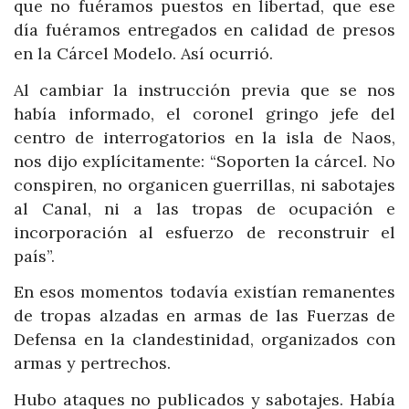
que no fuéramos puestos en libertad, que ese
día fuéramos entregados en calidad de presos
en la Cárcel Modelo. Así ocurrió.
Al cambiar la instrucción previa que se nos
había informado, el coronel gringo jefe del
centro de interrogatorios en la isla de Naos,
nos dijo explícitamente: “Soporten la cárcel. No
conspiren, no organicen guerrillas, ni sabotajes
al Canal, ni a las tropas de ocupación e
incorporación al esfuerzo de reconstruir el
país”.
En esos momentos todavía existían remanentes
de tropas alzadas en armas de las Fuerzas de
Defensa en la clandestinidad, organizados con
armas y pertrechos.
Hubo ataques no publicados y sabotajes. Había