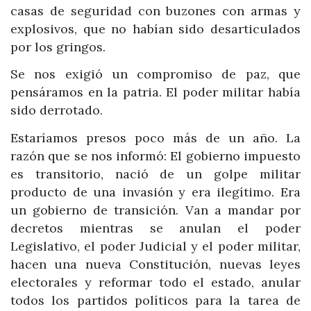
casas de seguridad con buzones con armas y
explosivos, que no habían sido desarticulados
por los gringos.
Se nos exigió un compromiso de paz, que
pensáramos en la patria. El poder militar había
sido derrotado.
Estaríamos presos poco más de un año. La
razón que se nos informó: El gobierno impuesto
es transitorio, nació de un golpe militar
producto de una invasión y era ilegítimo. Era
un gobierno de transición. Van a mandar por
decretos mientras se anulan el poder
Legislativo, el poder Judicial y el poder militar,
hacen una nueva Constitución, nuevas leyes
electorales y reformar todo el estado, anular
todos los partidos políticos para la tarea de