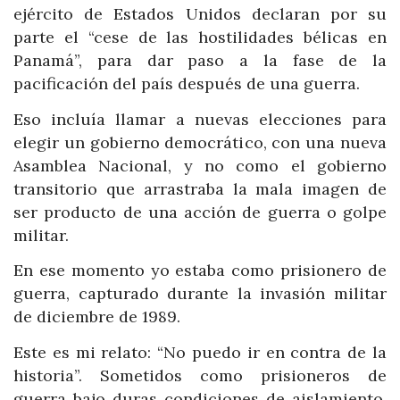
ejército de Estados Unidos declaran por su
parte el “cese de las hostilidades bélicas en
Panamá”, para dar paso a la fase de la
pacificación del país después de una guerra.
Eso incluía llamar a nuevas elecciones para
elegir un gobierno democrático, con una nueva
Asamblea Nacional, y no como el gobierno
transitorio que arrastraba la mala imagen de
ser producto de una acción de guerra o golpe
militar.
En ese momento yo estaba como prisionero de
guerra, capturado durante la invasión militar
de diciembre de 1989.
Este es mi relato: “No puedo ir en contra de la
historia”. Sometidos como prisioneros de
guerra bajo duras condiciones de aislamiento,