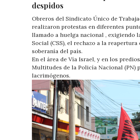
despidos
Obreros del Sindicato Único de Trabaj
realizaron protestas en diferentes punt
llamado a huelga nacional , exigiendo l
Social (CSS), el rechazo a la reapertura 
soberanía del país.
En el área de Vía Israel, y en los pred
Multitudes de la Policía Nacional (PN) 
lacrimógenos.