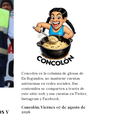
Concolón es la columna de glosas de
En Segundos, no mantiene cuentas
autónomas en redes sociales. Sus
contenidos se comparten a través de
este sitio web y sus cuentas en Twiter,
Instagram y Facebook.
Concolón, Viernes 07 de agosto de
s y
2026