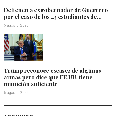
Detienen a exgobernador de Guerrero
por el caso de los 43 estudiantes de…
6 agosto, 2026
Trump reconoce escasez de algunas
armas pero dice que EE.UU. tiene
munición suficiente
6 agosto, 2026