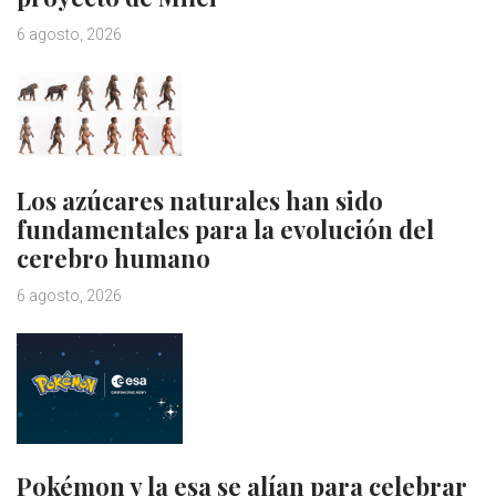
6 agosto, 2026
Los azúcares naturales han sido
fundamentales para la evolución del
cerebro humano
6 agosto, 2026
Pokémon y la esa se alían para celebrar