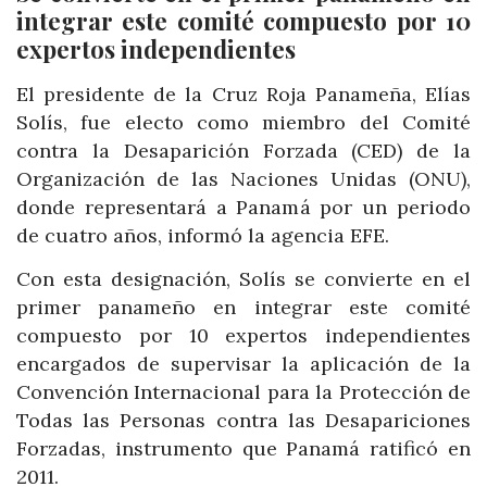
integrar este comité compuesto por 10
expertos independientes
El presidente de la Cruz Roja Panameña, Elías
Solís, fue electo como miembro del Comité
contra la Desaparición Forzada (CED) de la
Organización de las Naciones Unidas (ONU),
donde representará a Panamá por un periodo
de cuatro años, informó la agencia EFE.
Con esta designación, Solís se convierte en el
primer panameño en integrar este comité
compuesto por 10 expertos independientes
encargados de supervisar la aplicación de la
Convención Internacional para la Protección de
Todas las Personas contra las Desapariciones
Forzadas, instrumento que Panamá ratificó en
2011.