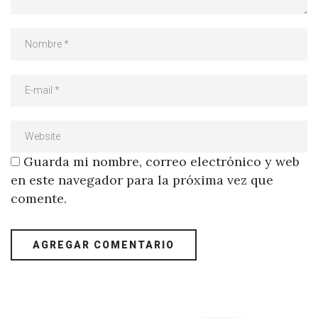
Guarda mi nombre, correo electrónico y web
en este navegador para la próxima vez que
comente.