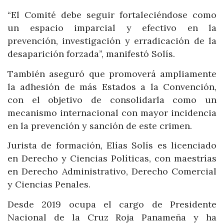
“El Comité debe seguir fortaleciéndose como
un espacio imparcial y efectivo en la
prevención, investigación y erradicación de la
desaparición forzada”, manifestó Solís.
También aseguró que promoverá ampliamente
la adhesión de más Estados a la Convención,
con el objetivo de consolidarla como un
mecanismo internacional con mayor incidencia
en la prevención y sanción de este crimen.
Jurista de formación, Elías Solís es licenciado
en Derecho y Ciencias Políticas, con maestrías
en Derecho Administrativo, Derecho Comercial
y Ciencias Penales.
Desde 2019 ocupa el cargo de Presidente
Nacional de la Cruz Roja Panameña y ha