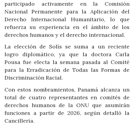
participado activamente en la Comisión
Nacional Permanente para la Aplicación del
Derecho Internacional Humanitario, lo que
refuerza su experiencia en el ámbito de los
derechos humanos y el derecho internacional.
La elección de Solís se suma a un reciente
logro diplomático, ya que la doctora Carla
Pousa fue electa la semana pasada al Comité
para la Erradicación de Todas las Formas de
Discriminación Racial.
Con estos nombramientos, Panamá alcanza un
total de cuatro representantes en comités de
derechos humanos de la ONU que asumirán
funciones a partir de 2026, según detalló la
Cancillería.