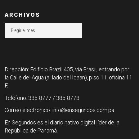
ARCHIVOS
Archivos
Dirección: Edificio Brazil 405, vía Brasil, entrando por
la Calle del Agua (al lado del Idaan), piso 11, oficina 11
F.
Teléfono: 385-8777 / 385-8778
Correo electrónico: info@ensegundos.com.pa
En Segundos es el diario nativo digital líder de la
República de Panamá.