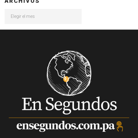
ARCHIVOS
Archivos