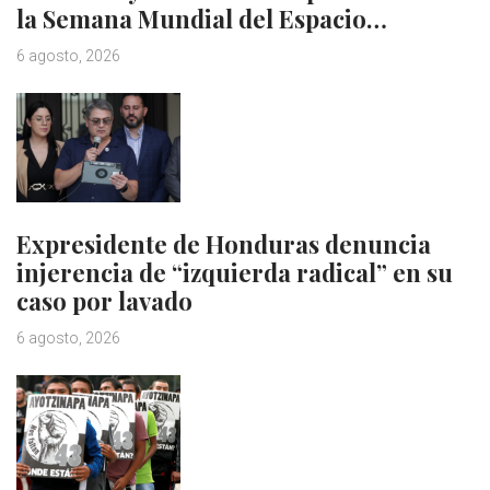
la Semana Mundial del Espacio…
6 agosto, 2026
Expresidente de Honduras denuncia
injerencia de “izquierda radical” en su
caso por lavado
6 agosto, 2026