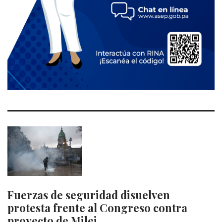
Fuerzas de seguridad disuelven
protesta frente al Congreso contra
proyecto de Milei