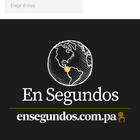
Archivos