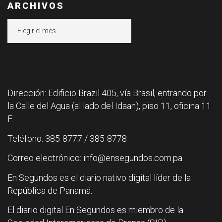
ARCHIVOS
Archivos
Dirección: Edificio Brazil 405, vía Brasil, entrando por
la Calle del Agua (al lado del Idaan), piso 11, oficina 11
F.
Teléfono: 385-8777 / 385-8778
Correo electrónico: info@ensegundos.com.pa
En Segundos es el diario nativo digital líder de la
República de Panamá.
El diario digital En Segundos es miembro de la