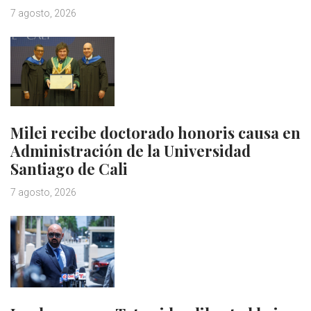
7 agosto, 2026
Milei recibe doctorado honoris causa en
Administración de la Universidad
Santiago de Cali
7 agosto, 2026