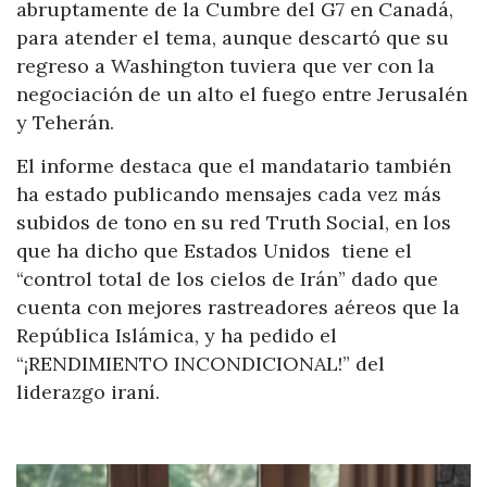
abruptamente de la Cumbre del G7 en Canadá,
para atender el tema, aunque descartó que su
regreso a Washington tuviera que ver con la
negociación de un alto el fuego entre Jerusalén
y Teherán.
El informe destaca que el mandatario también
ha estado publicando mensajes cada vez más
subidos de tono en su red Truth Social, en los
que ha dicho que Estados Unidos tiene el
“control total de los cielos de Irán” dado que
cuenta con mejores rastreadores aéreos que la
República Islámica, y ha pedido el
“¡RENDIMIENTO INCONDICIONAL!” del
liderazgo iraní.