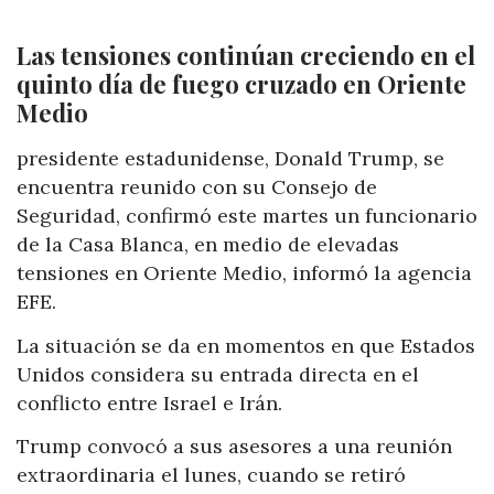
Las tensiones continúan creciendo en el
quinto día de fuego cruzado en Oriente
Medio
presidente estadunidense, Donald Trump, se
encuentra reunido con su Consejo de
Seguridad, confirmó este martes un funcionario
de la Casa Blanca, en medio de elevadas
tensiones en Oriente Medio, informó la agencia
EFE.
La situación se da en momentos en que Estados
Unidos considera su entrada directa en el
conflicto entre Israel e Irán.
Trump convocó a sus asesores a una reunión
extraordinaria el lunes, cuando se retiró