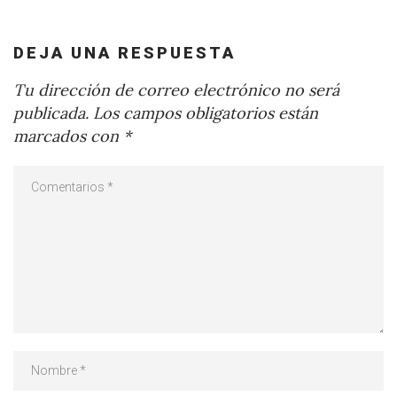
DEJA UNA RESPUESTA
Tu dirección de correo electrónico no será
publicada.
Los campos obligatorios están
marcados con
*