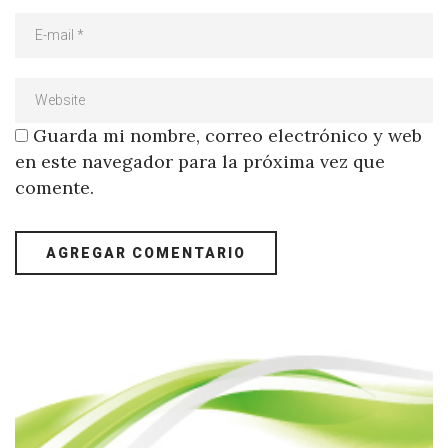
Guarda mi nombre, correo electrónico y web
en este navegador para la próxima vez que
comente.