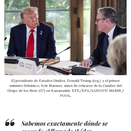
El presidente de Estados Unidos, Donald Trump (izq.), y el primer
ministro británico, Keir Starmer, antes de retirarse de la Cumbre del
Grupo de los Siete (G7) en Kananaskis. EFE/EPA/LUDOVIC MARIN /
POOL.
Sabemos exactamente dónde se
esconde el llamado ‘Líder