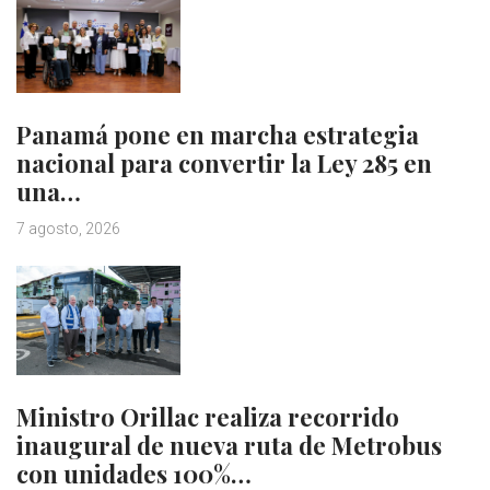
Panamá pone en marcha estrategia
nacional para convertir la Ley 285 en
una…
7 agosto, 2026
Ministro Orillac realiza recorrido
inaugural de nueva ruta de Metrobus
con unidades 100%…