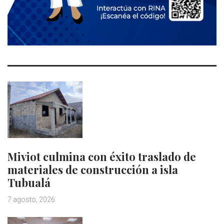
Miviot culmina con éxito traslado de
materiales de construcción a isla
Tubualá
7 agosto, 2026