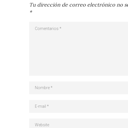
Tu dirección de correo electrónico no se
*