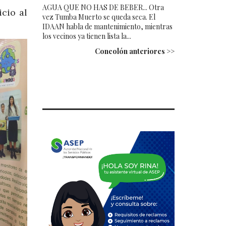
AGUA QUE NO HAS DE BEBER... Otra
cio al
vez Tumba Muerto se queda seca. El
IDAAN habla de mantenimiento, mientras
los vecinos ya tienen lista la...
Concolón anteriores >>