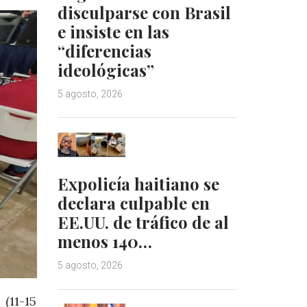
disculparse con Brasil
e insiste en las
“diferencias
ideológicas”
5 agosto, 2026
Expolicía haitiano se
declara culpable en
EE.UU. de tráfico de al
menos 140…
5 agosto, 2026
(11-15