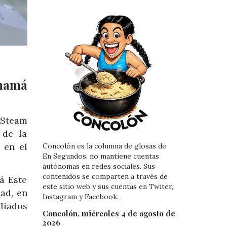
anamá
s Steam
 de la
 en el
Concolón es la columna de glosas de
En Segundos, no mantiene cuentas
autónomas en redes sociales. Sus
contenidos se comparten a través de
á Este
este sitio web y sus cuentas en Twiter,
ad, en
Instagram y Facebook.
liados
Concolón, miércoles 4 de agosto de
2026