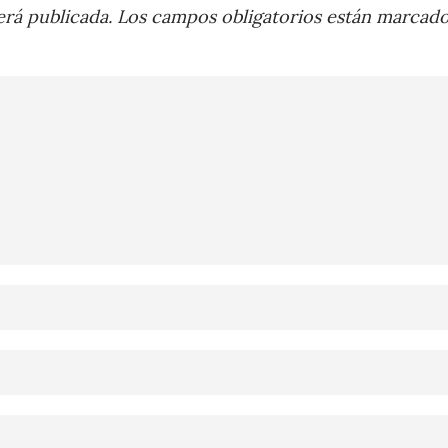
rá publicada.
Los campos obligatorios están marcad