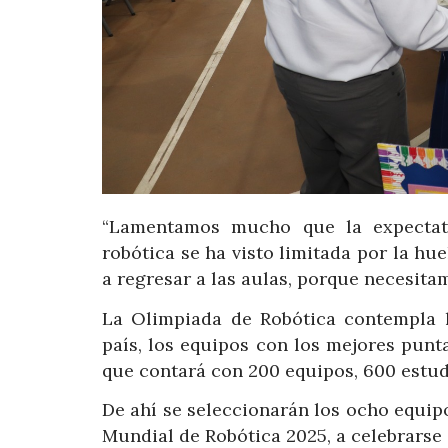
“Lamentamos mucho que la expectati
robótica se ha visto limitada por la 
a regresar a las aulas, porque necesita
La Olimpiada de Robótica contempla l
país, los equipos con los mejores punt
que contará con 200 equipos, 600 estud
De ahí se seleccionarán los ocho equip
Mundial de Robótica 2025, a celebrarse 