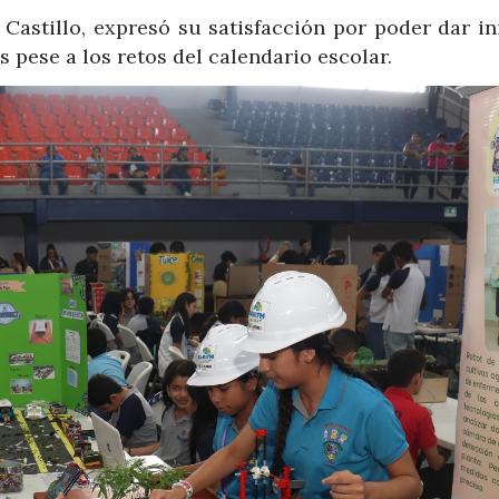
astillo, expresó su satisfacción por poder dar ini
pese a los retos del calendario escolar.