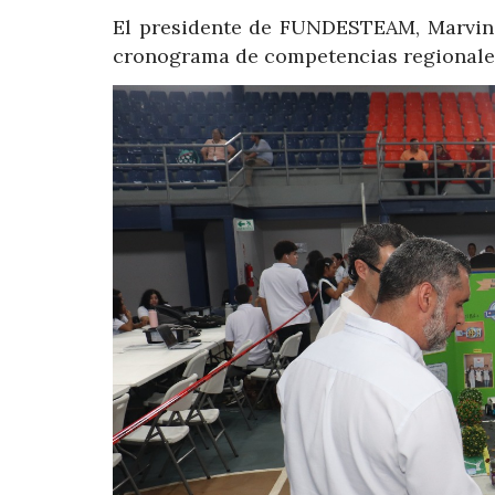
El presidente de FUNDESTEAM, Marvin C
cronograma de competencias regionales 