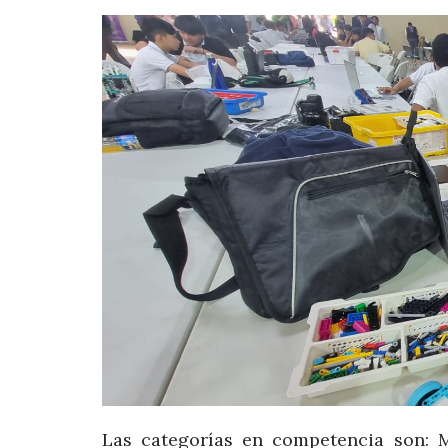
Las categorías en competencia son: Mi