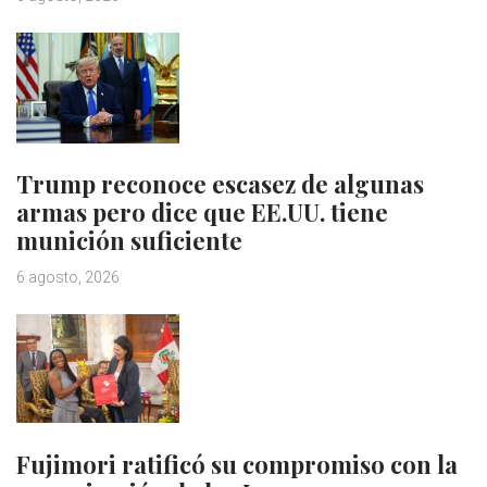
Trump reconoce escasez de algunas
armas pero dice que EE.UU. tiene
munición suficiente
6 agosto, 2026
Fujimori ratificó su compromiso con la