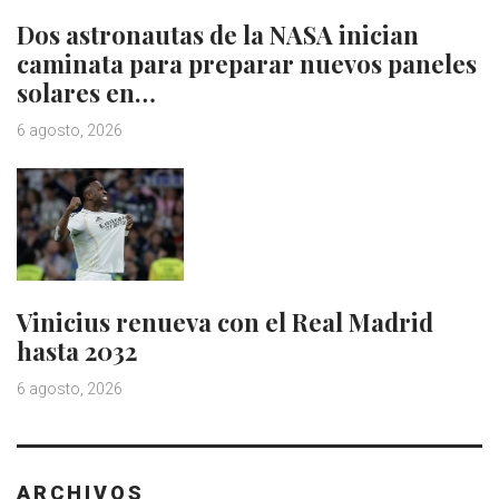
Dos astronautas de la NASA inician
caminata para preparar nuevos paneles
solares en…
6 agosto, 2026
Vinicius renueva con el Real Madrid
hasta 2032
6 agosto, 2026
ARCHIVOS