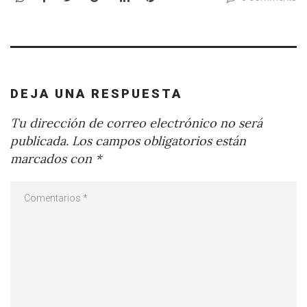
DEJA UNA RESPUESTA
Tu dirección de correo electrónico no será
publicada.
Los campos obligatorios están
marcados con
*