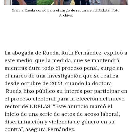
Gianna Rueda corrió para el cargo de rectora en UDELAS. Foto:
Archivo.
La abogada de Rueda, Ruth Fernández, explicó a
este medio, que la medida, que se mantendrá
mientras dure todo el proceso penal, surge en
el marco de una investigación que se realiza
desde octubre de 2023, cuando la doctora
Rueda hizo público su interés por participar en
el proceso electoral para la elección del nuevo
rector de UDELAS. “Este anuncio marcó el
inicio de una serie de actos de acoso laboral,
discriminación y violencia de género en su
contra”, asegura Fernández.