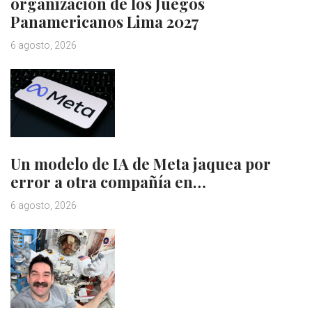
organización de los Juegos
Panamericanos Lima 2027
6 agosto, 2026
Un modelo de IA de Meta jaquea por
error a otra compañía en…
6 agosto, 2026