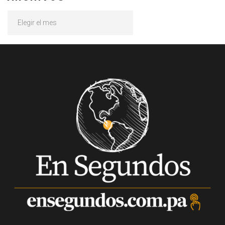
Archivos