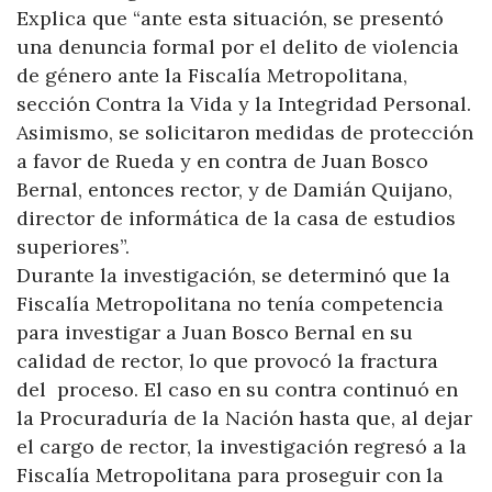
Explica que “ante esta situación, se presentó
una denuncia formal por el delito de violencia
de género ante la Fiscalía Metropolitana,
sección Contra la Vida y la Integridad Personal.
Asimismo, se solicitaron medidas de protección
a favor de Rueda y en contra de Juan Bosco
Bernal, entonces rector, y de Damián Quijano,
director de informática de la casa de estudios
superiores”.
Durante la investigación, se determinó que la
Fiscalía Metropolitana no tenía competencia
para investigar a Juan Bosco Bernal en su
calidad de rector, lo que provocó la fractura
del proceso. El caso en su contra continuó en
la Procuraduría de la Nación hasta que, al dejar
el cargo de rector, la investigación regresó a la
Fiscalía Metropolitana para proseguir con la