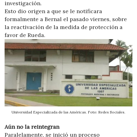
investigación.
Esto dio origen a que se le notificara
formalmente a Bernal el pasado viernes, sobre
la reactivación de la medida de protección a
favor de Rueda.
Universidad Especializada de las Américas. Foto: Redes Sociales.
Aún no la reintegran
Paralelamente, se inició un proceso