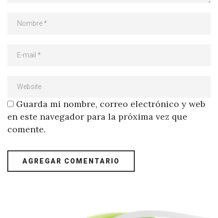
Guarda mi nombre, correo electrónico y web
en este navegador para la próxima vez que
comente.