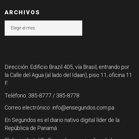
ARCHIVOS
Archivos
Dirección: Edificio Brazil 405, vía Brasil, entrando por
la Calle del Agua (al lado del Idaan), piso 11, oficina 11
F.
Teléfono: 385-8777 / 385-8778
Correo electrónico: info@ensegundos.com.pa
En Segundos es el diario nativo digital líder de la
República de Panamá.