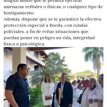
ningún medio que le permita ejecutar
amenazas verbales o físicas, o cualquier tipo de
hostigamiento.
Además, dispone que se le garantice la efectiva
protección especial a Rueda, con rondas
policiales, a fin de evitar situaciones que
puedan poner en peligro su vida, integridad
física o psicológica.