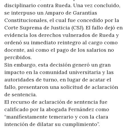
disciplinario contra Rueda. Una vez concluido,
se interpuso un Amparo de Garantías
Constitucionales, el cual fue concedido por la
Corte Suprema de Justicia (CSJ). El fallo dejó en
evidencia los derechos vulnerados de Rueda y
ordenó su inmediato reintegro al cargo como
docente, así como el pago de los salarios no
percibidos.
Sin embargo, esta decisión generó un gran
impacto en la comunidad universitaria y las
autoridades de turno, en lugar de acatar el
fallo, presentaron una solicitud de aclaración
de sentencia.
El recurso de aclaración de sentencia fue
calificado por la abogada Fernández como
“manifiestamente temerario y con la clara
intención de dilatar su cumplimiento”.