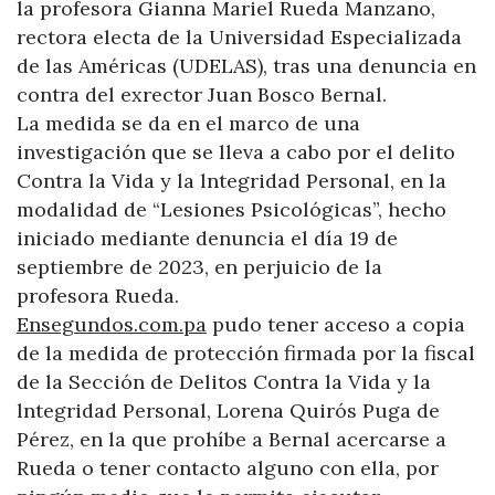
la profesora Gianna Mariel Rueda Manzano,
rectora electa de la Universidad Especializada
de las Américas (UDELAS), tras una denuncia en
contra del exrector Juan Bosco Bernal.
La medida se da en el marco de una
investigación que se lleva a cabo por el delito
Contra la Vida y la lntegridad Personal, en la
modalidad de “Lesiones Psicológicas”, hecho
iniciado mediante denuncia el día 19 de
septiembre de 2023, en perjuicio de la
profesora Rueda.
Ensegundos.com.pa
pudo tener acceso a copia
de la medida de protección firmada por la fiscal
de la Sección de Delitos Contra la Vida y la
lntegridad Personal, Lorena Quirós Puga de
Pérez, en la que prohíbe a Bernal acercarse a
Rueda o tener contacto alguno con ella, por