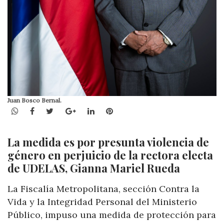
Juan Bosco Bernal.
WhatsApp
Facebook
Twitter
Google+
LinkedIn
Pinterest
La medida es por presunta violencia de
género en perjuicio de la rectora electa
de UDELAS, Gianna Mariel Rueda
La Fiscalía Metropolitana, sección Contra la
Vida y la Integridad Personal del Ministerio
Público, impuso una medida de protección para