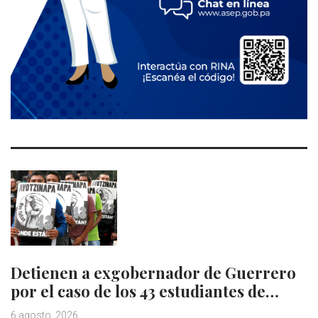
Detienen a exgobernador de Guerrero
por el caso de los 43 estudiantes de…
6 agosto, 2026