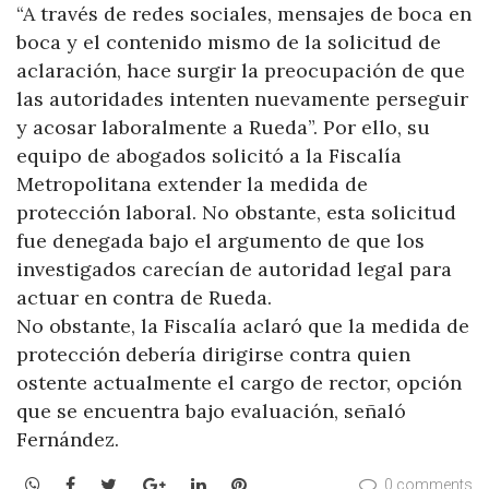
“A través de redes sociales, mensajes de boca en
boca y el contenido mismo de la solicitud de
aclaración, hace surgir la preocupación de que
las autoridades intenten nuevamente perseguir
y acosar laboralmente a Rueda”. Por ello, su
equipo de abogados solicitó a la Fiscalía
Metropolitana extender la medida de
protección laboral. No obstante, esta solicitud
fue denegada bajo el argumento de que los
investigados carecían de autoridad legal para
actuar en contra de Rueda.
No obstante, la Fiscalía aclaró que la medida de
protección debería dirigirse contra quien
ostente actualmente el cargo de rector, opción
que se encuentra bajo evaluación, señaló
Fernández.
WhatsApp
Facebook
Twitter
Google+
LinkedIn
Pinterest
0 comments