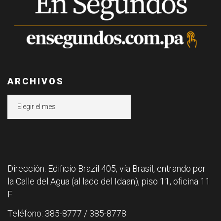
ARCHIVOS
Archivos
Dirección: Edificio Brazil 405, vía Brasil, entrando por
la Calle del Agua (al lado del Idaan), piso 11, oficina 11
F.
Teléfono: 385-8777 / 385-8778