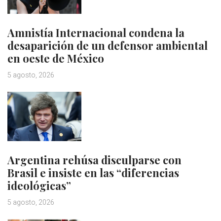
Amnistía Internacional condena la
desaparición de un defensor ambiental
en oeste de México
5 agosto, 2026
Argentina rehúsa disculparse con
Brasil e insiste en las “diferencias
ideológicas”
5 agosto, 2026