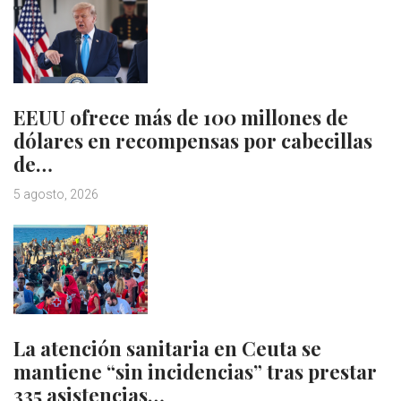
EEUU ofrece más de 100 millones de
dólares en recompensas por cabecillas
de…
5 agosto, 2026
La atención sanitaria en Ceuta se
mantiene “sin incidencias” tras prestar
335 asistencias…