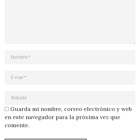
Guarda mi nombre, correo electrónico y web
en este navegador para la próxima vez que
comente.