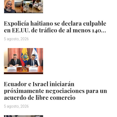
Expolicía haitiano se declara culpable
en EE.UU. de tráfico de al menos 140…
5 agosto, 2026
Ecuador e Israel iniciarán
próximamente negociaciones para un
acuerdo de libre comercio
5 agosto, 2026