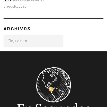
5 agosto, 2026
ARCHIVOS
Archivos