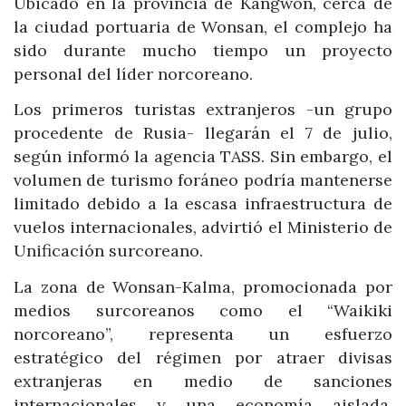
Ubicado en la provincia de Kangwon, cerca de
la ciudad portuaria de Wonsan, el complejo ha
sido durante mucho tiempo un proyecto
personal del líder norcoreano.
Los primeros turistas extranjeros -un grupo
procedente de Rusia- llegarán el 7 de julio,
según informó la agencia TASS. Sin embargo, el
volumen de turismo foráneo podría mantenerse
limitado debido a la escasa infraestructura de
vuelos internacionales, advirtió el Ministerio de
Unificación surcoreano.
La zona de Wonsan-Kalma, promocionada por
medios surcoreanos como el “Waikiki
norcoreano”, representa un esfuerzo
estratégico del régimen por atraer divisas
extranjeras en medio de sanciones
internacionales y una economía aislada.