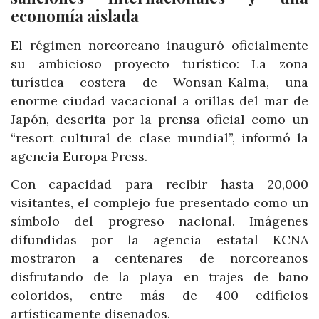
economía aislada
El régimen norcoreano inauguró oficialmente
su ambicioso proyecto turístico: La zona
turística costera de Wonsan-Kalma, una
enorme ciudad vacacional a orillas del mar de
Japón, descrita por la prensa oficial como un
“resort cultural de clase mundial”, informó la
agencia Europa Press.
Con capacidad para recibir hasta 20,000
visitantes, el complejo fue presentado como un
símbolo del progreso nacional. Imágenes
difundidas por la agencia estatal KCNA
mostraron a centenares de norcoreanos
disfrutando de la playa en trajes de baño
coloridos, entre más de 400 edificios
artísticamente diseñados.