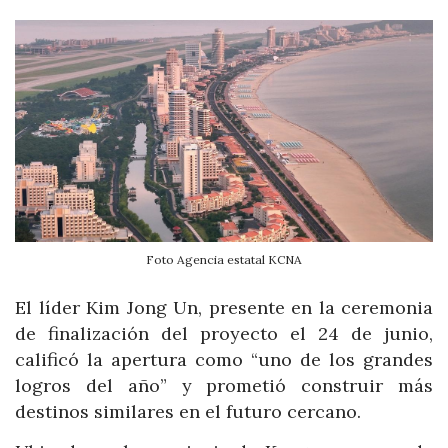
Foto Agencia estatal KCNA
El líder Kim Jong Un, presente en la ceremonia
de finalización del proyecto el 24 de junio,
calificó la apertura como “uno de los grandes
logros del año” y prometió construir más
destinos similares en el futuro cercano.