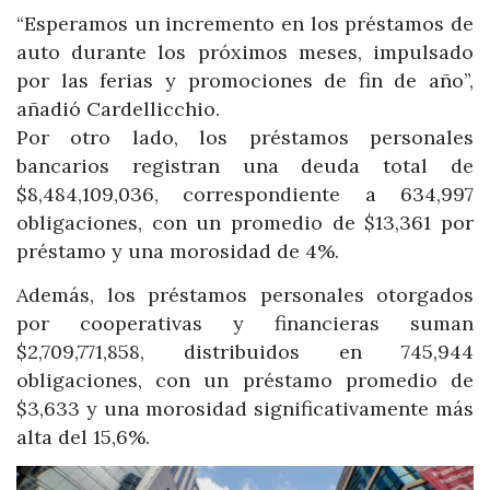
“Esperamos un incremento en los préstamos de
auto durante los próximos meses, impulsado
por las ferias y promociones de fin de año”,
añadió Cardellicchio.
Por otro lado, los préstamos personales
bancarios registran una deuda total de
$8,484,109,036, correspondiente a 634,997
obligaciones, con un promedio de $13,361 por
préstamo y una morosidad de 4%.
Además, los préstamos personales otorgados
por cooperativas y financieras suman
$2,709,771,858, distribuidos en 745,944
obligaciones, con un préstamo promedio de
$3,633 y una morosidad significativamente más
alta del 15,6%.