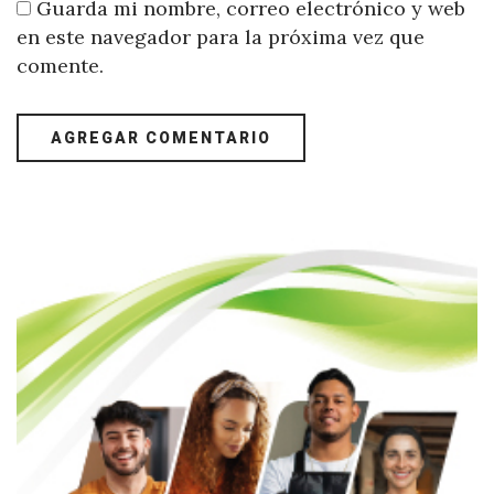
Guarda mi nombre, correo electrónico y web
en este navegador para la próxima vez que
comente.