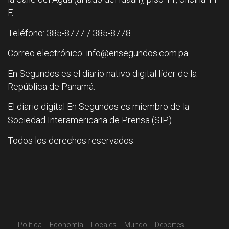
F.
Teléfono: 385-8777 / 385-8778
Correo electrónico: info@ensegundos.com.pa
En Segundos es el diario nativo digital líder de la
República de Panamá.
El diario digital En Segundos es miembro de la
Sociedad Interamericana de Prensa (SIP).
Todos los derechos reservados.
Política
Economía
Locales
Mundo
Deportes