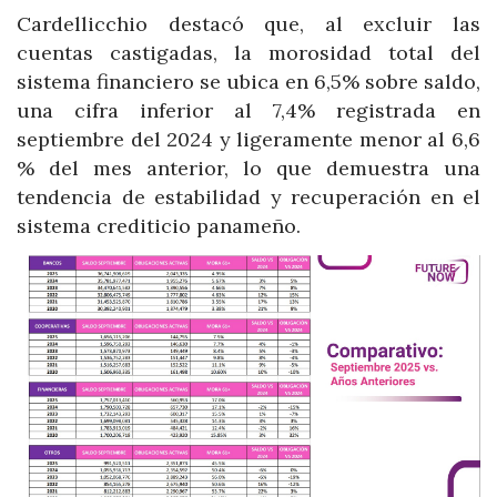
Cardellicchio destacó que, al excluir las
cuentas castigadas, la morosidad total del
sistema financiero se ubica en 6,5% sobre saldo,
una cifra inferior al 7,4% registrada en
septiembre del 2024 y ligeramente menor al 6,6
% del mes anterior, lo que demuestra una
tendencia de estabilidad y recuperación en el
sistema crediticio panameño.