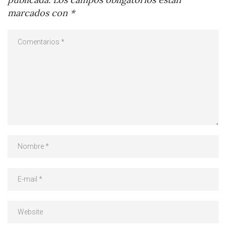
marcados con
*