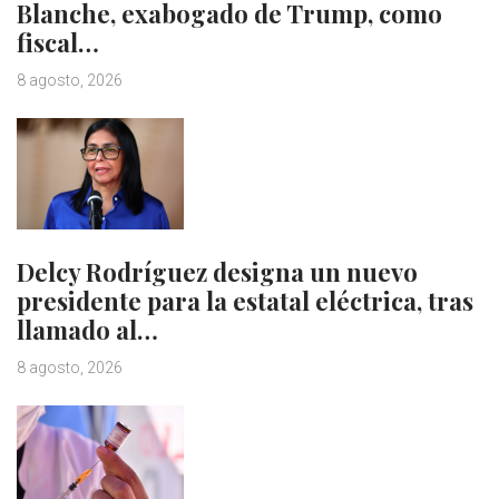
Blanche, exabogado de Trump, como
fiscal…
8 agosto, 2026
Delcy Rodríguez designa un nuevo
presidente para la estatal eléctrica, tras
llamado al…
8 agosto, 2026