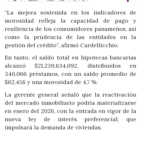
“La mejora sostenida en los indicadores de
morosidad refleja la capacidad de pago y
resiliencia de los consumidores panameños, así
como la prudencia de las entidades en la
gestión del crédito”, afirmó Cardellicchio.
En tanto, el saldo total en hipotecas bancarias
alcanzó $21,239,834,092, distribuidos en
340,066 préstamos, con un saldo promedio de
$62,458 y una morosidad de 4,7 %.
La gerente general señaló que la reactivación
del mercado inmobiliario podría materializarse
en enero del 2026, con la entrada en vigor de la
nueva ley de interés preferencial, que
impulsará la demanda de viviendas.