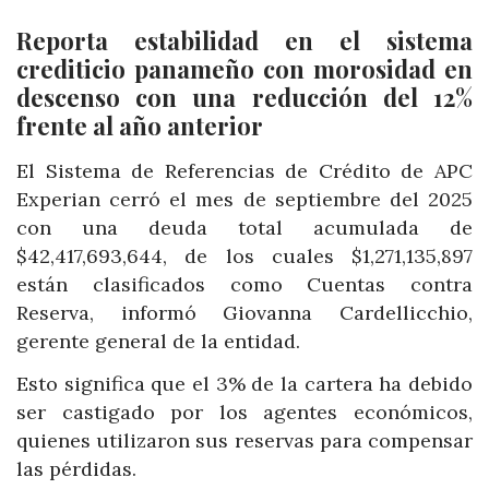
Reporta estabilidad en el sistema
crediticio panameño con morosidad en
descenso con una reducción del 12%
frente al año anterior
El Sistema de Referencias de Crédito de APC
Experian cerró el mes de septiembre del 2025
con una deuda total acumulada de
$42,417,693,644, de los cuales $1,271,135,897
están clasificados como Cuentas contra
Reserva, informó Giovanna Cardellicchio,
gerente general de la entidad.
Esto significa que el 3% de la cartera ha debido
ser castigado por los agentes económicos,
quienes utilizaron sus reservas para compensar
las pérdidas.