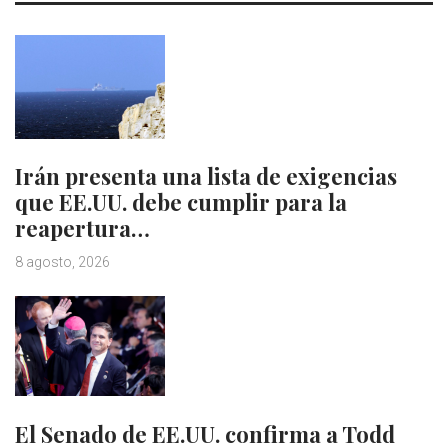
Irán presenta una lista de exigencias
que EE.UU. debe cumplir para la
reapertura…
8 agosto, 2026
El Senado de EE.UU. confirma a Todd