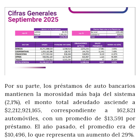
Por su parte, los préstamos de auto bancarios
mantienen la morosidad más baja del sistema
(2,1%), el monto total adeudado asciende a
$2,212,921,165, correspondiente a 162,821
automóviles, con un promedio de $13,591 por
préstamo. El año pasado, el promedio era de
$10,496, lo que representa un aumento del 29%.