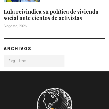
Lula reivindica su política de vivienda
social ante cientos de activistas
8 agosto, 2026
ARCHIVOS
Archivos