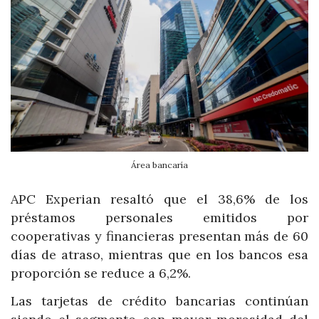
Área bancaría
APC Experian resaltó que el 38,6% de los
préstamos personales emitidos por
cooperativas y financieras presentan más de 60
días de atraso, mientras que en los bancos esa
proporción se reduce a 6,2%.
Las tarjetas de crédito bancarias continúan