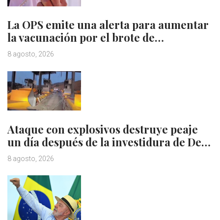
La OPS emite una alerta para aumentar
la vacunación por el brote de…
8 agosto, 2026
Ataque con explosivos destruye peaje
un día después de la investidura de De…
8 agosto, 2026