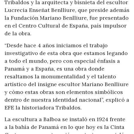
Tribaldos y la arquitecta y bisnieta del escultor
Lucrecia Enseñat Benlliure, que preside además
la Fundación Mariano Benlliure, fue presentado
en el Centro Cultural de España, país impulsor
de la obra.
“Desde hace 4 años iniciamos el trabajo
investigativo de esta obra que estamos legando
a todo el mundo, pero con especial énfasis a
Panamá y a España, es una obra donde
resaltamos la monumentalidad y el talento
artístico del insigne escultor Mariano Benlliure
y cómo estas obras son elementos simbólicos
dentro de nuestra identidad nacional”, explicó a
EFE la historiadora Tribaldos.
La escultura a Balboa se instaló en 1924 frente
a la bahía de Panamá en lo que hoy es la Cinta