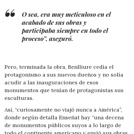
O sea, era muy meticuloso en el
acabado de sus obras y
participaba siempre en todo el
proceso”, aseguró.
Pero, terminada la obra, Benlliure cedía el
protagonismo a sus nuevos dueños y no solía
acudir a las inauguraciones de esos
monumentos que tenían de protagonistas sus
esculturas.
Así, “curiosamente no viajó nunca a América”,
donde según detalla Enseñat hay “una decena
de monumentos públicos suyos a lo largo de
todo el continente americano y envió sus obras