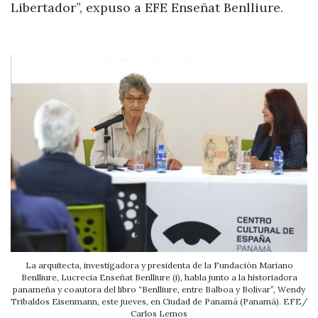
Libertador”, expuso a EFE Enseñat Benlliure.
La arquitecta, investigadora y presidenta de la Fundación Mariano
Benlliure, Lucrecia Enseñat Benlliure (i), habla junto a la historiadora
panameña y coautora del libro “Benlliure, entre Balboa y Bolívar”, Wendy
Tribaldos Eisenmann, este jueves, en Ciudad de Panamá (Panamá). EFE/
Carlos Lemos