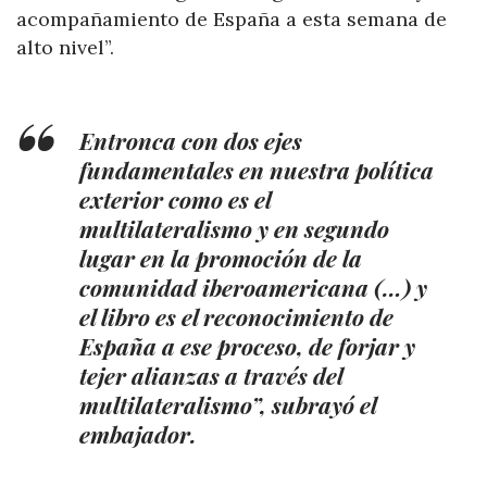
acompañamiento de España a esta semana de
alto nivel”.
Entronca con dos ejes
fundamentales en nuestra política
exterior como es el
multilateralismo y en segundo
lugar en la promoción de la
comunidad iberoamericana (…) y
el libro es el reconocimiento de
España a ese proceso, de forjar y
tejer alianzas a través del
multilateralismo”, subrayó el
embajador.