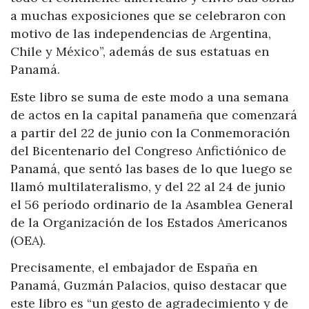
a muchas exposiciones que se celebraron con
motivo de las independencias de Argentina,
Chile y México”, además de sus estatuas en
Panamá.
Este libro se suma de este modo a una semana
de actos en la capital panameña que comenzará
a partir del 22 de junio con la Conmemoración
del Bicentenario del Congreso Anfictiónico de
Panamá, que sentó las bases de lo que luego se
llamó multilateralismo, y del 22 al 24 de junio
el 56 período ordinario de la Asamblea General
de la Organización de los Estados Americanos
(OEA).
Precisamente, el embajador de España en
Panamá, Guzmán Palacios, quiso destacar que
este libro es “un gesto de agradecimiento y de