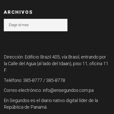
ARCHIVOS
Archivos
Dirección: Edificio Brazil 405, vía Brasil, entrando por
la Calle del Agua (al lado del Idaan), piso 11, oficina 11
F.
Teléfono: 385-8777 / 385-8778
Correo electrónico: info@ensegundos.com.pa
En Segundos es el diario nativo digital líder de la
República de Panamá.