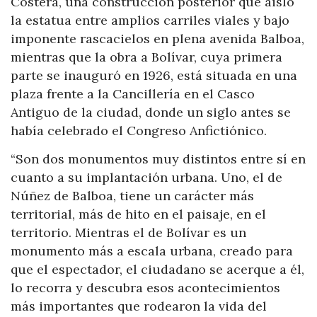
Costera, una construcción posterior que aisló
la estatua entre amplios carriles viales y bajo
imponente rascacielos en plena avenida Balboa,
mientras que la obra a Bolívar, cuya primera
parte se inauguró en 1926, está situada en una
plaza frente a la Cancillería en el Casco
Antiguo de la ciudad, donde un siglo antes se
había celebrado el Congreso Anfictiónico.
“Son dos monumentos muy distintos entre sí en
cuanto a su implantación urbana. Uno, el de
Núñez de Balboa, tiene un carácter más
territorial, más de hito en el paisaje, en el
territorio. Mientras el de Bolívar es un
monumento más a escala urbana, creado para
que el espectador, el ciudadano se acerque a él,
lo recorra y descubra esos acontecimientos
más importantes que rodearon la vida del