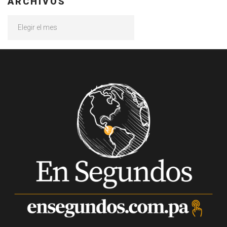
ARCHIVOS
Archivos