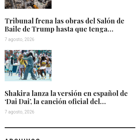
Tribunal frena las obras del Salón de
Baile de Trump hasta que tenga…
7 agosto, 2026
Shakira lanza la versión en español de
‘Dai Dai’, la canción oficial del…
7 agosto, 2026