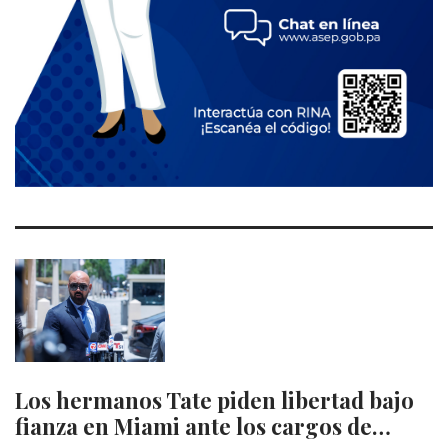
Los hermanos Tate piden libertad bajo
fianza en Miami ante los cargos de…