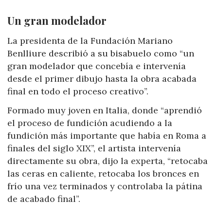
Un gran modelador
La presidenta de la Fundación Mariano
Benlliure describió a su bisabuelo como “un
gran modelador que concebía e intervenía
desde el primer dibujo hasta la obra acabada
final en todo el proceso creativo”.
Formado muy joven en Italia, donde “aprendió
el proceso de fundición acudiendo a la
fundición más importante que había en Roma a
finales del siglo XIX”, el artista intervenía
directamente su obra, dijo la experta, “retocaba
las ceras en caliente, retocaba los bronces en
frío una vez terminados y controlaba la pátina
de acabado final”.