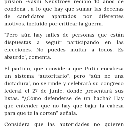
prisión -Vasili Neustroev recibió 10 años de
condena-, a lo que hay que sumar las decenas
de candidatos apartados por diferentes
motivos, incluido por criticar la guerra.
“Pero aún hay miles de personas que están
dispuestas a seguir participando en las
elecciones. No puedes multar a todos. Es
absurdo”, comenta.
El partido, que considera que Putin encabeza
un sistema “autoritario”, pero “aún no una
dictadura”, no se rinde y celebrará su congreso
federal el 27 de junio, donde presentará sus
listas. “¿Cómo defenderse de un hacha? Hay
que entender que no hay que bajar la cabeza
para que te la corten”, señala.
Considera que las autoridades no quieren