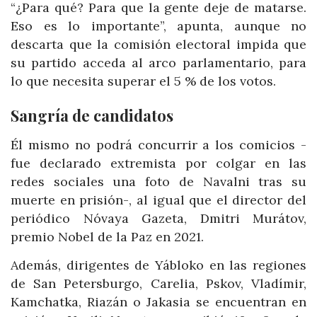
“¿Para qué? Para que la gente deje de matarse.
Eso es lo importante”, apunta, aunque no
descarta que la comisión electoral impida que
su partido acceda al arco parlamentario, para
lo que necesita superar el 5 % de los votos.
Sangría de candidatos
Él mismo no podrá concurrir a los comicios -
fue declarado extremista por colgar en las
redes sociales una foto de Navalni tras su
muerte en prisión-, al igual que el director del
periódico Nóvaya Gazeta, Dmitri Murátov,
premio Nobel de la Paz en 2021.
Además, dirigentes de Yábloko en las regiones
de San Petersburgo, Carelia, Pskov, Vladímir,
Kamchatka, Riazán o Jakasia se encuentran en