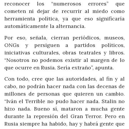
reconocer los “numerosos errores” que
cometen ni dejar de recurrir al miedo como
herramienta política, ya que eso significaría
automáticamente la alternancia.
Por eso, señala, cierran periódicos, museos,
ONGs y persiguen a partidos políticos,
iniciativas culturales, obras teatrales y libros.
“Nosotros no podemos existir al margen de lo
que ocurre en Rusia. Sería extraño”, apunta.
Con todo, cree que las autoridades, al fin y al
cabo, no podrán hacer nada con las decenas de
millones de personas que quieren un cambio.
“Iván el Terrible no pudo hacer nada. Stalin no
hizo nada. Bueno sí, mataron a mucha gente
durante la represión del Gran Terror. Pero en
Rusia siempre ha habido, hay y habrá gente que