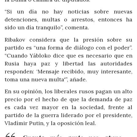
“Si un día no hay noticias sobre nuevas
detenciones, multas o arrestos, entonces ha
sido un día tranquilo”, comenta.
Ribakov considera que la presión sobre su
partido es “una forma de diálogo con el poder”.
“Cuando Yábloko dice que es necesario que en
Rusia haya paz y libertad las autoridades
responden: ‘Mensaje recibido, muy interesante,
toma una nueva multa'”, añade.
En su opinión, los liberales rusos pagan un alto
precio por el hecho de que la demanda de paz
es cada vez mayor en la sociedad, frente al
partido de la guerra liderado por el presidente,
Vladímir Putin, y la oposición leal.