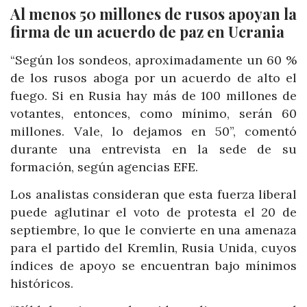
Al menos 50 millones de rusos apoyan la
firma de un acuerdo de paz en Ucrania
“Según los sondeos, aproximadamente un 60 %
de los rusos aboga por un acuerdo de alto el
fuego. Si en Rusia hay más de 100 millones de
votantes, entonces, como mínimo, serán 60
millones. Vale, lo dejamos en 50”, comentó
durante una entrevista en la sede de su
formación, según agencias EFE.
Los analistas consideran que esta fuerza liberal
puede aglutinar el voto de protesta el 20 de
septiembre, lo que le convierte en una amenaza
para el partido del Kremlin, Rusia Unida, cuyos
índices de apoyo se encuentran bajo mínimos
históricos.