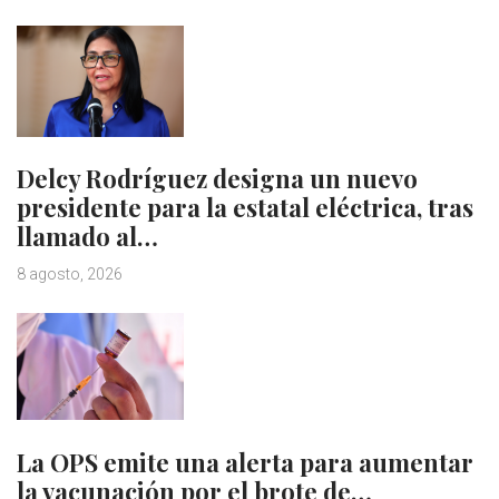
Delcy Rodríguez designa un nuevo
presidente para la estatal eléctrica, tras
llamado al…
8 agosto, 2026
La OPS emite una alerta para aumentar
la vacunación por el brote de…