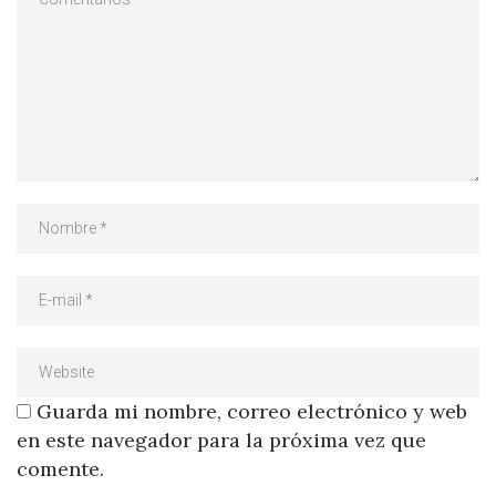
Guarda mi nombre, correo electrónico y web
en este navegador para la próxima vez que
comente.