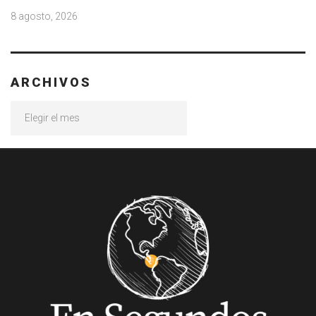
8 agosto, 2026
ARCHIVOS
Archivos