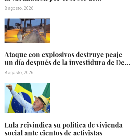
8 agosto, 2026
Ataque con explosivos destruye peaje
un día después de la investidura de De…
8 agosto, 2026
Lula reivindica su política de vivienda
social ante cientos de activistas