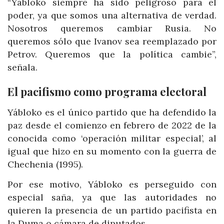
“Yábloko siempre ha sido peligroso para el
poder, ya que somos una alternativa de verdad.
Nosotros queremos cambiar Rusia. No
queremos sólo que Ivanov sea reemplazado por
Petrov. Queremos que la política cambie”,
señala.
El pacifismo como programa electoral
Yábloko es el único partido que ha defendido la
paz desde el comienzo en febrero de 2022 de la
conocida como ‘operación militar especial’, al
igual que hizo en su momento con la guerra de
Chechenia (1995).
Por ese motivo, Yábloko es perseguido con
especial saña, ya que las autoridades no
quieren la presencia de un partido pacifista en
la Duma o cámara de diputados.