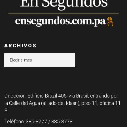
ARCHIVOS
Archivos
Dirección: Edificio Brazil 405, vía Brasil, entrando por
la Calle del Agua (al lado del Idaan), piso 11, oficina 11
F.
Teléfono: 385-8777 / 385-8778