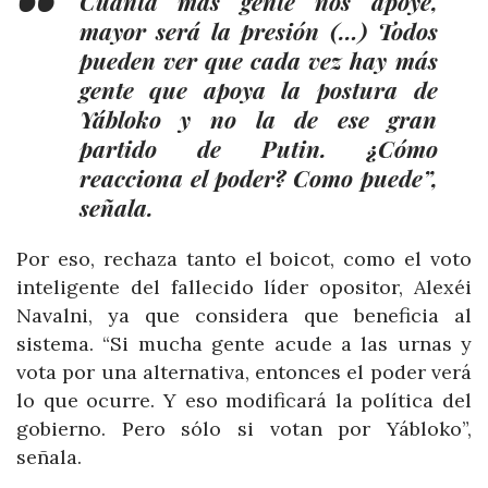
Cuanta más gente nos apoye,
mayor será la presión (…) Todos
pueden ver que cada vez hay más
gente que apoya la postura de
Yábloko y no la de ese gran
partido de Putin. ¿Cómo
reacciona el poder? Como puede”,
señala.
Por eso, rechaza tanto el boicot, como el voto
inteligente del fallecido líder opositor, Alexéi
Navalni, ya que considera que beneficia al
sistema. “Si mucha gente acude a las urnas y
vota por una alternativa, entonces el poder verá
lo que ocurre. Y eso modificará la política del
gobierno. Pero sólo si votan por Yábloko”,
señala.