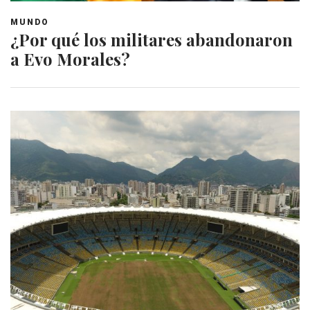
MUNDO
¿Por qué los militares abandonaron
a Evo Morales?