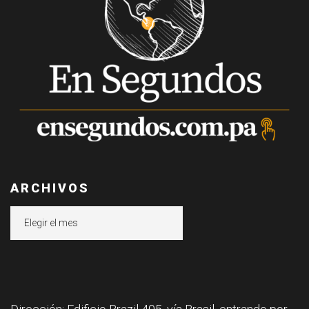
ARCHIVOS
Archivos