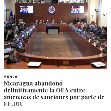
MUNDO
Nicaragua abandonó
definitivamente la OEA entre
amenazas de sanciones por parte de
EE.UU.