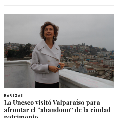
RAREZAS
La Unesco visitó Valparaíso para
afrontar el “abandono” de la ciudad
patrimonio