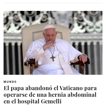
MUNDO
El papa abandonó el Vaticano para
operarse de una hernia abdominal
en el hospital Gemelli