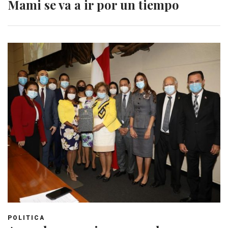
Mami se va a ir por un tiempo
POLITICA