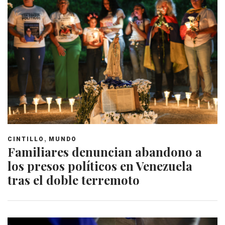
,
CINTILLO
MUNDO
Familiares denuncian abandono a
los presos políticos en Venezuela
tras el doble terremoto