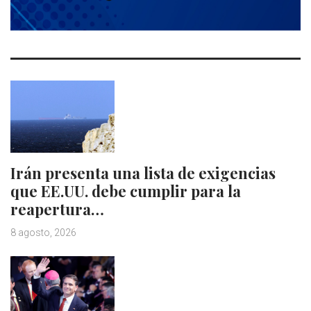
Irán presenta una lista de exigencias
que EE.UU. debe cumplir para la
reapertura…
8 agosto, 2026