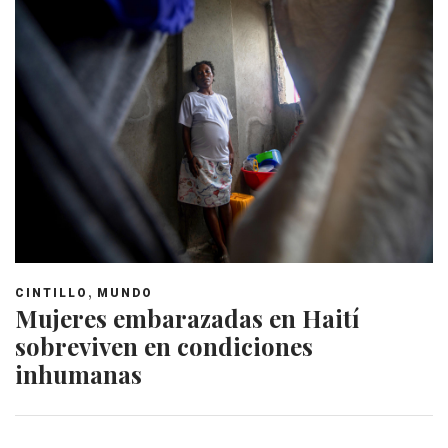
,
CINTILLO
MUNDO
Mujeres embarazadas en Haití
sobreviven en condiciones
inhumanas