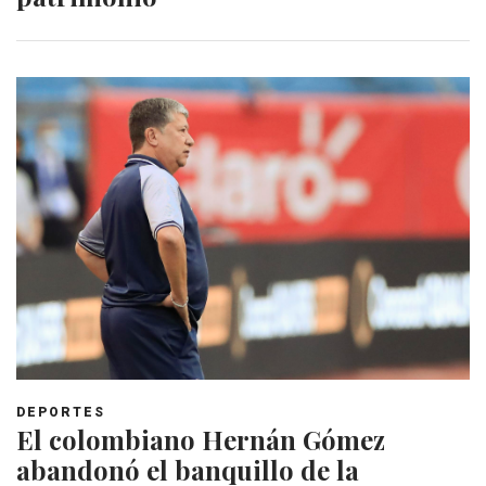
DEPORTES
El colombiano Hernán Gómez
abandonó el banquillo de la