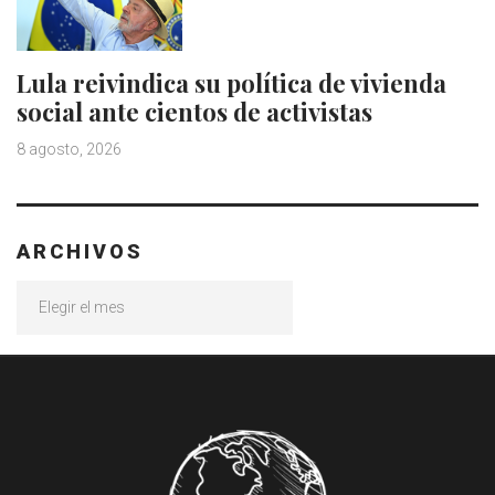
Lula reivindica su política de vivienda
social ante cientos de activistas
8 agosto, 2026
ARCHIVOS
Archivos