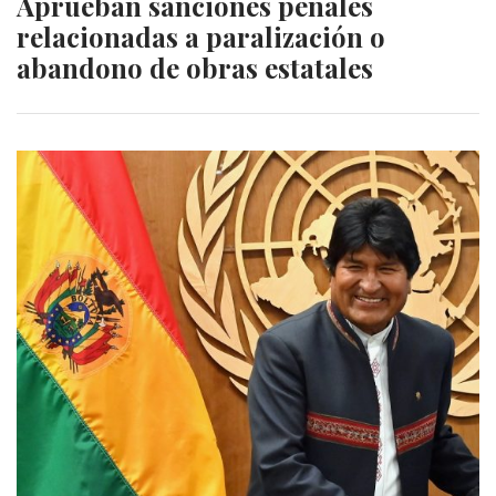
Aprueban sanciones penales
relacionadas a paralización o
abandono de obras estatales