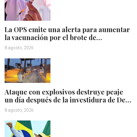
La OPS emite una alerta para aumentar
la vacunación por el brote de…
8 agosto, 2026
Ataque con explosivos destruye peaje
un día después de la investidura de De…
8 agosto, 2026