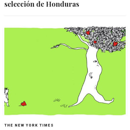
selección de Honduras
THE NEW YORK TIMES