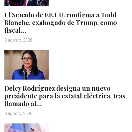
El Senado de EE.UU. confirma a Todd
Blanche, exabogado de Trump, como
fiscal…
8 agosto, 2026
Delcy Rodríguez designa un nuevo
presidente para la estatal eléctrica, tras
llamado al…
8 agosto, 2026