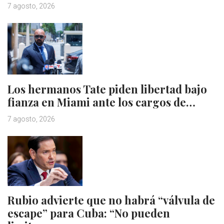
7 agosto, 2026
Los hermanos Tate piden libertad bajo
fianza en Miami ante los cargos de…
7 agosto, 2026
Rubio advierte que no habrá “válvula de
escape” para Cuba: “No pueden