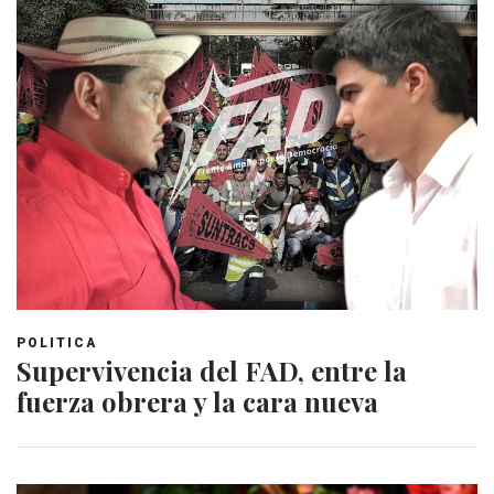
POLITICA
Supervivencia del FAD, entre la
fuerza obrera y la cara nueva