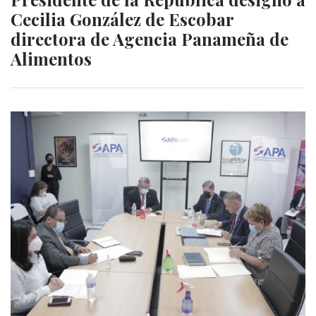
Cecilia González de Escobar
directora de Agencia Panameña de
Alimentos