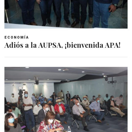
ECONOMÍA
Adiós a la AUPSA, ¡bienvenida APA!