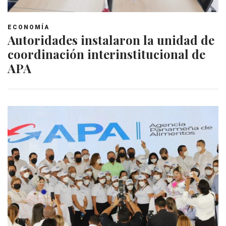
ECONOMÍA
Autoridades instalaron la unidad de
coordinación interinstitucional de
APA