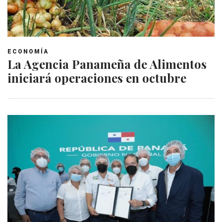
ECONOMÍA
La Agencia Panameña de Alimentos
iniciará operaciones en octubre