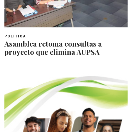
POLITICA
Asamblea retoma consultas a
proyecto que elimina AUPSA