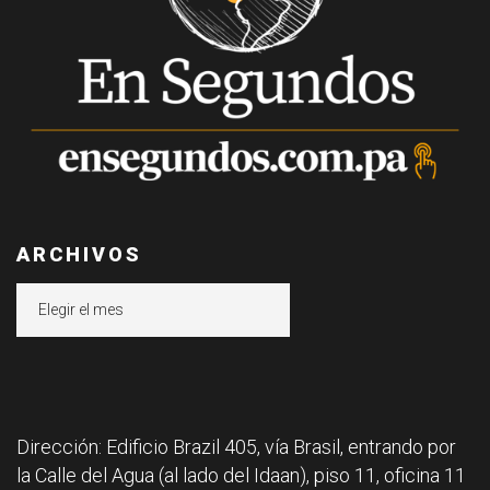
ARCHIVOS
Archivos
Dirección: Edificio Brazil 405, vía Brasil, entrando por
la Calle del Agua (al lado del Idaan), piso 11, oficina 11