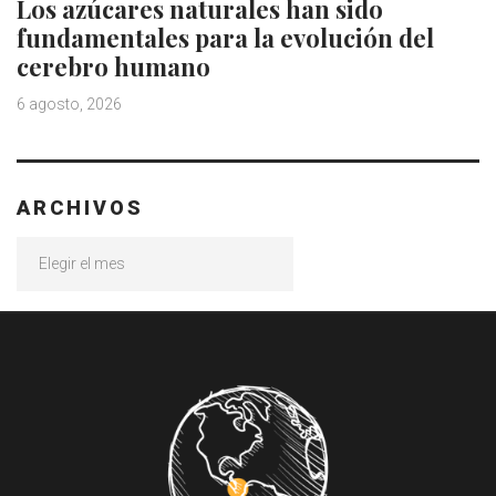
Los azúcares naturales han sido
fundamentales para la evolución del
cerebro humano
6 agosto, 2026
ARCHIVOS
Archivos