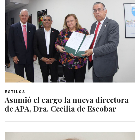
ESTILOS
Asumió el cargo la nueva directora
de APA, Dra. Cecilia de Escobar