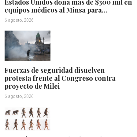
Estados Unidos dona más de $300 mil en
equipos médicos al Minsa para…
6 agosto, 2026
Fuerzas de seguridad disuelven
protesta frente al Congreso contra
proyecto de Milei
6 agosto, 2026