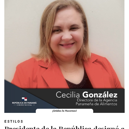
ESTILOS
Presidente de la República designó a