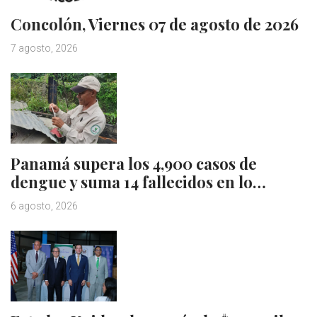
Concolón, Viernes 07 de agosto de 2026
7 agosto, 2026
Panamá supera los 4,900 casos de
dengue y suma 14 fallecidos en lo…
6 agosto, 2026