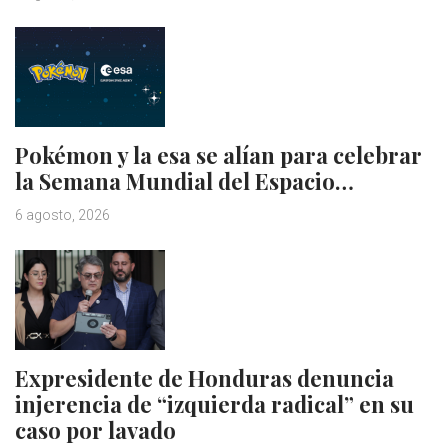
Pokémon y la esa se alían para celebrar
la Semana Mundial del Espacio…
6 agosto, 2026
Expresidente de Honduras denuncia
injerencia de “izquierda radical” en su
caso por lavado