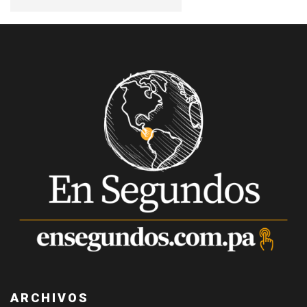
ARCHIVOS