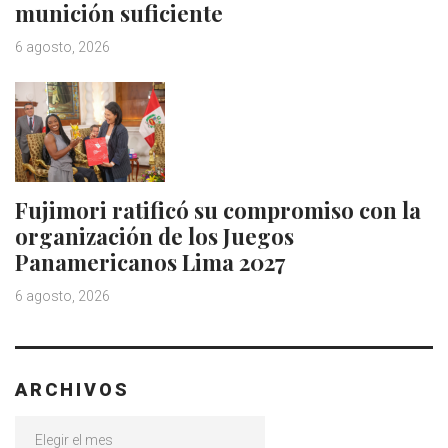
munición suficiente
6 agosto, 2026
Fujimori ratificó su compromiso con la
organización de los Juegos
Panamericanos Lima 2027
6 agosto, 2026
ARCHIVOS
Archivos