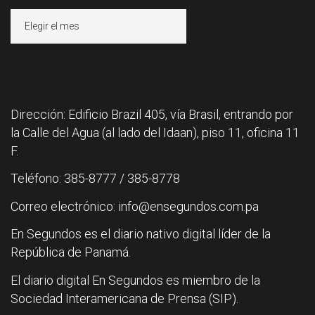
Archivos
Dirección: Edificio Brazil 405, vía Brasil, entrando por
la Calle del Agua (al lado del Idaan), piso 11, oficina 11
F.
Teléfono: 385-8777 / 385-8778
Correo electrónico: info@ensegundos.com.pa
En Segundos es el diario nativo digital líder de la
República de Panamá.
El diario digital En Segundos es miembro de la
Sociedad Interamericana de Prensa (SIP).