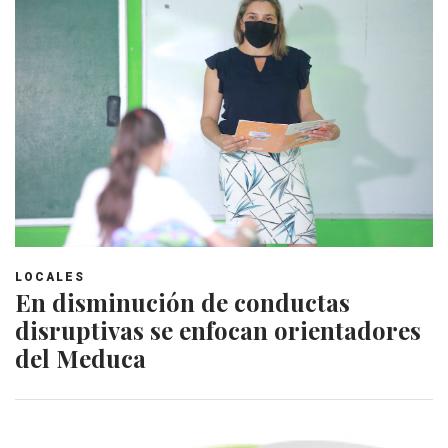
LOCALES
En disminución de conductas
disruptivas se enfocan orientadores
del Meduca