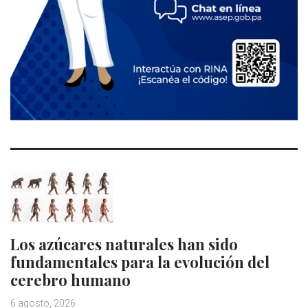
Los azúcares naturales han sido
fundamentales para la evolución del
cerebro humano
6 agosto, 2026