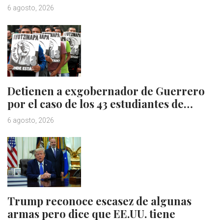
6 agosto, 2026
Detienen a exgobernador de Guerrero
por el caso de los 43 estudiantes de…
6 agosto, 2026
Trump reconoce escasez de algunas
armas pero dice que EE.UU. tiene