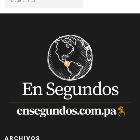
ARCHIVOS