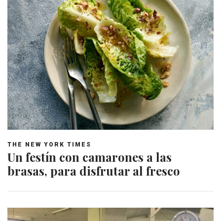
THE NEW YORK TIMES
Un festín con camarones a las
brasas, para disfrutar al fresco