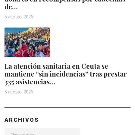
de…
5 agosto, 2026
La atención sanitaria en Ceuta se
mantiene “sin incidencias” tras prestar
335 asistencias…
5 agosto, 2026
ARCHIVOS
Archivos