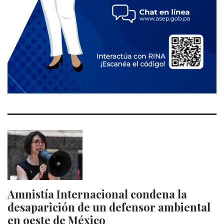
Amnistía Internacional condena la
desaparición de un defensor ambiental
en oeste de México