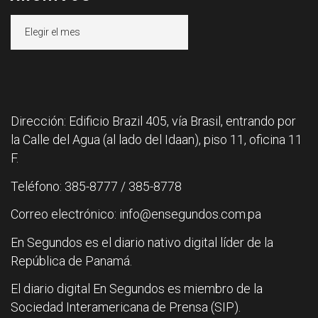
Archivos
Dirección: Edificio Brazil 405, vía Brasil, entrando por
la Calle del Agua (al lado del Idaan), piso 11, oficina 11
F.
Teléfono: 385-8777 / 385-8778
Correo electrónico: info@ensegundos.com.pa
En Segundos es el diario nativo digital líder de la
República de Panamá.
El diario digital En Segundos es miembro de la
Sociedad Interamericana de Prensa (SIP).