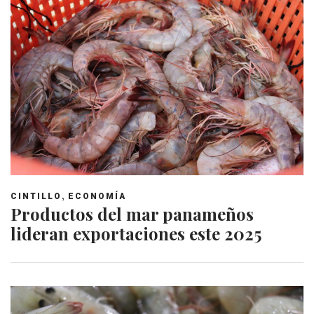
,
CINTILLO
ECONOMÍA
Productos del mar panameños
lideran exportaciones este 2025