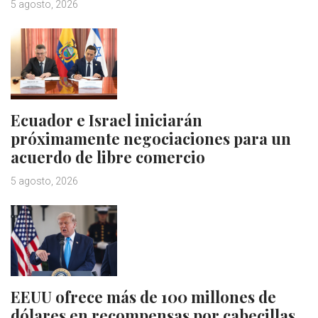
5 agosto, 2026
Ecuador e Israel iniciarán
próximamente negociaciones para un
acuerdo de libre comercio
5 agosto, 2026
EEUU ofrece más de 100 millones de
dólares en recompensas por cabecillas