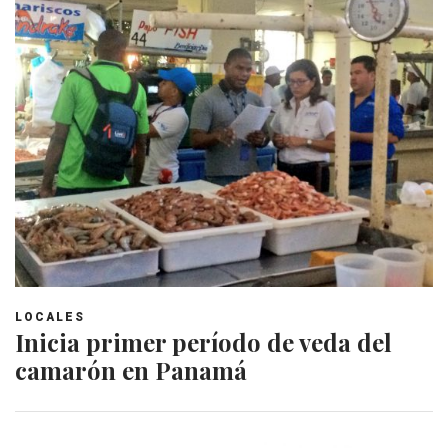
LOCALES
Inicia primer período de veda del
camarón en Panamá