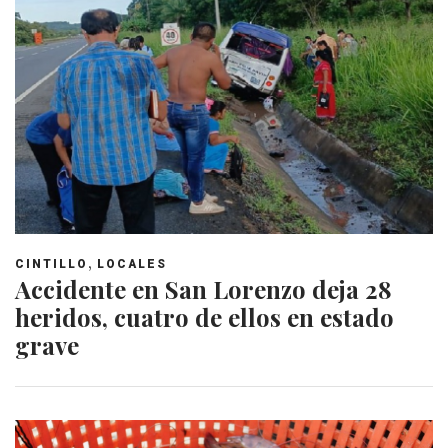
,
CINTILLO
LOCALES
Accidente en San Lorenzo deja 28
heridos, cuatro de ellos en estado
grave