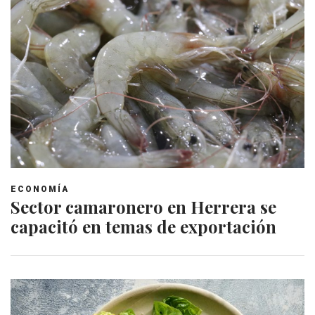
ECONOMÍA
Sector camaronero en Herrera se
capacitó en temas de exportación