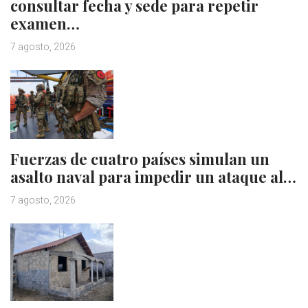
consultar fecha y sede para repetir
examen…
7 agosto, 2026
Fuerzas de cuatro países simulan un
asalto naval para impedir un ataque al…
7 agosto, 2026