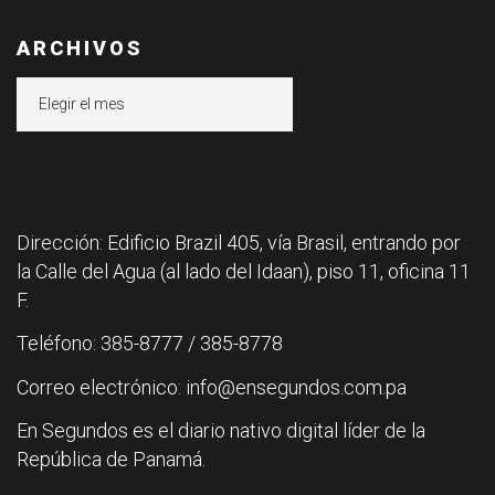
ARCHIVOS
Archivos
Dirección: Edificio Brazil 405, vía Brasil, entrando por
la Calle del Agua (al lado del Idaan), piso 11, oficina 11
F.
Teléfono: 385-8777 / 385-8778
Correo electrónico: info@ensegundos.com.pa
En Segundos es el diario nativo digital líder de la
República de Panamá.