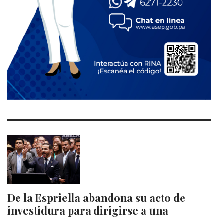
De la Espriella abandona su acto de
investidura para dirigirse a una