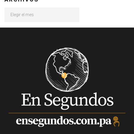
Archivos