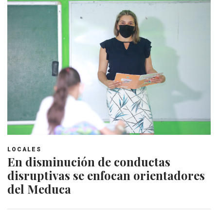
LOCALES
En disminución de conductas
disruptivas se enfocan orientadores
del Meduca