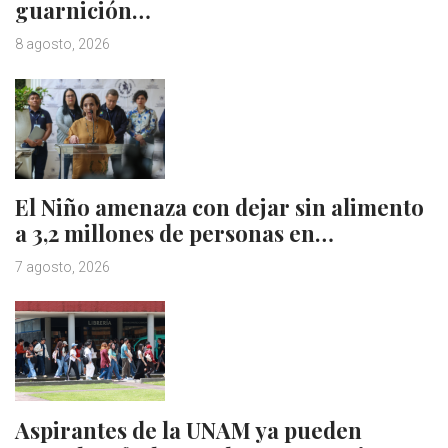
guarnición…
8 agosto, 2026
El Niño amenaza con dejar sin alimento
a 3,2 millones de personas en…
7 agosto, 2026
Aspirantes de la UNAM ya pueden