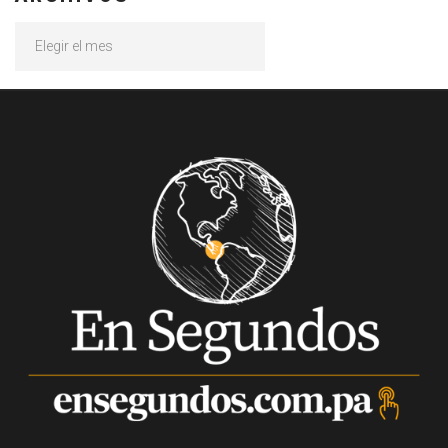
Archivos