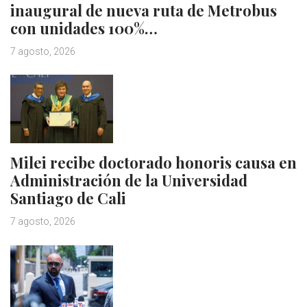
inaugural de nueva ruta de Metrobus
con unidades 100%…
7 agosto, 2026
Milei recibe doctorado honoris causa en
Administración de la Universidad
Santiago de Cali
7 agosto, 2026