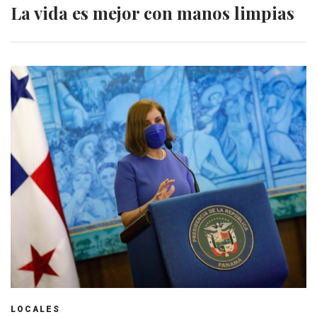
La vida es mejor con manos limpias
LOCALES