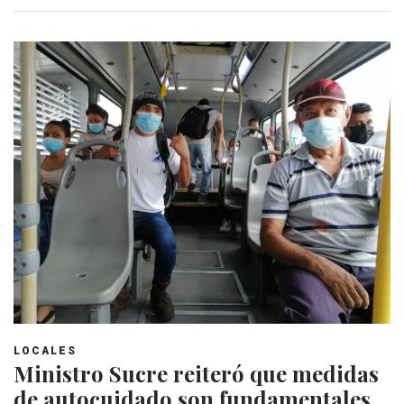
LOCALES
Ministro Sucre reiteró que medidas
de autocuidado son fundamentales