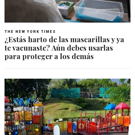
THE NEW YORK TIMES
¿Estás harto de las mascarillas y ya
te vacunaste? Aún debes usarlas
para proteger a los demás