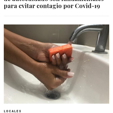
para evitar contagio por Covid-19
LOCALES