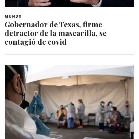
MUNDO
Gobernador de Texas, firme
detractor de la mascarilla, se
contagió de covid