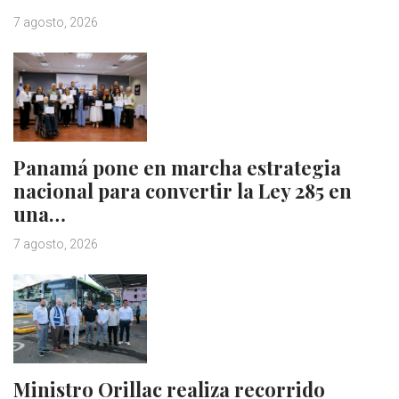
7 agosto, 2026
Panamá pone en marcha estrategia
nacional para convertir la Ley 285 en
una…
7 agosto, 2026
Ministro Orillac realiza recorrido