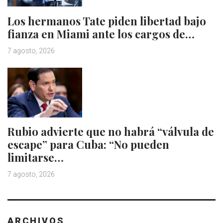
Los hermanos Tate piden libertad bajo
fianza en Miami ante los cargos de…
7 agosto, 2026
Rubio advierte que no habrá “válvula de
escape” para Cuba: “No pueden
limitarse…
7 agosto, 2026
ARCHIVOS