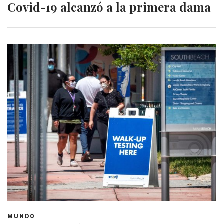
Covid-19 alcanzó a la primera dama
MUNDO