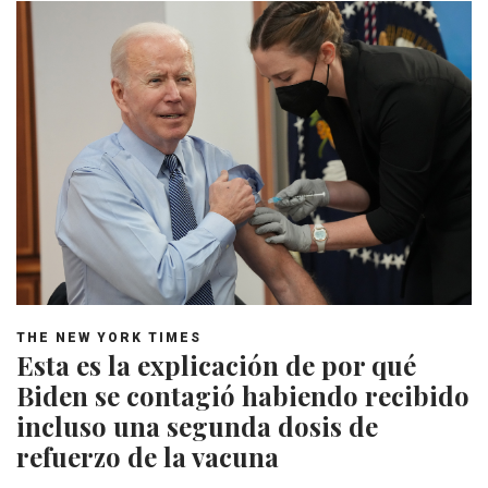
THE NEW YORK TIMES
Esta es la explicación de por qué
Biden se contagió habiendo recibido
incluso una segunda dosis de
refuerzo de la vacuna