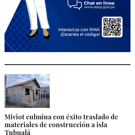
Miviot culmina con éxito traslado de
materiales de construcción a isla
Tubualá