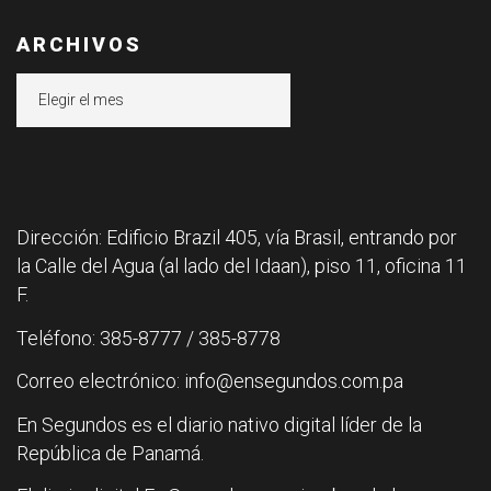
ARCHIVOS
Archivos
Dirección: Edificio Brazil 405, vía Brasil, entrando por
la Calle del Agua (al lado del Idaan), piso 11, oficina 11
F.
Teléfono: 385-8777 / 385-8778
Correo electrónico: info@ensegundos.com.pa
En Segundos es el diario nativo digital líder de la
República de Panamá.