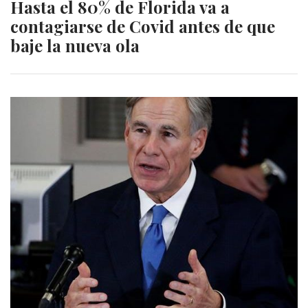
Hasta el 80% de Florida va a
contagiarse de Covid antes de que
baje la nueva ola