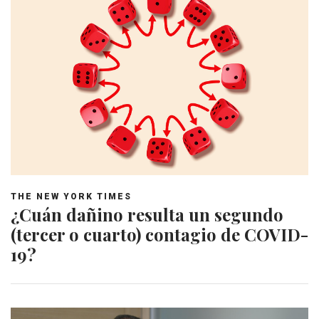
THE NEW YORK TIMES
¿Cuán dañino resulta un segundo
(tercer o cuarto) contagio de COVID-
19?