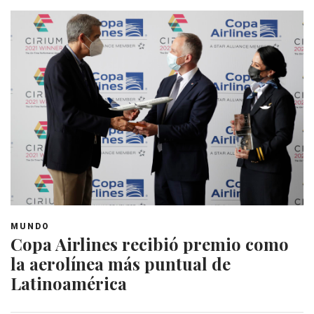
MUNDO
Copa Airlines recibió premio como
la aerolínea más puntual de
Latinoamérica