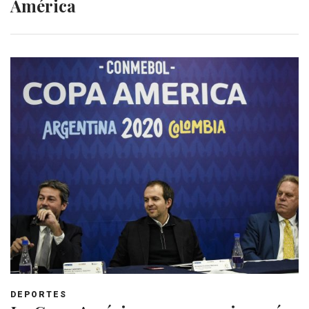
América
DEPORTES