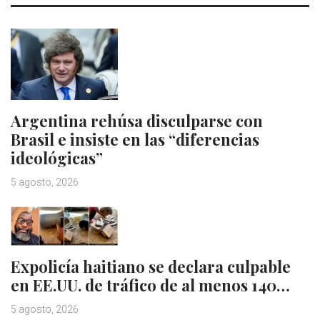
Argentina rehúsa disculparse con
Brasil e insiste en las “diferencias
ideológicas”
5 agosto, 2026
Expolicía haitiano se declara culpable
en EE.UU. de tráfico de al menos 140…
5 agosto, 2026