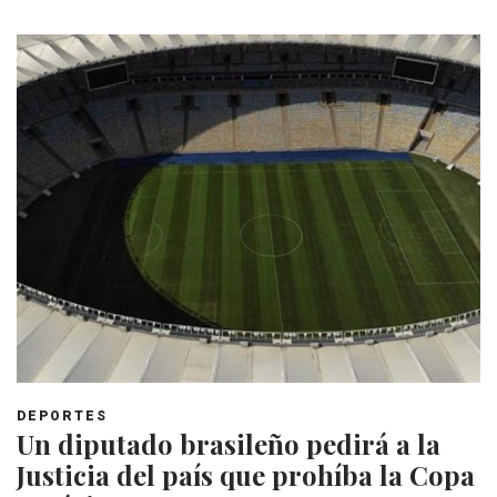
DEPORTES
Un diputado brasileño pedirá a la
Justicia del país que prohíba la Copa