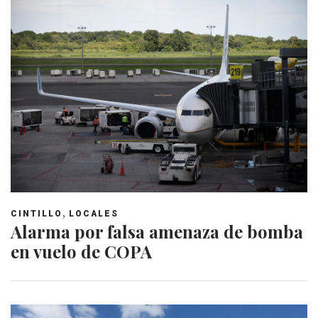
,
CINTILLO
LOCALES
Alarma por falsa amenaza de bomba
en vuelo de COPA