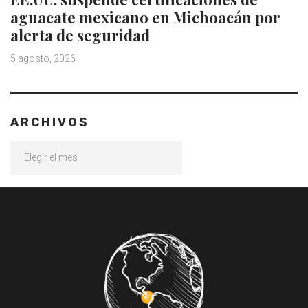
aguacate mexicano en Michoacán por
alerta de seguridad
5 agosto, 2026
ARCHIVOS
Archivos