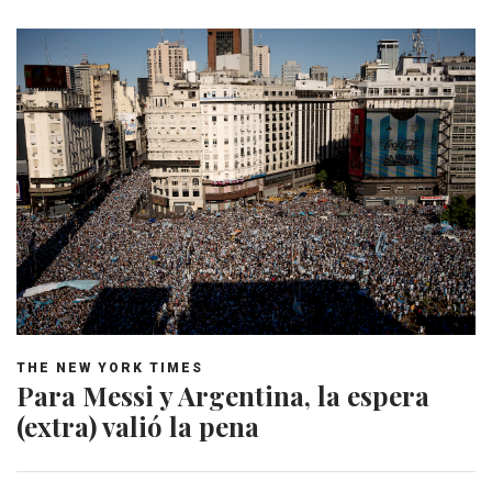
THE NEW YORK TIMES
Para Messi y Argentina, la espera
(extra) valió la pena