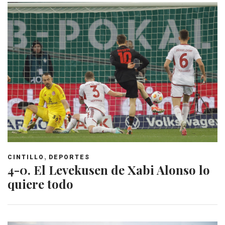
,
CINTILLO
DEPORTES
4-0. El Levekusen de Xabi Alonso lo
quiere todo