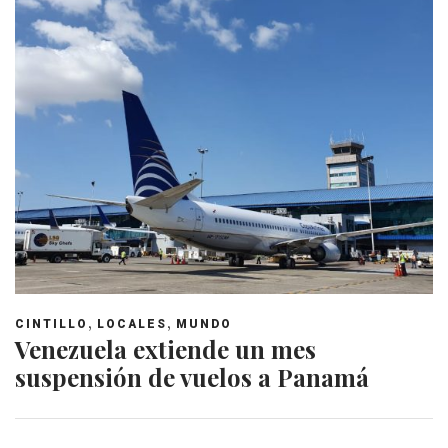
,
,
CINTILLO
LOCALES
MUNDO
Venezuela extiende un mes
suspensión de vuelos a Panamá