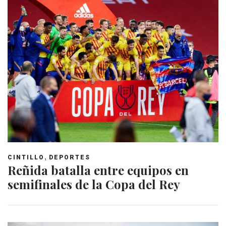
,
CINTILLO
DEPORTES
Reñida batalla entre equipos en
semifinales de la Copa del Rey