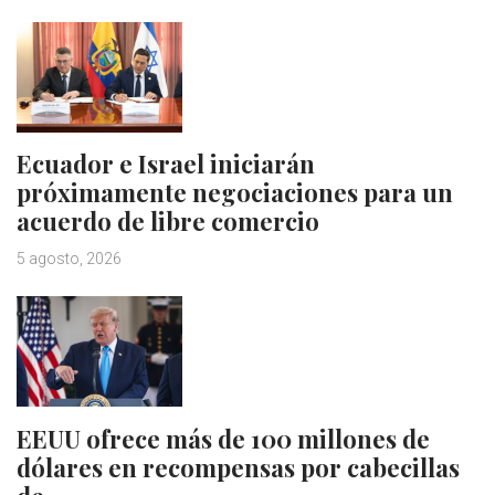
Ecuador e Israel iniciarán
próximamente negociaciones para un
acuerdo de libre comercio
5 agosto, 2026
EEUU ofrece más de 100 millones de
dólares en recompensas por cabecillas