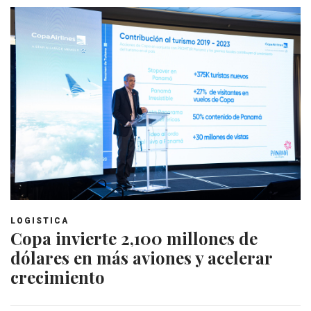
LOGISTICA
Copa invierte 2,100 millones de
dólares en más aviones y acelerar
crecimiento