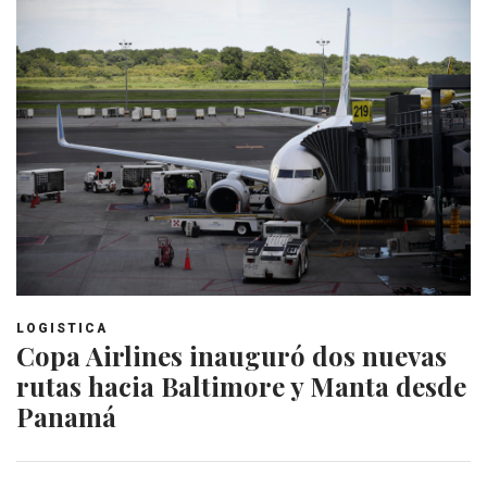
LOGISTICA
Copa Airlines inauguró dos nuevas
rutas hacia Baltimore y Manta desde
Panamá