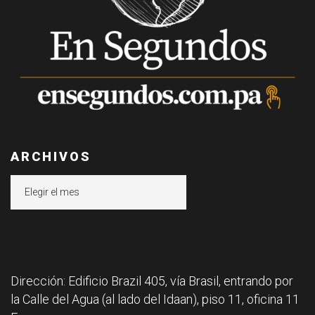
ARCHIVOS
Archivos
Dirección: Edificio Brazil 405, vía Brasil, entrando por
la Calle del Agua (al lado del Idaan), piso 11, oficina 11