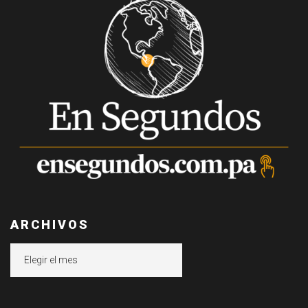
ARCHIVOS
Archivos