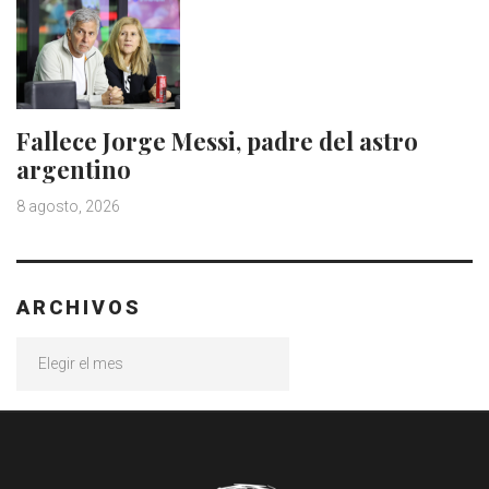
Fallece Jorge Messi, padre del astro
argentino
8 agosto, 2026
ARCHIVOS
Archivos