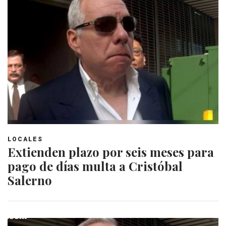
LOCALES
Extienden plazo por seis meses para
pago de días multa a Cristóbal
Salerno