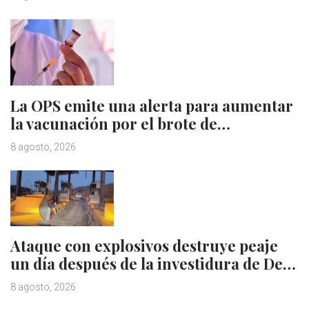
La OPS emite una alerta para aumentar
la vacunación por el brote de…
8 agosto, 2026
Ataque con explosivos destruye peaje
un día después de la investidura de De…
8 agosto, 2026