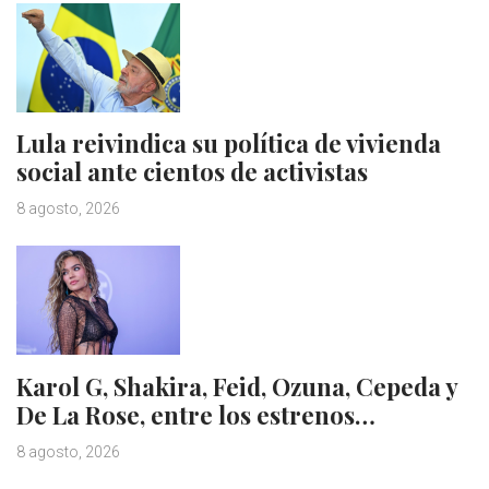
Lula reivindica su política de vivienda
social ante cientos de activistas
8 agosto, 2026
Karol G, Shakira, Feid, Ozuna, Cepeda y
De La Rose, entre los estrenos…
8 agosto, 2026