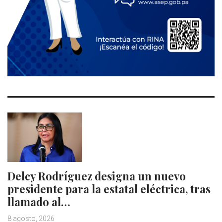
Delcy Rodríguez designa un nuevo
presidente para la estatal eléctrica, tras
llamado al…
8 agosto, 2026