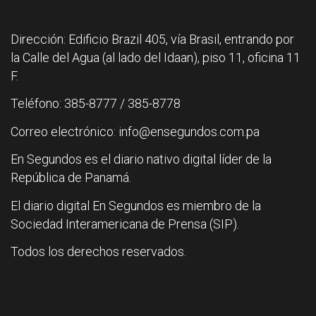
Dirección: Edificio Brazil 405, vía Brasil, entrando por
la Calle del Agua (al lado del Idaan), piso 11, oficina 11
F.
Teléfono: 385-8777 / 385-8778
Correo electrónico: info@ensegundos.com.pa
En Segundos es el diario nativo digital líder de la
República de Panamá.
El diario digital En Segundos es miembro de la
Sociedad Interamericana de Prensa (SIP).
Todos los derechos reservados.