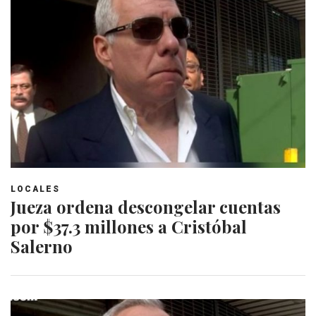
LOCALES
Jueza ordena descongelar cuentas
por $37.3 millones a Cristóbal
Salerno