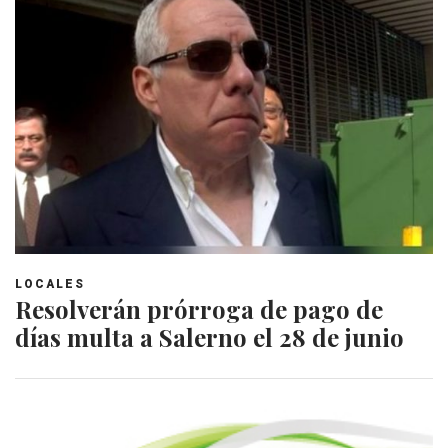
LOCALES
Resolverán prórroga de pago de
días multa a Salerno el 28 de junio