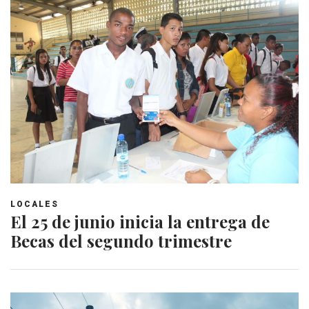
LOCALES
El 25 de junio inicia la entrega de
Becas del segundo trimestre