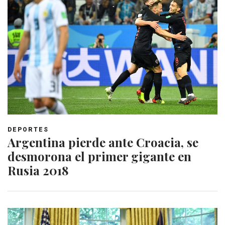
DEPORTES
Argentina pierde ante Croacia, se
desmorona el primer gigante en
Rusia 2018