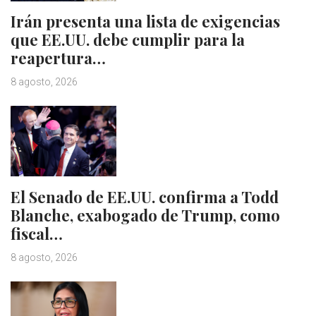
Irán presenta una lista de exigencias
que EE.UU. debe cumplir para la
reapertura…
8 agosto, 2026
El Senado de EE.UU. confirma a Todd
Blanche, exabogado de Trump, como
fiscal…
8 agosto, 2026