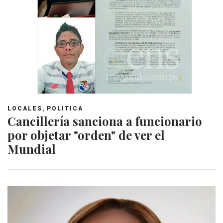
,
LOCALES
POLITICA
Cancillería sanciona a funcionario
por objetar "orden" de ver el
Mundial