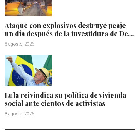
Ataque con explosivos destruye peaje
un día después de la investidura de De…
8 agosto, 2026
Lula reivindica su política de vivienda
social ante cientos de activistas
8 agosto, 2026