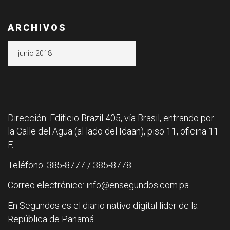
ARCHIVOS
Archivos
Dirección: Edificio Brazil 405, vía Brasil, entrando por
la Calle del Agua (al lado del Idaan), piso 11, oficina 11
F.
Teléfono: 385-8777 / 385-8778
Correo electrónico: info@ensegundos.com.pa
En Segundos es el diario nativo digital líder de la
República de Panamá.