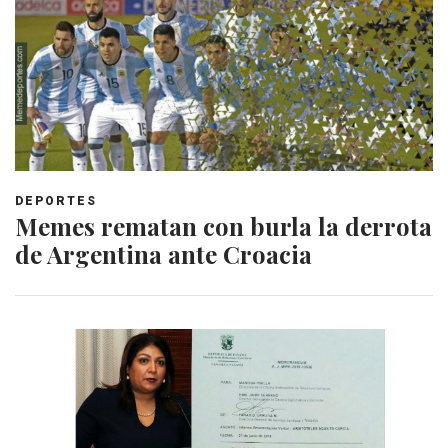
DEPORTES
Memes rematan con burla la derrota
de Argentina ante Croacia