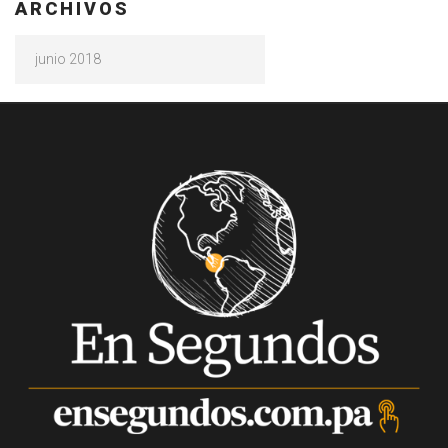
ARCHIVOS
Archivos