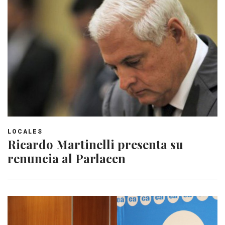
LOCALES
Ricardo Martinelli presenta su
renuncia al Parlacen