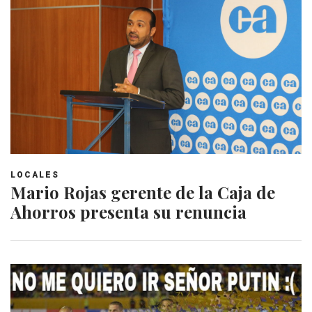
LOCALES
Mario Rojas gerente de la Caja de
Ahorros presenta su renuncia