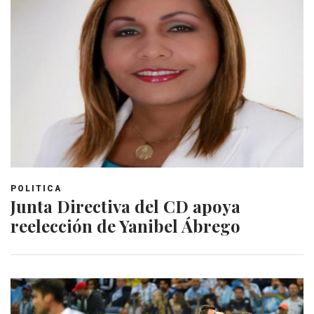
POLITICA
Junta Directiva del CD apoya
reelección de Yanibel Ábrego