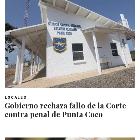
LOCALES
Gobierno rechaza fallo de la Corte
contra penal de Punta Coco