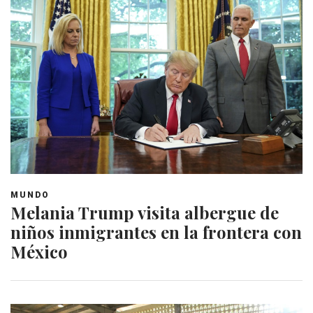
MUNDO
Melania Trump visita albergue de
niños inmigrantes en la frontera con
México