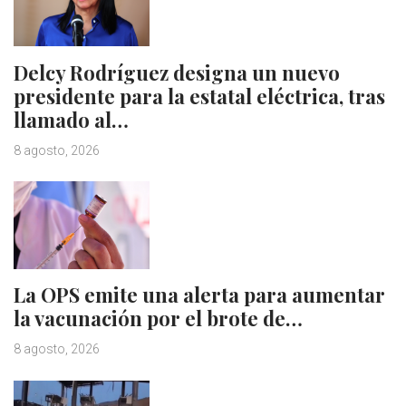
Delcy Rodríguez designa un nuevo
presidente para la estatal eléctrica, tras
llamado al…
8 agosto, 2026
La OPS emite una alerta para aumentar
la vacunación por el brote de…
8 agosto, 2026