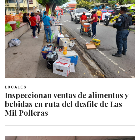
LOCALES
Inspeccionan ventas de alimentos y
bebidas en ruta del desfile de Las
Mil Polleras