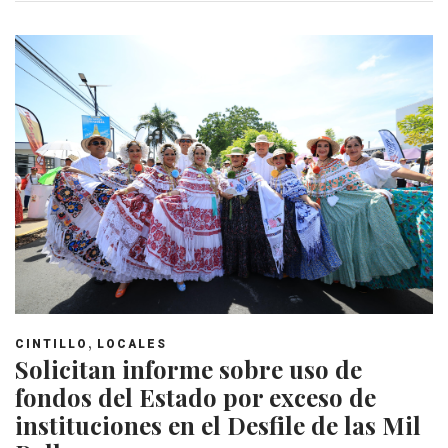
,
CINTILLO
LOCALES
Solicitan informe sobre uso de
fondos del Estado por exceso de
instituciones en el Desfile de las Mil