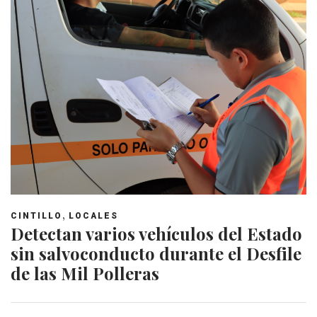
,
CINTILLO
LOCALES
Detectan varios vehículos del Estado
sin salvoconducto durante el Desfile
de las Mil Polleras