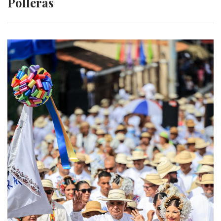
Polleras