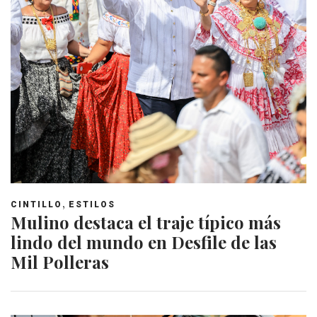
,
CINTILLO
ESTILOS
Mulino destaca el traje típico más
lindo del mundo en Desfile de las
Mil Polleras