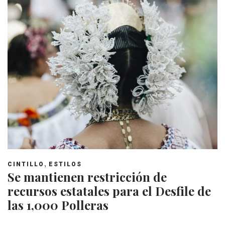
,
CINTILLO
ESTILOS
Se mantienen restricción de
recursos estatales para el Desfile de
las 1,000 Polleras