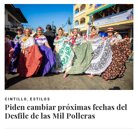
,
CINTILLO
ESTILOS
Piden cambiar próximas fechas del
Desfile de las Mil Polleras