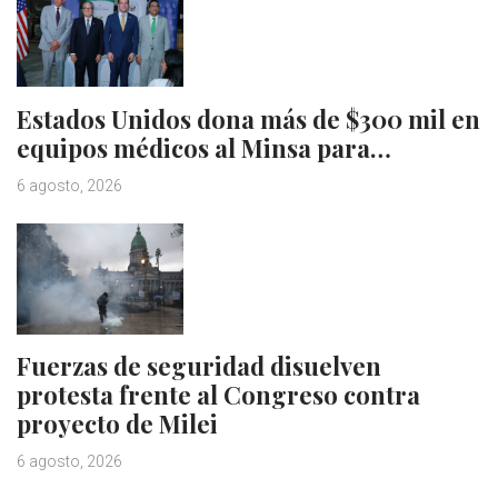
Estados Unidos dona más de $300 mil en
equipos médicos al Minsa para…
6 agosto, 2026
Fuerzas de seguridad disuelven
protesta frente al Congreso contra
proyecto de Milei
6 agosto, 2026