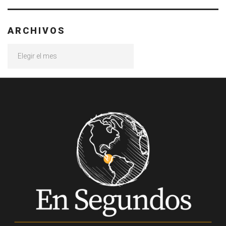
ARCHIVOS
Archivos