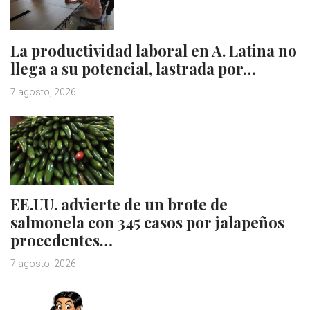
La productividad laboral en A. Latina no
llega a su potencial, lastrada por…
7 agosto, 2026
EE.UU. advierte de un brote de
salmonela con 345 casos por jalapeños
procedentes…
7 agosto, 2026