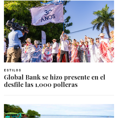
ESTILOS
Global Bank se hizo presente en el
desfile las 1,000 polleras