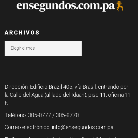
ARCHIVOS
Archivos
Dirección: Edificio Brazil 405, vía Brasil, entrando por
la Calle del Agua (al lado del Idaan), piso 11, oficina 11
F.
Teléfono: 385-8777 / 385-8778
Correo electrónico: info@ensegundos.com.pa