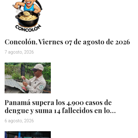
Concolón, Viernes 07 de agosto de 2026
7 agosto, 2026
Panamá supera los 4,900 casos de
dengue y suma 14 fallecidos en lo…
6 agosto, 2026