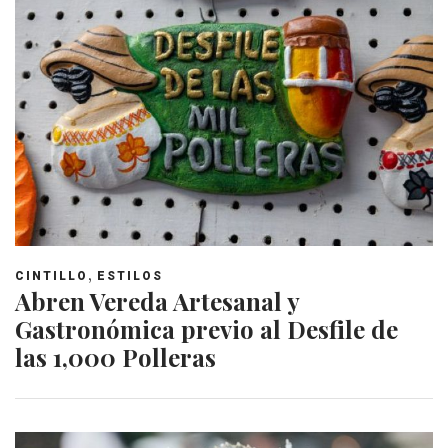
,
CINTILLO
ESTILOS
Abren Vereda Artesanal y
Gastronómica previo al Desfile de
las 1,000 Polleras