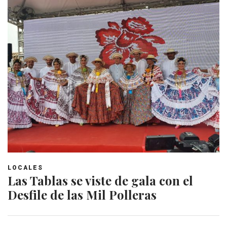
LOCALES
Las Tablas se viste de gala con el
Desfile de las Mil Polleras