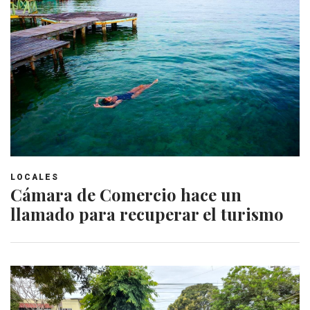
LOCALES
Cámara de Comercio hace un
llamado para recuperar el turismo