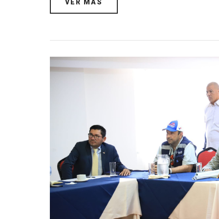
VER MÁS