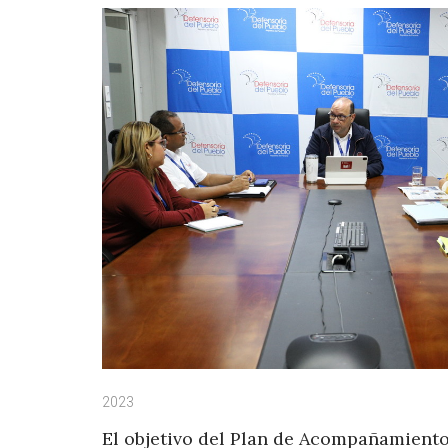
2023
El objetivo del Plan de Acompañamiento 