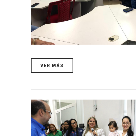
VER MÁS