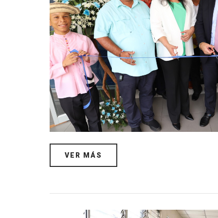
VER MÁS