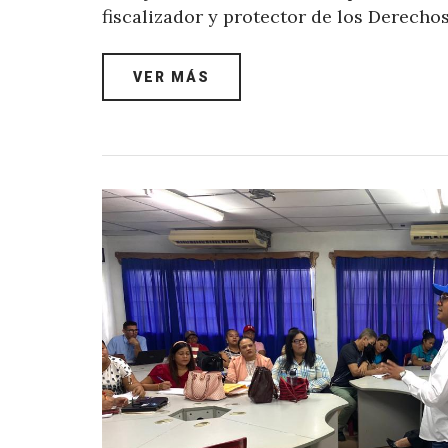
fiscalizador y protector de los Derech
VER MÁS