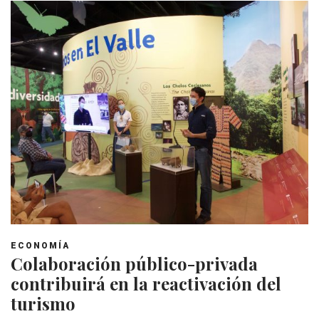
ECONOMÍA
Colaboración público-privada
contribuirá en la reactivación del
turismo