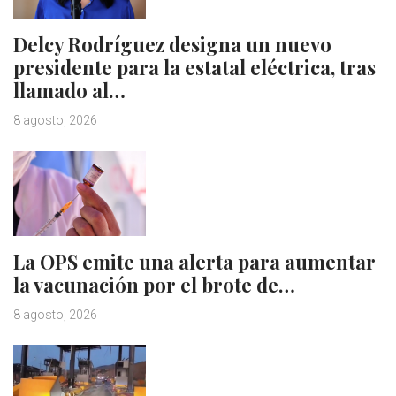
Delcy Rodríguez designa un nuevo
presidente para la estatal eléctrica, tras
llamado al…
8 agosto, 2026
La OPS emite una alerta para aumentar
la vacunación por el brote de…
8 agosto, 2026