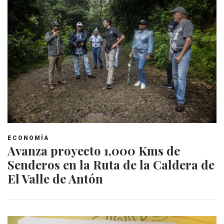
ECONOMÍA
Avanza proyecto 1,000 Kms de
Senderos en la Ruta de la Caldera de
El Valle de Antón