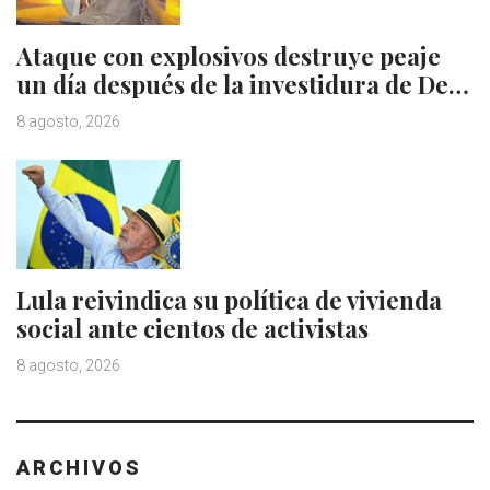
Ataque con explosivos destruye peaje
un día después de la investidura de De…
8 agosto, 2026
Lula reivindica su política de vivienda
social ante cientos de activistas
8 agosto, 2026
ARCHIVOS