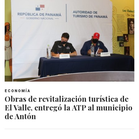
ECONOMÍA
Obras de revitalización turística de
El Valle, entregó la ATP al municipio
de Antón