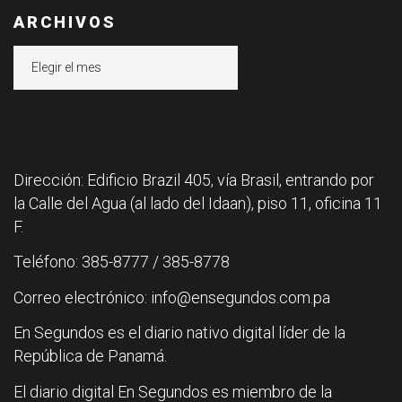
ARCHIVOS
Archivos
Dirección: Edificio Brazil 405, vía Brasil, entrando por
la Calle del Agua (al lado del Idaan), piso 11, oficina 11
F.
Teléfono: 385-8777 / 385-8778
Correo electrónico: info@ensegundos.com.pa
En Segundos es el diario nativo digital líder de la
República de Panamá.
El diario digital En Segundos es miembro de la