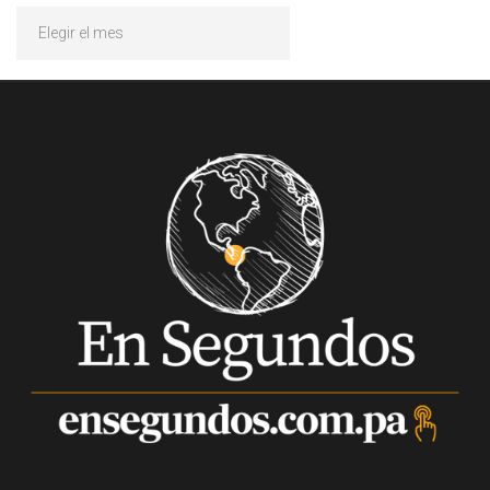
Archivos