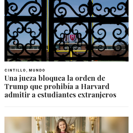
,
CINTILLO
MUNDO
Una jueza bloquea la orden de
Trump que prohibía a Harvard
admitir a estudiantes extranjeros