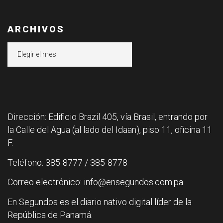
ARCHIVOS
Archivos
Dirección: Edificio Brazil 405, vía Brasil, entrando por
la Calle del Agua (al lado del Idaan), piso 11, oficina 11
F.
Teléfono: 385-8777 / 385-8778
Correo electrónico: info@ensegundos.com.pa
En Segundos es el diario nativo digital líder de la
República de Panamá.