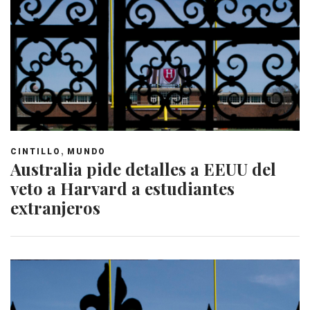
,
CINTILLO
MUNDO
Australia pide detalles a EEUU del
veto a Harvard a estudiantes
extranjeros