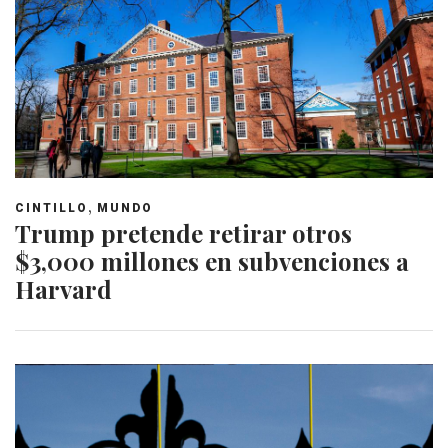
,
CINTILLO
MUNDO
Trump pretende retirar otros
$3,000 millones en subvenciones a
Harvard