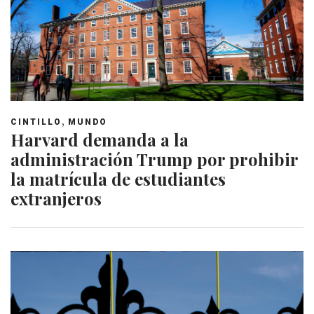
,
CINTILLO
MUNDO
Harvard demanda a la
administración Trump por prohibir
la matrícula de estudiantes
extranjeros