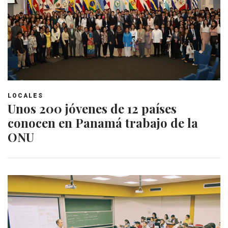
LOCALES
Unos 200 jóvenes de 12 países
conocen en Panamá trabajo de la
ONU