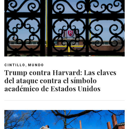
,
CINTILLO
MUNDO
Trump contra Harvard: Las claves
del ataque contra el símbolo
académico de Estados Unidos