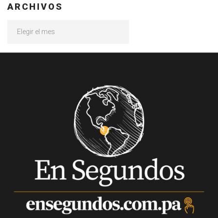
ARCHIVOS
Archivos