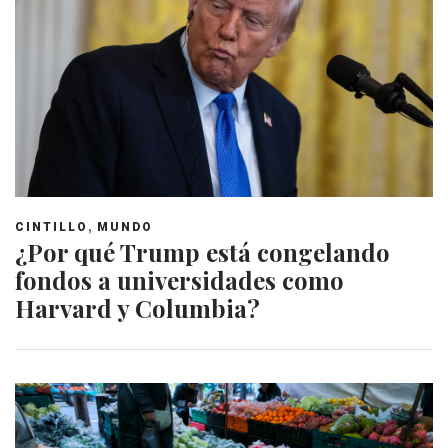
,
CINTILLO
MUNDO
¿Por qué Trump está congelando
fondos a universidades como
Harvard y Columbia?