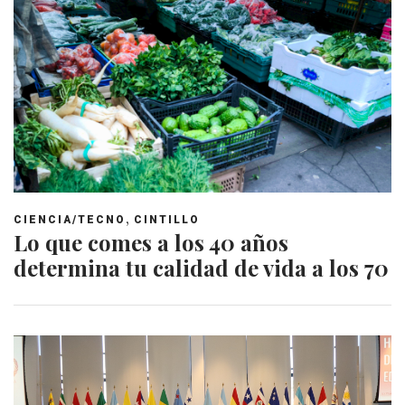
,
CIENCIA/TECNO
CINTILLO
Lo que comes a los 40 años
determina tu calidad de vida a los 70