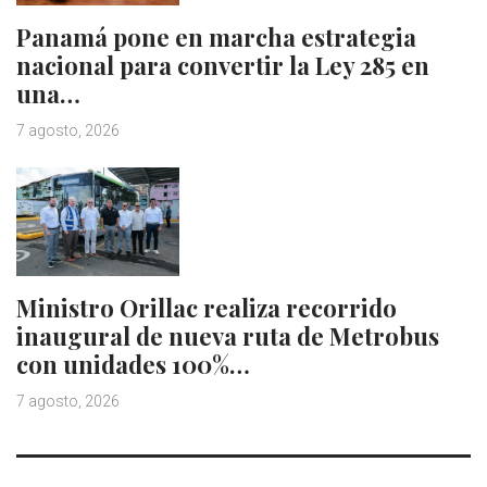
Panamá pone en marcha estrategia
nacional para convertir la Ley 285 en
una…
7 agosto, 2026
Ministro Orillac realiza recorrido
inaugural de nueva ruta de Metrobus
con unidades 100%…
7 agosto, 2026