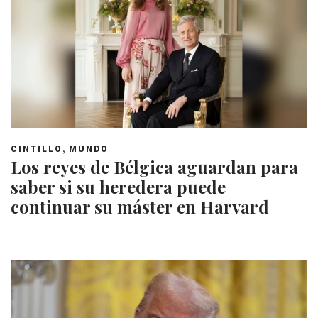
,
CINTILLO
MUNDO
Los reyes de Bélgica aguardan para
saber si su heredera puede
continuar su máster en Harvard