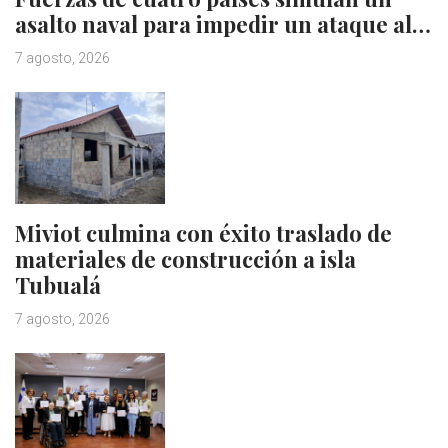
asalto naval para impedir un ataque al…
7 agosto, 2026
Miviot culmina con éxito traslado de
materiales de construcción a isla
Tubualá
7 agosto, 2026