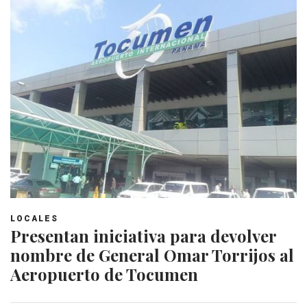
LOCALES
Presentan iniciativa para devolver
nombre de General Omar Torrijos al
Aeropuerto de Tocumen