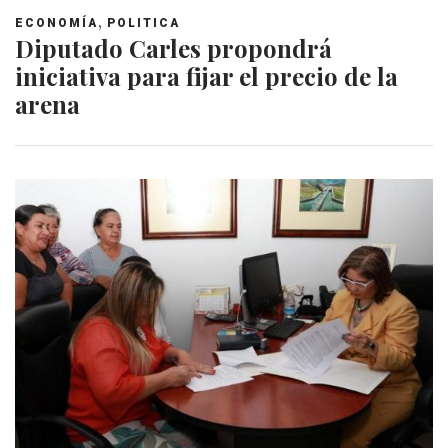
,
ECONOMÍA
POLITICA
Diputado Carles propondrá
iniciativa para fijar el precio de la
arena