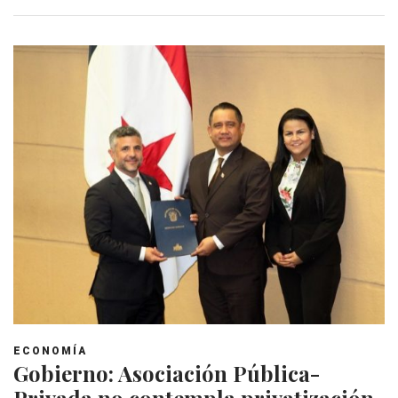
ECONOMÍA
Gobierno: Asociación Pública-