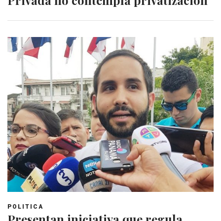
Privada no contempla privatización
POLITICA
Presentan iniciativa que regula