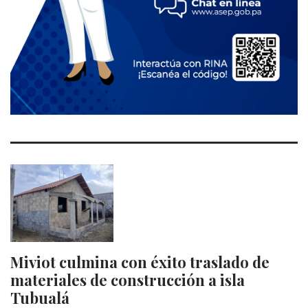
Miviot culmina con éxito traslado de
materiales de construcción a isla
Tubualá