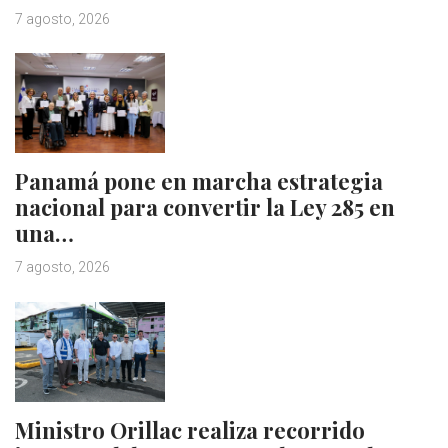
7 agosto, 2026
Panamá pone en marcha estrategia
nacional para convertir la Ley 285 en
una…
7 agosto, 2026
Ministro Orillac realiza recorrido