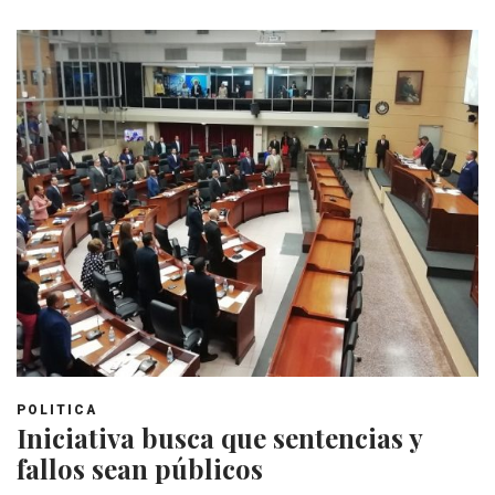
POLITICA
Iniciativa busca que sentencias y
fallos sean públicos