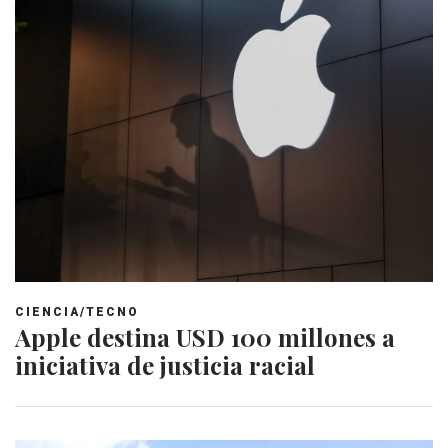
CIENCIA/TECNO
Apple destina USD 100 millones a
iniciativa de justicia racial