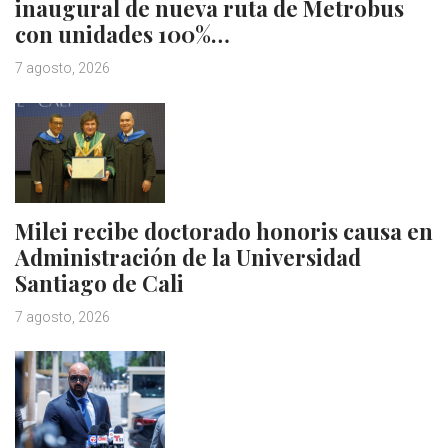
inaugural de nueva ruta de Metrobus
con unidades 100%…
7 agosto, 2026
Milei recibe doctorado honoris causa en
Administración de la Universidad
Santiago de Cali
7 agosto, 2026