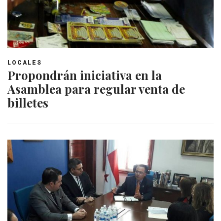
LOCALES
Propondrán iniciativa en la
Asamblea para regular venta de
billetes