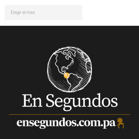
Archivos