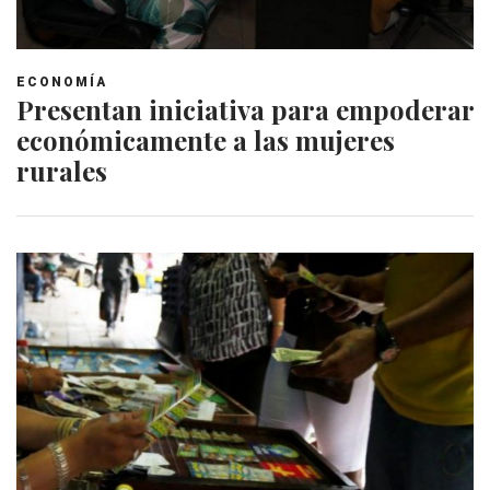
ECONOMÍA
Presentan iniciativa para empoderar
económicamente a las mujeres
rurales