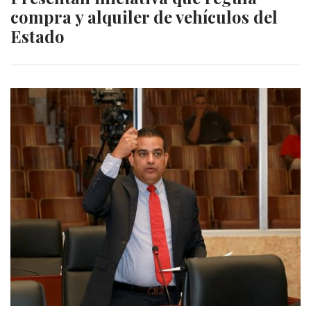
compra y alquiler de vehículos del
Estado