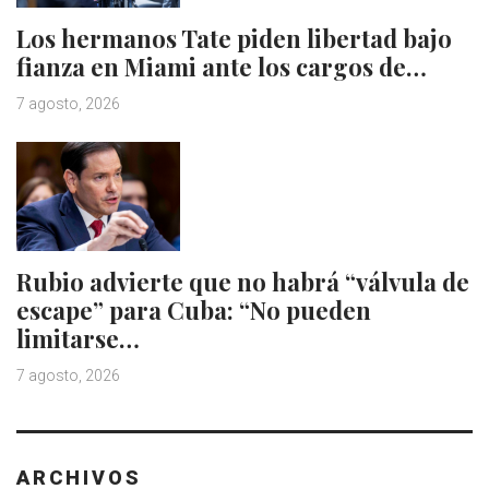
Los hermanos Tate piden libertad bajo
fianza en Miami ante los cargos de…
7 agosto, 2026
Rubio advierte que no habrá “válvula de
escape” para Cuba: “No pueden
limitarse…
7 agosto, 2026
ARCHIVOS