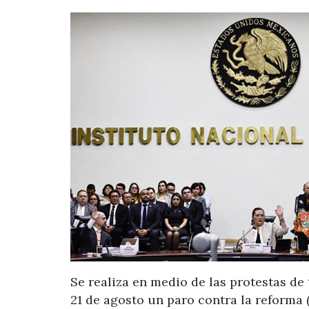
Se realiza en medio de las protestas de
21 de agosto un paro contra la reforma