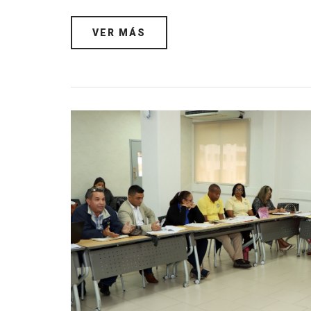
VER MÁS