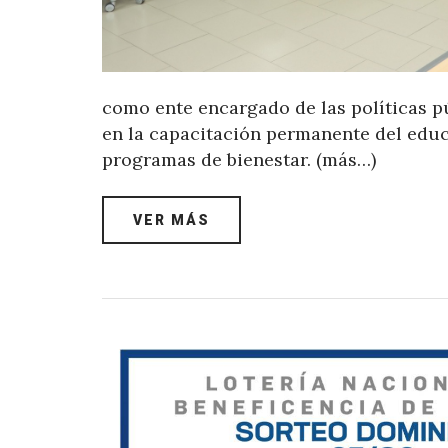
como ente encargado de las políticas pú
en la capacitación permanente del educa
programas de bienestar. (más…)
VER MÁS