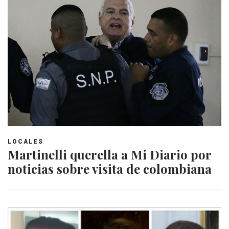
LOCALES
Martinelli querella a Mi Diario por
noticias sobre visita de colombiana