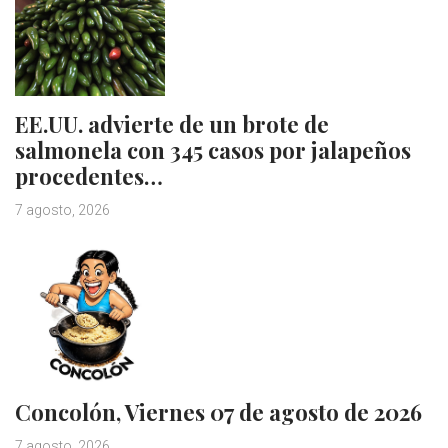
EE.UU. advierte de un brote de
salmonela con 345 casos por jalapeños
procedentes…
7 agosto, 2026
Concolón, Viernes 07 de agosto de 2026
7 agosto, 2026