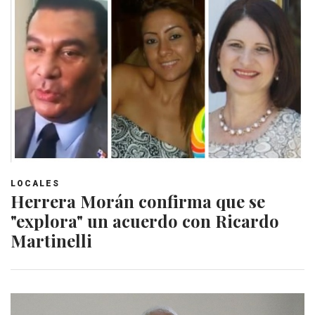
LOCALES
Herrera Morán confirma que se
"explora" un acuerdo con Ricardo
Martinelli