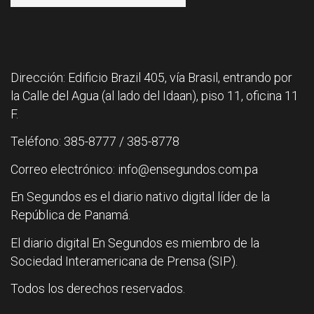
Dirección: Edificio Brazil 405, vía Brasil, entrando por
la Calle del Agua (al lado del Idaan), piso 11, oficina 11
F.
Teléfono: 385-8777 / 385-8778
Correo electrónico: info@ensegundos.com.pa
En Segundos es el diario nativo digital líder de la
República de Panamá.
El diario digital En Segundos es miembro de la
Sociedad Interamericana de Prensa (SIP).
Todos los derechos reservados.