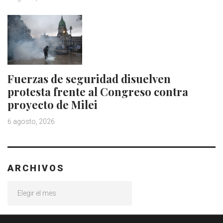
Fuerzas de seguridad disuelven
protesta frente al Congreso contra
proyecto de Milei
6 agosto, 2026
ARCHIVOS
Archivos