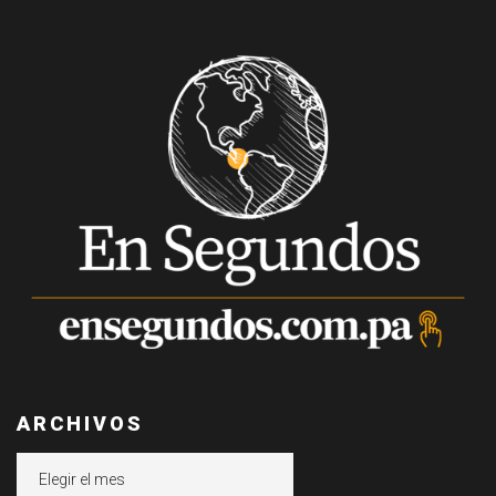
ARCHIVOS
Archivos