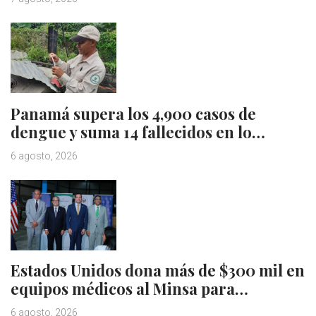
Panamá supera los 4,900 casos de
dengue y suma 14 fallecidos en lo…
6 agosto, 2026
Estados Unidos dona más de $300 mil en
equipos médicos al Minsa para…
6 agosto, 2026