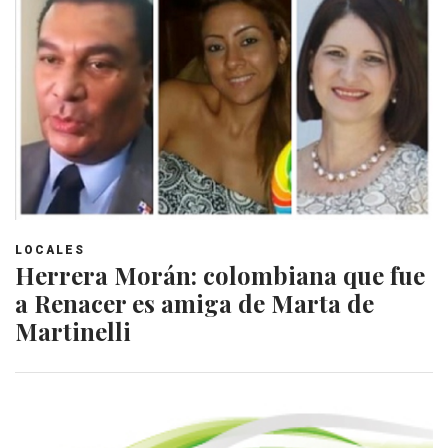
LOCALES
Herrera Morán: colombiana que fue
a Renacer es amiga de Marta de
Martinelli