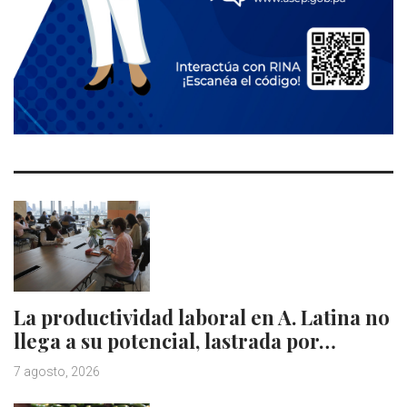
La productividad laboral en A. Latina no
llega a su potencial, lastrada por…
7 agosto, 2026