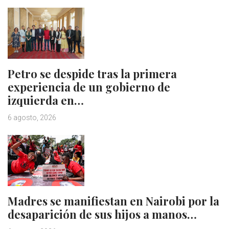
Petro se despide tras la primera
experiencia de un gobierno de
izquierda en…
6 agosto, 2026
Madres se manifiestan en Nairobi por la
desaparición de sus hijos a manos…