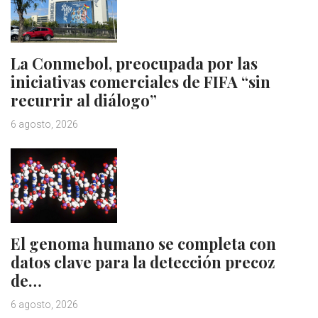
La Conmebol, preocupada por las
iniciativas comerciales de FIFA “sin
recurrir al diálogo”
6 agosto, 2026
El genoma humano se completa con
datos clave para la detección precoz
de…
6 agosto, 2026