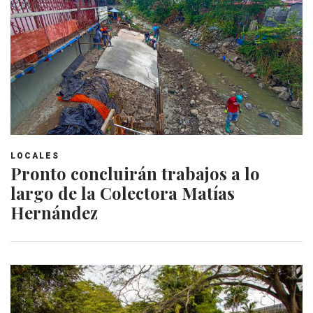
LOCALES
Pronto concluirán trabajos a lo
largo de la Colectora Matías
Hernández