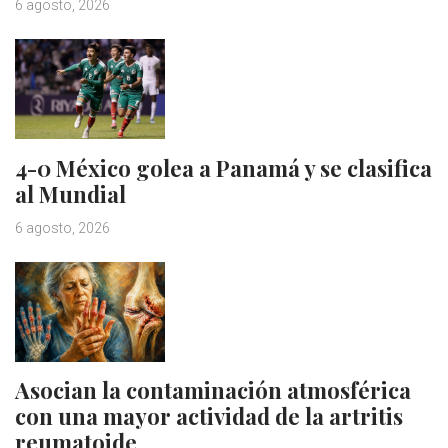
6 agosto, 2026
4-0 México golea a Panamá y se clasifica
al Mundial
6 agosto, 2026
Asocian la contaminación atmosférica
con una mayor actividad de la artritis
reumatoide