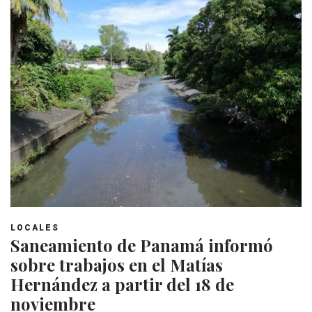
LOCALES
Saneamiento de Panamá informó
sobre trabajos en el Matías
Hernández a partir del 18 de
noviembre