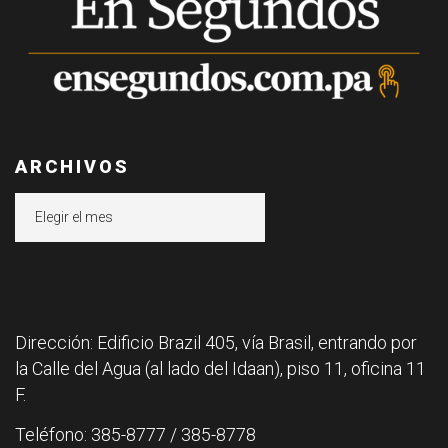
ARCHIVOS
Archivos
Dirección: Edificio Brazil 405, vía Brasil, entrando por
la Calle del Agua (al lado del Idaan), piso 11, oficina 11
F.
Teléfono: 385-8777 / 385-8778