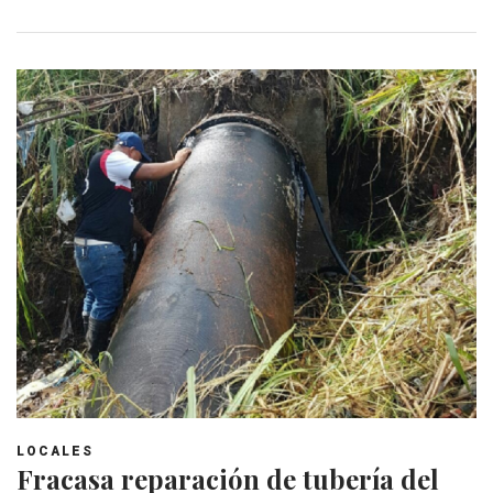
LOCALES
Fracasa reparación de tubería del