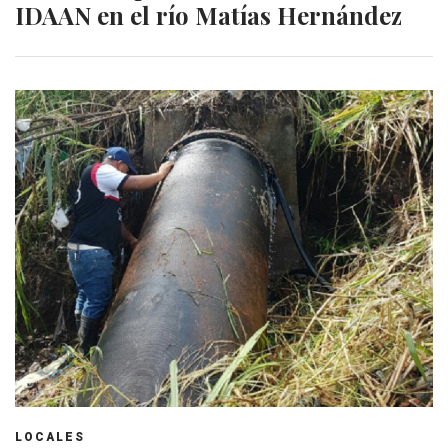
IDAAN en el río Matías Hernández
LOCALES