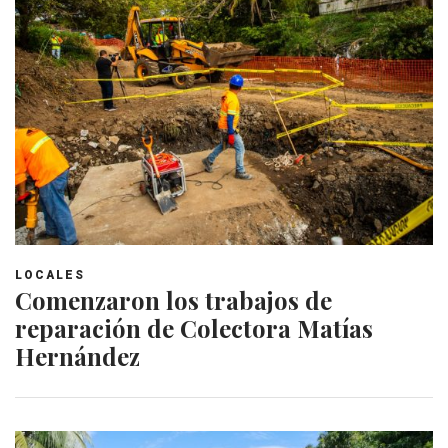
LOCALES
Comenzaron los trabajos de
reparación de Colectora Matías
Hernández