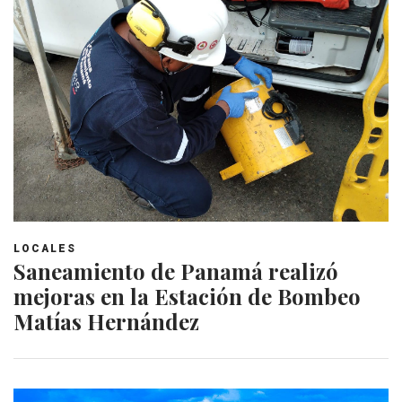
LOCALES
Saneamiento de Panamá realizó
mejoras en la Estación de Bombeo
Matías Hernández