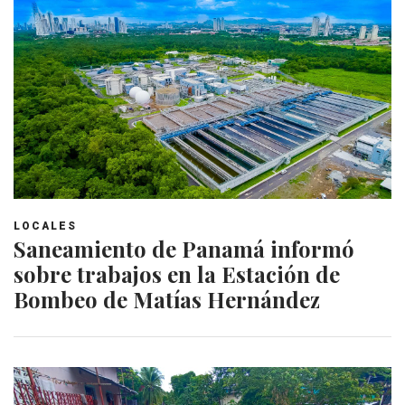
LOCALES
Saneamiento de Panamá informó
sobre trabajos en la Estación de
Bombeo de Matías Hernández