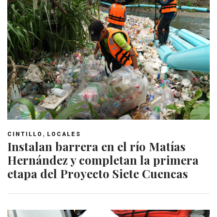
,
CINTILLO
LOCALES
Instalan barrera en el río Matías
Hernández y completan la primera
etapa del Proyecto Siete Cuencas