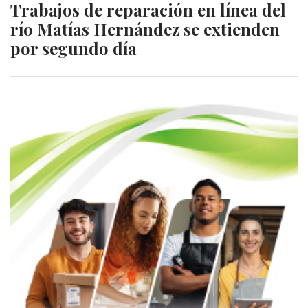
Trabajos de reparación en línea del
río Matías Hernández se extienden
por segundo día