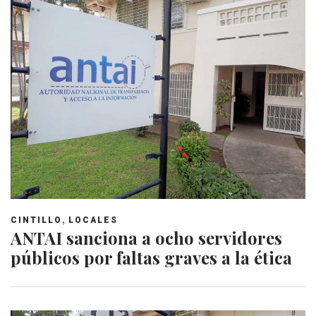
,
CINTILLO
LOCALES
ANTAI sanciona a ocho servidores
públicos por faltas graves a la ética