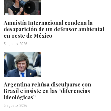
Amnistía Internacional condena la
desaparición de un defensor ambiental
en oeste de México
5 agosto, 2026
Argentina rehúsa disculparse con
Brasil e insiste en las “diferencias
ideológicas”
5 agosto, 2026