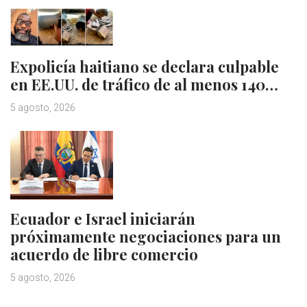
Expolicía haitiano se declara culpable
en EE.UU. de tráfico de al menos 140…
5 agosto, 2026
Ecuador e Israel iniciarán
próximamente negociaciones para un
acuerdo de libre comercio
5 agosto, 2026