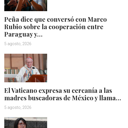
Peña dice que conversó con Marco
Rubio sobre la cooperación entre
Paraguay y…
5 agosto, 2026
El Vaticano expresa su cercanía a las
madres buscadoras de México y llama…
5 agosto, 2026