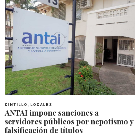
,
CINTILLO
LOCALES
ANTAI impone sanciones a
servidores públicos por nepotismo y
falsificación de títulos