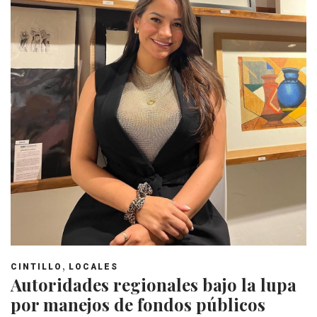
,
CINTILLO
LOCALES
Autoridades regionales bajo la lupa
por manejos de fondos públicos