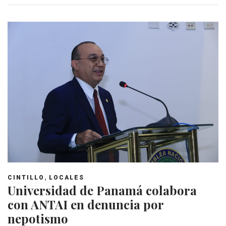
,
CINTILLO
LOCALES
Universidad de Panamá colabora
con ANTAI en denuncia por
nepotismo