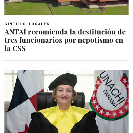
,
CINTILLO
LOCALES
ANTAI recomienda la destitución de
tres funcionarios por nepotismo en
la CSS