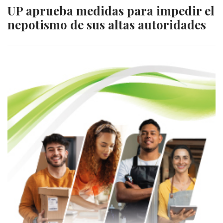
UP aprueba medidas para impedir el
nepotismo de sus altas autoridades