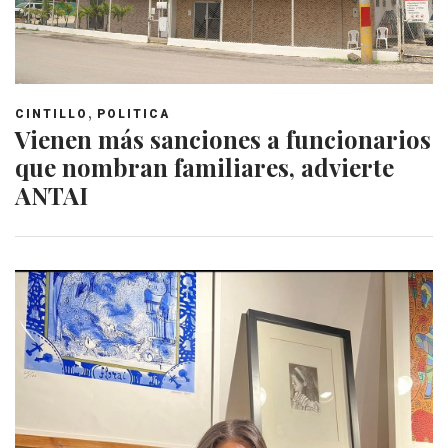
,
CINTILLO
POLITICA
Vienen más sanciones a funcionarios
que nombran familiares, advierte
ANTAI