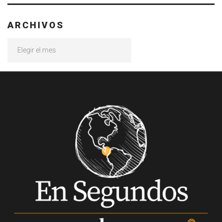
ARCHIVOS
Archivos