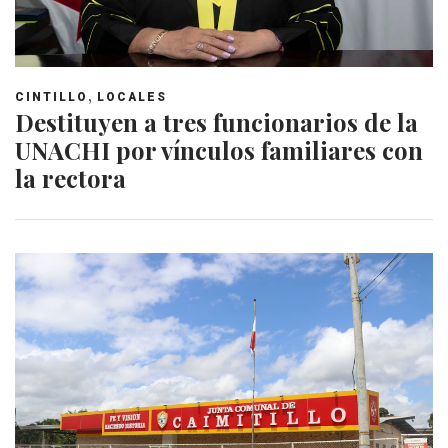
,
CINTILLO
LOCALES
Destituyen a tres funcionarios de la
UNACHI por vínculos familiares con
la rectora