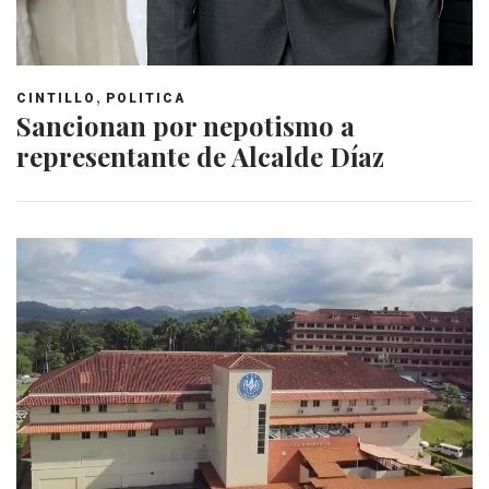
,
CINTILLO
POLITICA
Sancionan por nepotismo a
representante de Alcalde Díaz