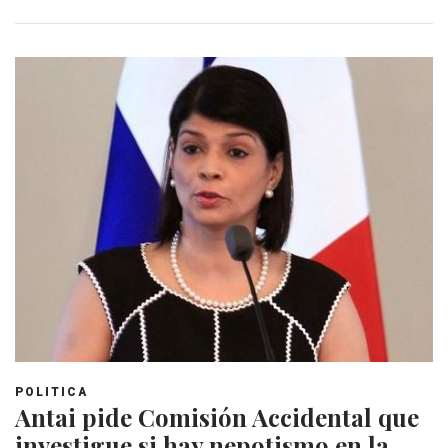
POLITICA
Antai pide Comisión Accidental que
investigue si hay nepotismo en la