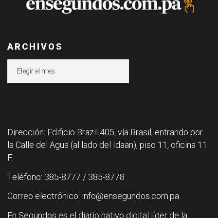
ARCHIVOS
Archivos
Dirección: Edificio Brazil 405, vía Brasil, entrando por
la Calle del Agua (al lado del Idaan), piso 11, oficina 11
F.
Teléfono: 385-8777 / 385-8778
Correo electrónico: info@ensegundos.com.pa
En Segundos es el diario nativo digital líder de la