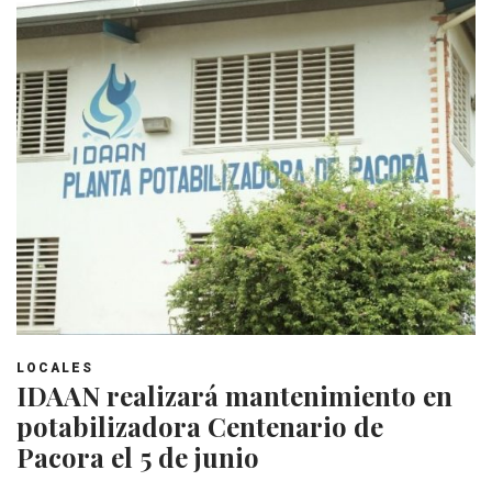
LOCALES
IDAAN realizará mantenimiento en
potabilizadora Centenario de
Pacora el 5 de junio