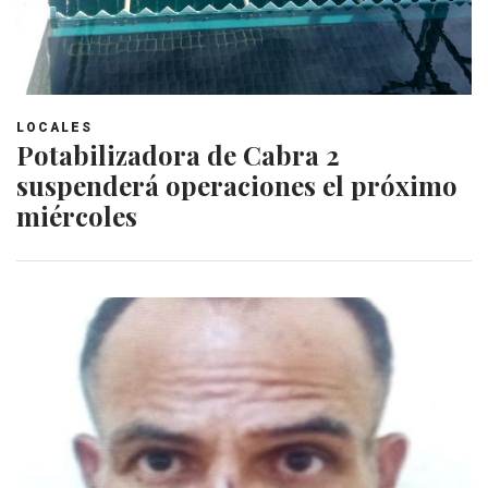
LOCALES
Potabilizadora de Cabra 2
suspenderá operaciones el próximo
miércoles