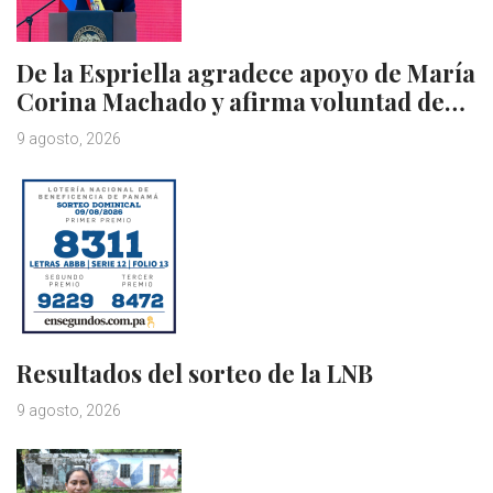
De la Espriella agradece apoyo de María
Corina Machado y afirma voluntad de…
9 agosto, 2026
Resultados del sorteo de la LNB
9 agosto, 2026