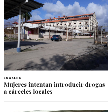
LOCALES
Mujeres intentan introducir drogas
a cárceles locales