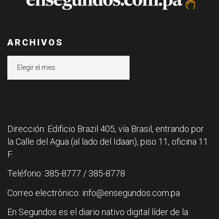
ARCHIVOS
Archivos
Dirección: Edificio Brazil 405, vía Brasil, entrando por
la Calle del Agua (al lado del Idaan), piso 11, oficina 11
F.
Teléfono: 385-8777 / 385-8778
Correo electrónico: info@ensegundos.com.pa
En Segundos es el diario nativo digital líder de la