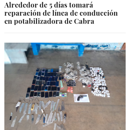
Alrededor de 5 días tomará
reparación de línea de conducción
en potabilizadora de Cabra