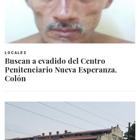
LOCALES
Buscan a evadido del Centro
Penitenciario Nueva Esperanza,
Colón