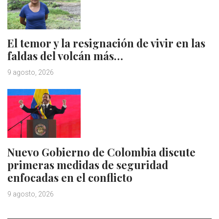
El temor y la resignación de vivir en las
faldas del volcán más…
9 agosto, 2026
Nuevo Gobierno de Colombia discute
primeras medidas de seguridad
enfocadas en el conflicto
9 agosto, 2026