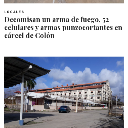
LOCALES
Decomisan un arma de fuego, 52
celulares y armas punzocortantes en
cárcel de Colón