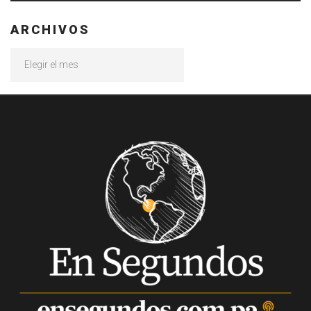
ARCHIVOS
Archivos