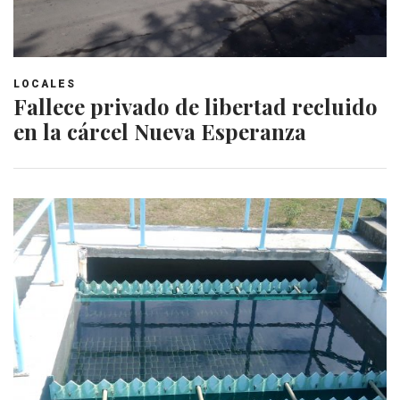
LOCALES
Fallece privado de libertad recluido
en la cárcel Nueva Esperanza