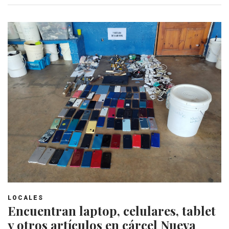
LOCALES
Encuentran laptop, celulares, tablet
y otros artículos en cárcel Nueva