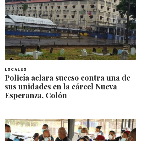
LOCALES
Policía aclara suceso contra una de
sus unidades en la cárcel Nueva
Esperanza, Colón