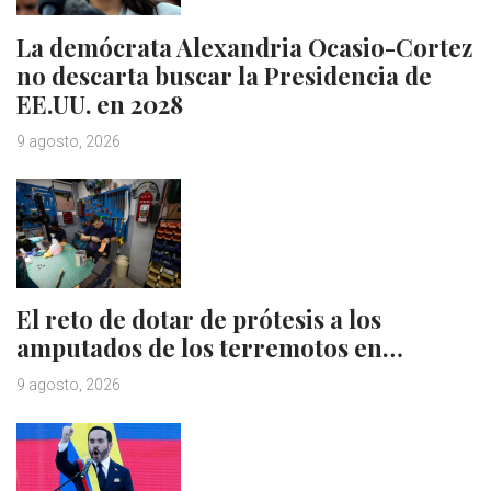
La demócrata Alexandria Ocasio-Cortez
no descarta buscar la Presidencia de
EE.UU. en 2028
9 agosto, 2026
El reto de dotar de prótesis a los
amputados de los terremotos en…
9 agosto, 2026