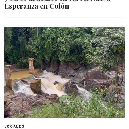
Esperanza en Colón
LOCALES