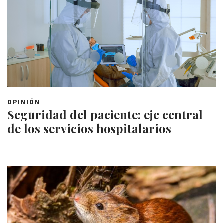
OPINIÓN
Seguridad del paciente: eje central
de los servicios hospitalarios