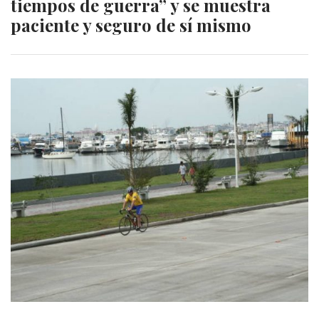
tiempos de guerra” y se muestra
paciente y seguro de sí mismo