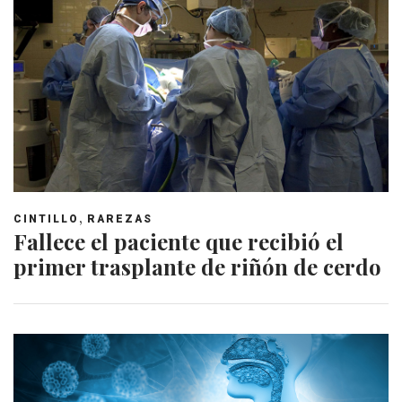
,
CINTILLO
RAREZAS
Fallece el paciente que recibió el
primer trasplante de riñón de cerdo