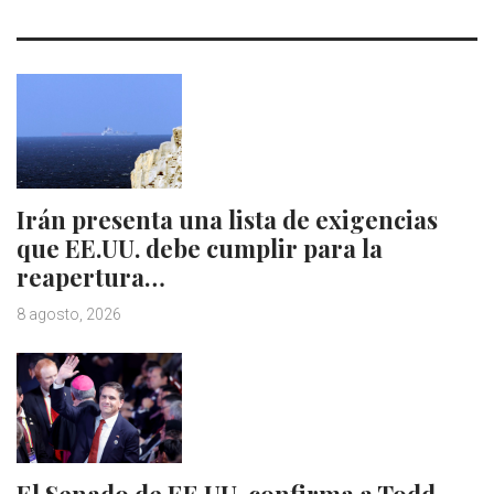
Irán presenta una lista de exigencias
que EE.UU. debe cumplir para la
reapertura…
8 agosto, 2026