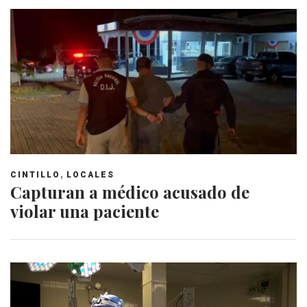
,
CINTILLO
LOCALES
Capturan a médico acusado de
violar una paciente