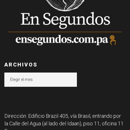
ARCHIVOS
Archivos
Dirección: Edificio Brazil 405, vía Brasil, entrando por
la Calle del Agua (al lado del Idaan), piso 11, oficina 11