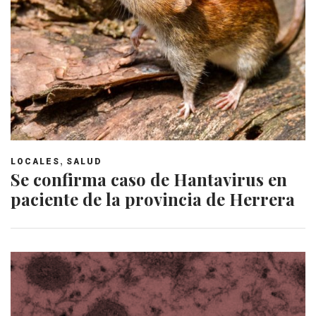
,
LOCALES
SALUD
Se confirma caso de Hantavirus en
paciente de la provincia de Herrera