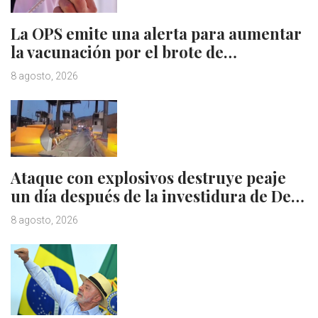
La OPS emite una alerta para aumentar
la vacunación por el brote de…
8 agosto, 2026
Ataque con explosivos destruye peaje
un día después de la investidura de De…
8 agosto, 2026