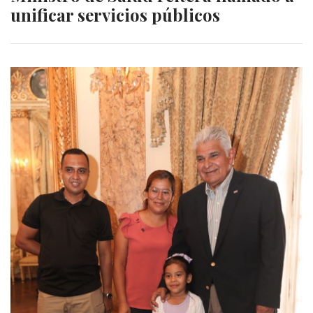
unificar servicios públicos