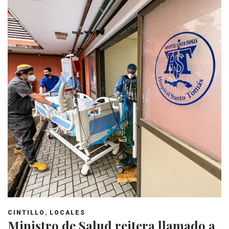
,
CINTILLO
LOCALES
Ministro de Salud reitera llamado a