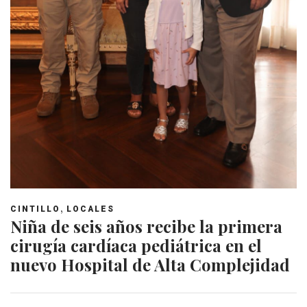
,
CINTILLO
LOCALES
Niña de seis años recibe la primera
cirugía cardíaca pediátrica en el
nuevo Hospital de Alta Complejidad