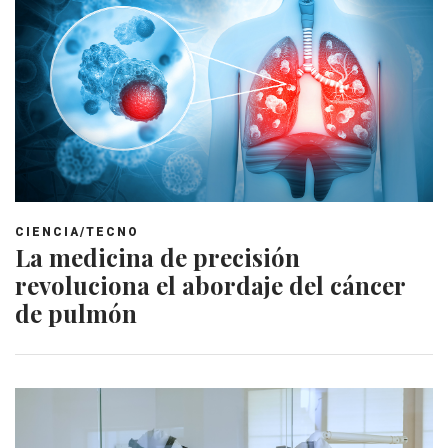
CIENCIA/TECNO
La medicina de precisión
revoluciona el abordaje del cáncer
de pulmón