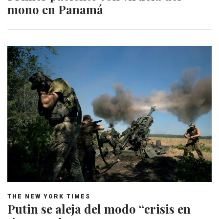
mono en Panamá
THE NEW YORK TIMES
Putin se aleja del modo “crisis en