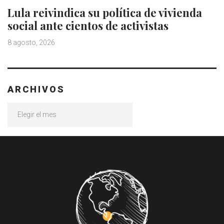
Lula reivindica su política de vivienda
social ante cientos de activistas
8 agosto, 2026
ARCHIVOS
Archivos