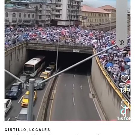
,
CINTILLO
LOCALES