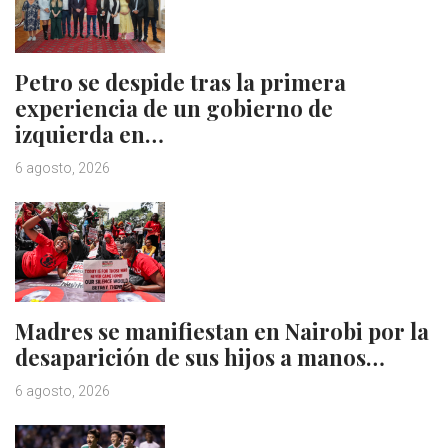
Petro se despide tras la primera
experiencia de un gobierno de
izquierda en…
6 agosto, 2026
Madres se manifiestan en Nairobi por la
desaparición de sus hijos a manos…
6 agosto, 2026