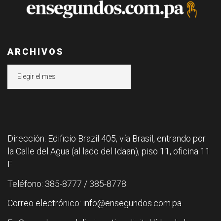
ARCHIVOS
Archivos
Dirección: Edificio Brazil 405, vía Brasil, entrando por
la Calle del Agua (al lado del Idaan), piso 11, oficina 11
F.
Teléfono: 385-8777 / 385-8778
Correo electrónico: info@ensegundos.com.pa