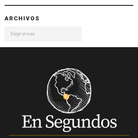
ARCHIVOS
Archivos