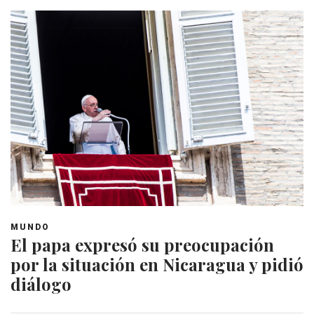
MUNDO
El papa expresó su preocupación
por la situación en Nicaragua y pidió
diálogo