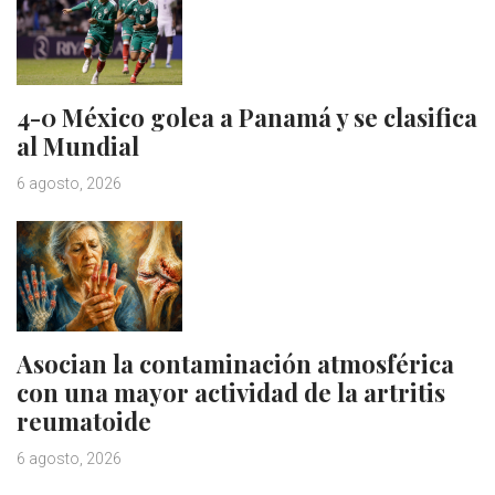
4-0 México golea a Panamá y se clasifica
al Mundial
6 agosto, 2026
Asocian la contaminación atmosférica
con una mayor actividad de la artritis
reumatoide
6 agosto, 2026