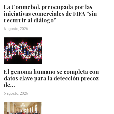
La Conmebol, preocupada por las
iniciativas comerciales de FIFA “sin
recurrir al diálogo”
6 agosto, 2026
El genoma humano se completa con
datos clave para la detección precoz
de…
6 agosto, 2026