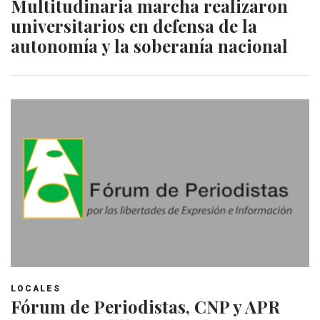
Multitudinaria marcha realizaron
universitarios en defensa de la
autonomía y la soberanía nacional
LOCALES
Fórum de Periodistas, CNP y APR