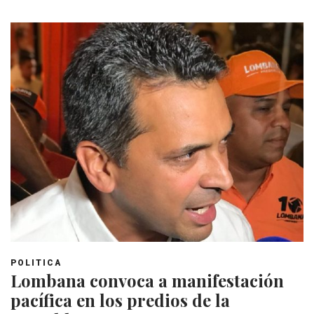
POLITICA
Lombana convoca a manifestación
pacífica en los predios de la