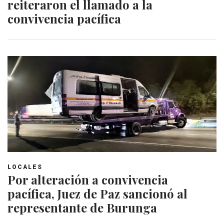
reiteraron el llamado a la
convivencia pacífica
LOCALES
Por alteración a convivencia
pacífica, Juez de Paz sancionó al
representante de Burunga