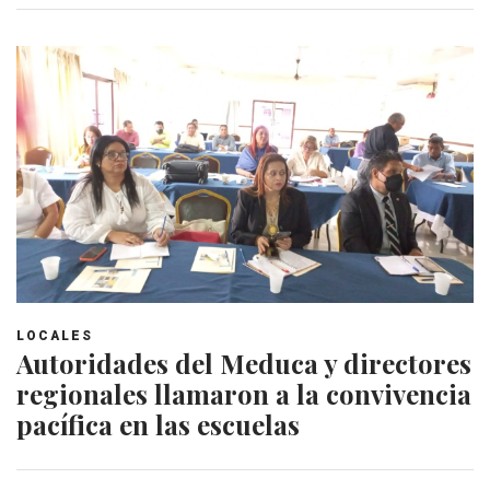
LOCALES
Autoridades del Meduca y directores
regionales llamaron a la convivencia
pacífica en las escuelas