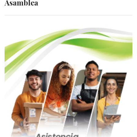
Asamblea