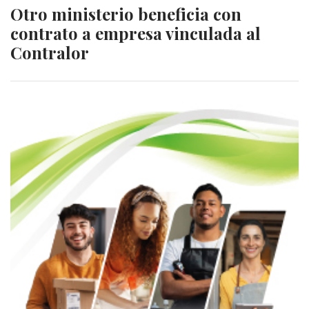
Otro ministerio beneficia con
contrato a empresa vinculada al
Contralor