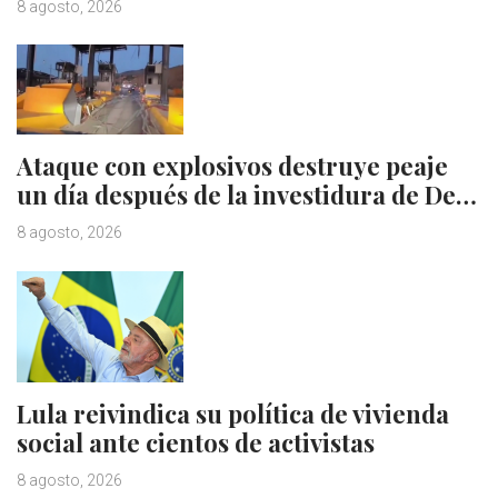
8 agosto, 2026
Ataque con explosivos destruye peaje
un día después de la investidura de De…
8 agosto, 2026
Lula reivindica su política de vivienda
social ante cientos de activistas
8 agosto, 2026