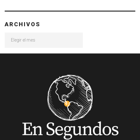
ARCHIVOS
Archivos