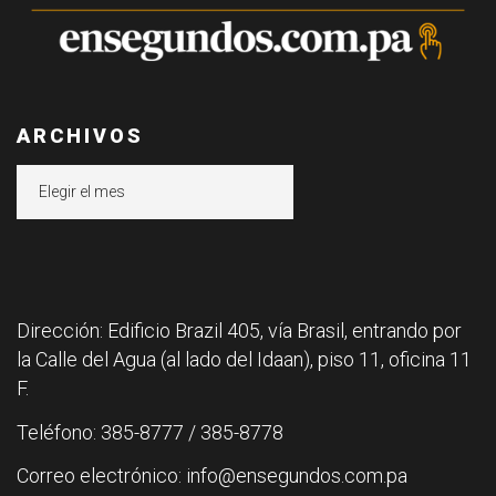
ARCHIVOS
Archivos
Dirección: Edificio Brazil 405, vía Brasil, entrando por
la Calle del Agua (al lado del Idaan), piso 11, oficina 11
F.
Teléfono: 385-8777 / 385-8778
Correo electrónico: info@ensegundos.com.pa