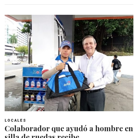
LOCALES
Colaborador que ayudó a hombre en
silla de ruedas recibe