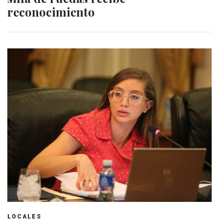
reconocimiento
LOCALES