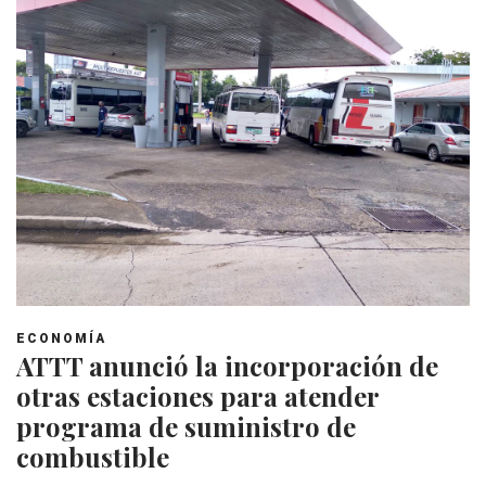
ECONOMÍA
ATTT anunció la incorporación de
otras estaciones para atender
programa de suministro de
combustible