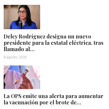
Delcy Rodríguez designa un nuevo
presidente para la estatal eléctrica, tras
llamado al…
8 agosto, 2026
La OPS emite una alerta para aumentar
la vacunación por el brote de…