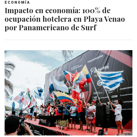
ECONOMÍA
Impacto en economía: 100% de
ocupación hotelera en Playa Venao
por Panamericano de Surf