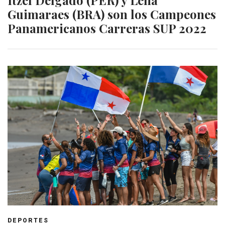
Guimaraes (BRA) son los Campeones
Panamericanos Carreras SUP 2022
DEPORTES