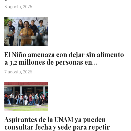
8 agosto, 2026
El Niño amenaza con dejar sin alimento
a 3,2 millones de personas en…
7 agosto, 2026
Aspirantes de la UNAM ya pueden
consultar fecha y sede para repetir