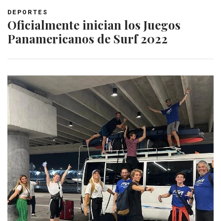
DEPORTES
Oficialmente inician los Juegos
Panamericanos de Surf 2022