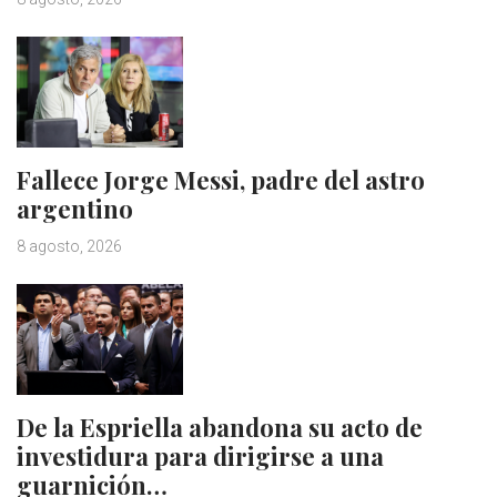
Fallece Jorge Messi, padre del astro
argentino
8 agosto, 2026
De la Espriella abandona su acto de
investidura para dirigirse a una
guarnición…