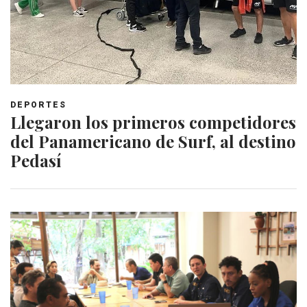
DEPORTES
Llegaron los primeros competidores
del Panamericano de Surf, al destino
Pedasí