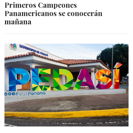
Primeros Campeones
Panamericanos se conocerán
mañana