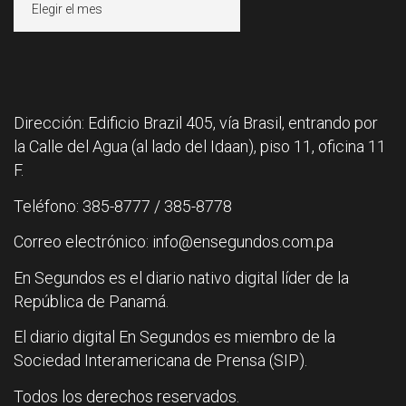
Dirección: Edificio Brazil 405, vía Brasil, entrando por
la Calle del Agua (al lado del Idaan), piso 11, oficina 11
F.
Teléfono: 385-8777 / 385-8778
Correo electrónico: info@ensegundos.com.pa
En Segundos es el diario nativo digital líder de la
República de Panamá.
El diario digital En Segundos es miembro de la
Sociedad Interamericana de Prensa (SIP).
Todos los derechos reservados.