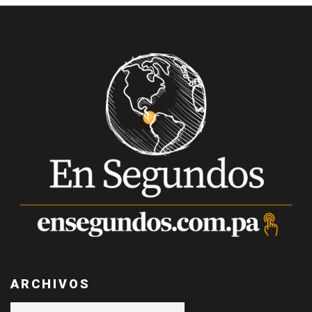
ARCHIVOS
Archivos