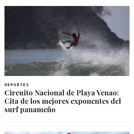
DEPORTES
Circuito Nacional de Playa Venao:
Cita de los mejores exponentes del
surf panameño