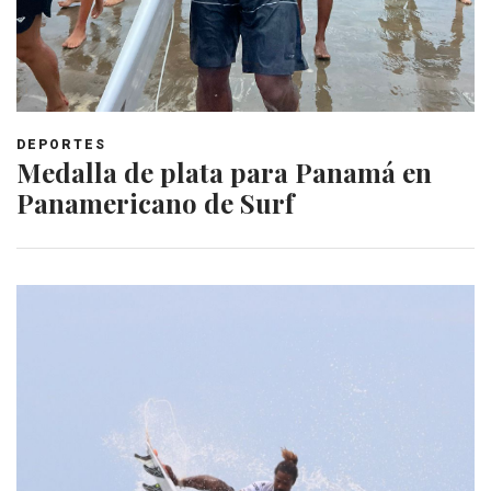
DEPORTES
Medalla de plata para Panamá en
Panamericano de Surf