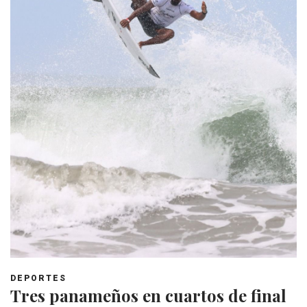
DEPORTES
Tres panameños en cuartos de final