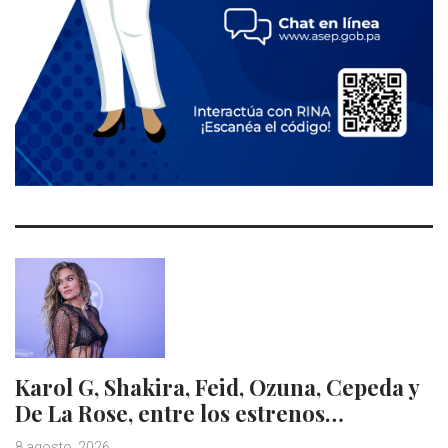
Karol G, Shakira, Feid, Ozuna, Cepeda y
De La Rose, entre los estrenos…
8 agosto, 2026