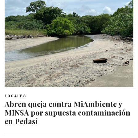
LOCALES
Abren queja contra MiAmbiente y
MINSA por supuesta contaminación
en Pedasí