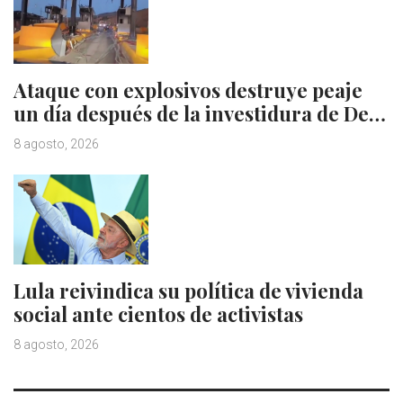
Ataque con explosivos destruye peaje
un día después de la investidura de De…
8 agosto, 2026
Lula reivindica su política de vivienda
social ante cientos de activistas
8 agosto, 2026