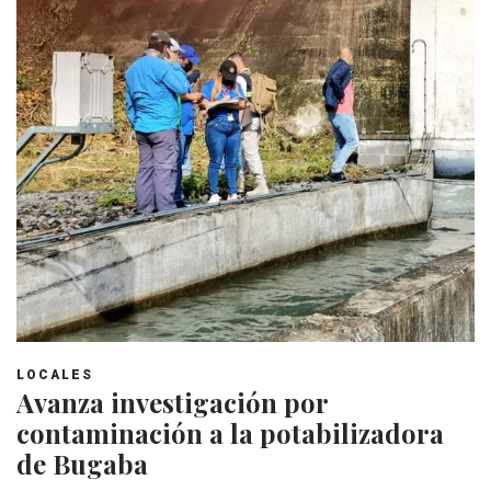
LOCALES
Avanza investigación por
contaminación a la potabilizadora
de Bugaba