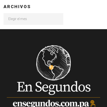
ARCHIVOS
Archivos