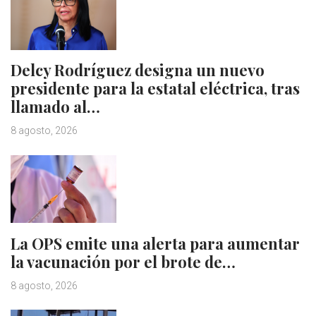
Delcy Rodríguez designa un nuevo
presidente para la estatal eléctrica, tras
llamado al…
8 agosto, 2026
La OPS emite una alerta para aumentar
la vacunación por el brote de…
8 agosto, 2026