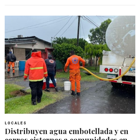
LOCALES
Distribuyen agua embotellada y en
carros cisternas a comunidades en