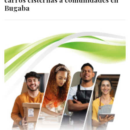
Bugaba