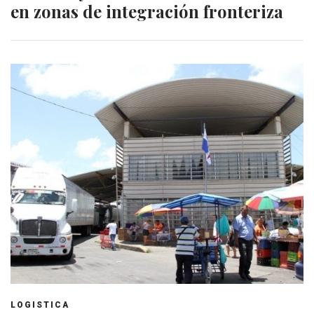
en zonas de integración fronteriza
LOGISTICA