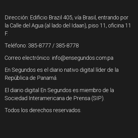
Dirección: Edificio Brazil 405, vía Brasil, entrando por
la Calle del Agua (al lado del Idaan), piso 11, oficina 11
F.
Teléfono: 385-8777 / 385-8778
Correo electrónico: info@ensegundos.com.pa
En Segundos es el diario nativo digital líder de la
República de Panamá.
El diario digital En Segundos es miembro de la
Sociedad Interamericana de Prensa (SIP).
Todos los derechos reservados.