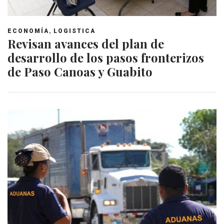
,
ECONOMÍA
LOGISTICA
Revisan avances del plan de
desarrollo de los pasos fronterizos
de Paso Canoas y Guabito