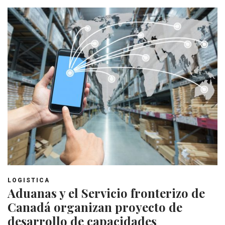
LOGISTICA
Aduanas y el Servicio fronterizo de
Canadá organizan proyecto de
desarrollo de capacidades