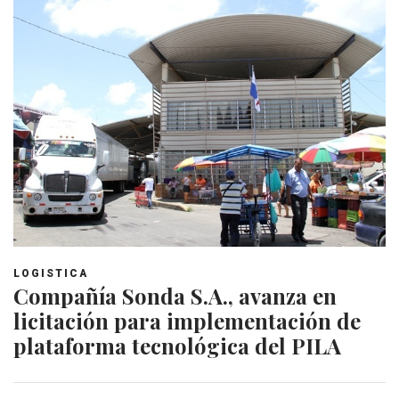
LOGISTICA
Compañía Sonda S.A., avanza en
licitación para implementación de
plataforma tecnológica del PILA