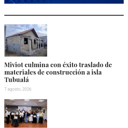
Miviot culmina con éxito traslado de
materiales de construcción a isla
Tubualá
7 agosto, 2026