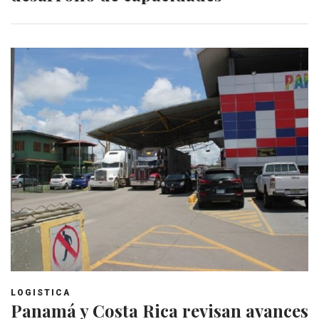
LOGISTICA
Panamá y Costa Rica revisan avances