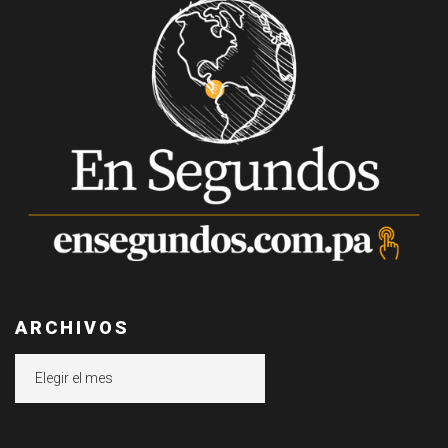
ARCHIVOS
Archivos