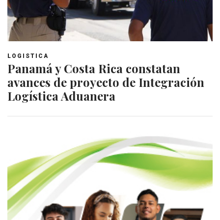
LOGISTICA
Panamá y Costa Rica constatan
avances de proyecto de Integración
Logística Aduanera