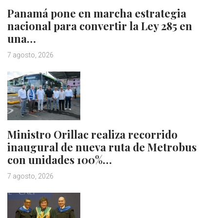
Panamá pone en marcha estrategia
nacional para convertir la Ley 285 en
una…
7 agosto, 2026
Ministro Orillac realiza recorrido
inaugural de nueva ruta de Metrobus
con unidades 100%…
7 agosto, 2026