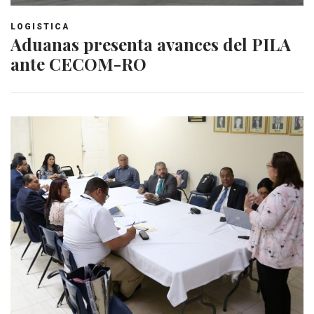
LOGISTICA
Aduanas presenta avances del PILA
ante CECOM-RO