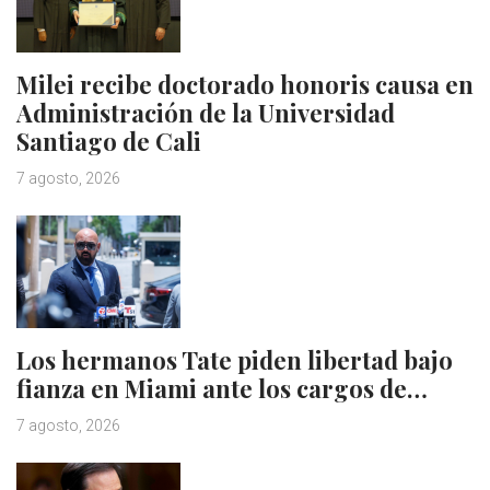
Milei recibe doctorado honoris causa en
Administración de la Universidad
Santiago de Cali
7 agosto, 2026
Los hermanos Tate piden libertad bajo
fianza en Miami ante los cargos de…
7 agosto, 2026