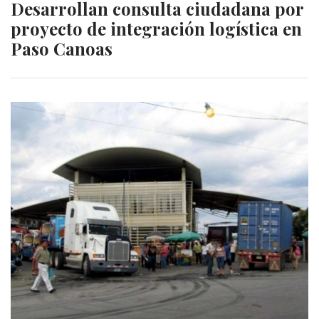
Desarrollan consulta ciudadana por
proyecto de integración logística en
Paso Canoas