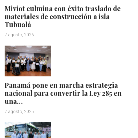
Miviot culmina con éxito traslado de
materiales de construcción a isla
Tubualá
7 agosto, 2026
Panamá pone en marcha estrategia
nacional para convertir la Ley 285 en
una…
7 agosto, 2026