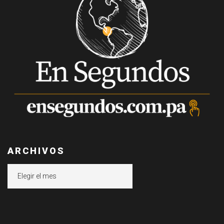
ARCHIVOS
Archivos