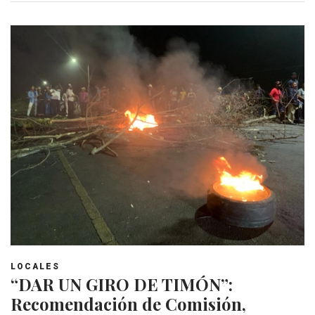
LOCALES
“DAR UN GIRO DE TIMÓN”:
Recomendación de Comisión,