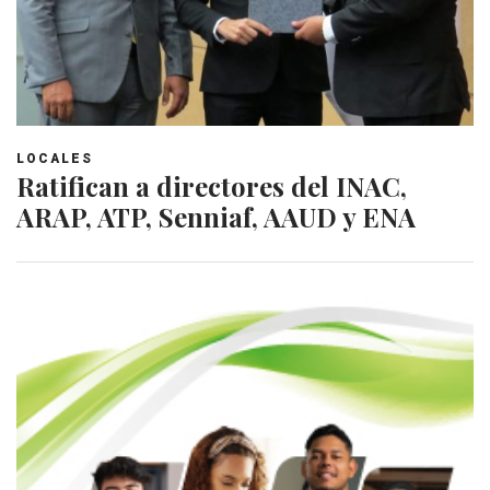
LOCALES
Ratifican a directores del INAC,
ARAP, ATP, Senniaf, AAUD y ENA