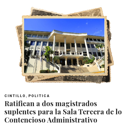
,
CINTILLO
POLITICA
Ratifican a dos magistrados
suplentes para la Sala Tercera de lo
Contencioso Administrativo