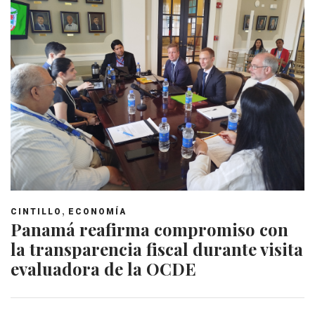
,
CINTILLO
ECONOMÍA
Panamá reafirma compromiso con
la transparencia fiscal durante visita
evaluadora de la OCDE