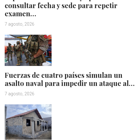
consultar fecha y sede para repetir
examen…
7 agosto, 2026
Fuerzas de cuatro países simulan un
asalto naval para impedir un ataque al…
7 agosto, 2026