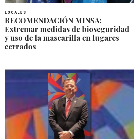
LOCALES
RECOMENDACIÓN MINSA:
Extremar medidas de bioseguridad
y uso de la mascarilla en lugares
cerrados