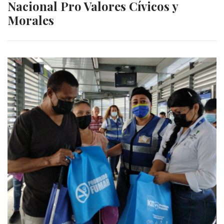
Nacional Pro Valores Cívicos y
Morales