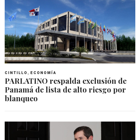
,
CINTILLO
ECONOMÍA
PARLATINO respalda exclusión de
Panamá de lista de alto riesgo por
blanqueo