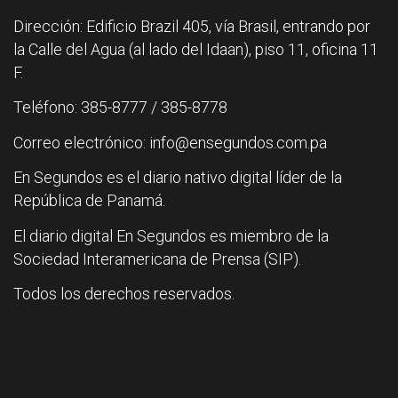
Dirección: Edificio Brazil 405, vía Brasil, entrando por
la Calle del Agua (al lado del Idaan), piso 11, oficina 11
F.
Teléfono: 385-8777 / 385-8778
Correo electrónico: info@ensegundos.com.pa
En Segundos es el diario nativo digital líder de la
República de Panamá.
El diario digital En Segundos es miembro de la
Sociedad Interamericana de Prensa (SIP).
Todos los derechos reservados.