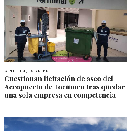
,
CINTILLO
LOCALES
Cuestionan licitación de aseo del
Aeropuerto de Tocumen tras quedar
una sola empresa en competencia