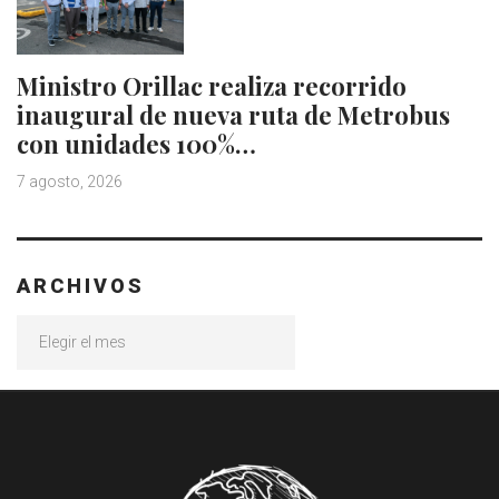
Ministro Orillac realiza recorrido
inaugural de nueva ruta de Metrobus
con unidades 100%…
7 agosto, 2026
ARCHIVOS
Archivos