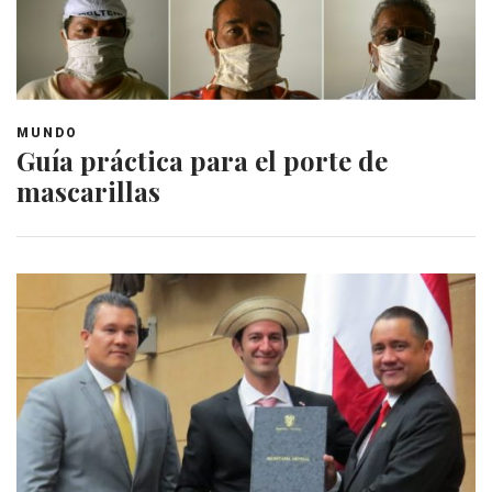
MUNDO
Guía práctica para el porte de
mascarillas