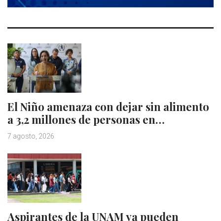
El Niño amenaza con dejar sin alimento
a 3,2 millones de personas en…
7 agosto, 2026
Aspirantes de la UNAM ya pueden