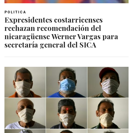
POLITICA
Expresidentes costarricenses
rechazan recomendación del
nicaragüense Werner Vargas para
secretaría general del SICA