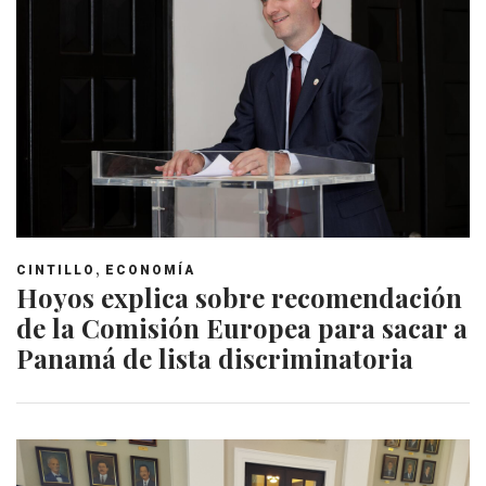
,
CINTILLO
ECONOMÍA
Hoyos explica sobre recomendación
de la Comisión Europea para sacar a
Panamá de lista discriminatoria